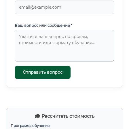
Ваш вопрос или сообщение *
Отправить вопрос
🎓 Рассчитать стоимость
Программа обучения: