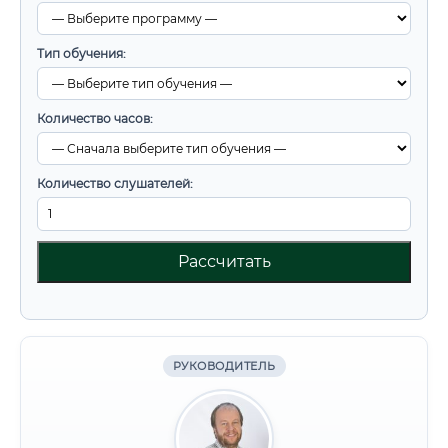
Тип обучения:
Количество часов:
Количество слушателей:
Рассчитать
РУКОВОДИТЕЛЬ