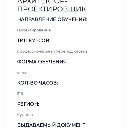
АРХИТЕКТОР-
ПРОЕКТИРОВЩИК
НАПРАВЛЕНИЕ ОБУЧЕНИЯ:
Проектирование
ТИП КУРСОВ:
профессиональная переподготовка
ФОРМА ОБУЧЕНИЯ:
очно
КОЛ-ВО ЧАСОВ:
516
РЕГИОН:
Кутаиси
ВЫДАВАЕМЫЙ ДОКУМЕНТ: