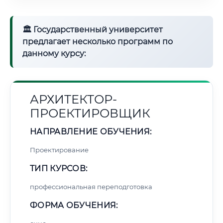
🏛 Государственный университет
предлагает несколько программ по
данному курсу:
АРХИТЕКТОР-
ПРОЕКТИРОВЩИК
НАПРАВЛЕНИЕ ОБУЧЕНИЯ:
Проектирование
ТИП КУРСОВ:
профессиональная переподготовка
ФОРМА ОБУЧЕНИЯ: