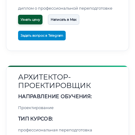
диплом о профессиональной переподготовке
Узнать цену
Написать в Max
Задать вопрос в Telegram
АРХИТЕКТОР-
ПРОЕКТИРОВЩИК
НАПРАВЛЕНИЕ ОБУЧЕНИЯ:
Проектирование
ТИП КУРСОВ:
профессиональная переподготовка