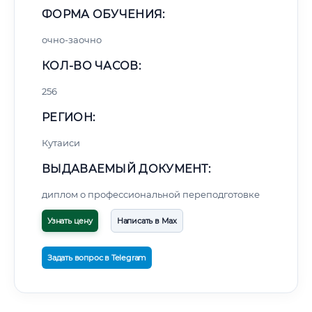
ФОРМА ОБУЧЕНИЯ:
очно-заочно
КОЛ-ВО ЧАСОВ:
256
РЕГИОН:
Кутаиси
ВЫДАВАЕМЫЙ ДОКУМЕНТ:
диплом о профессиональной переподготовке
Узнать цену
Написать в Max
Задать вопрос в Telegram