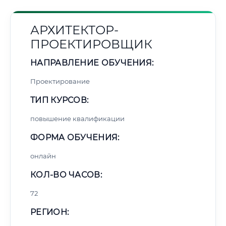
АРХИТЕКТОР-
ПРОЕКТИРОВЩИК
НАПРАВЛЕНИЕ ОБУЧЕНИЯ:
Проектирование
ТИП КУРСОВ:
повышение квалификации
ФОРМА ОБУЧЕНИЯ:
онлайн
КОЛ-ВО ЧАСОВ:
72
РЕГИОН: