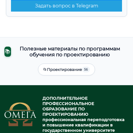
Задать вопрос в Telegram
Полезные материалы по программам
📚
обучения по проектированию
📂
Проектирование
56
ДОПОЛНИТЕЛЬНОЕ
ПРОФЕССИОНАЛЬНОЕ
ОБРАЗОВАНИЕ ПО
ПРОЕКТИРОВАНИЮ
профессиональная переподготовка
и повышение квалификации в
государственном университете