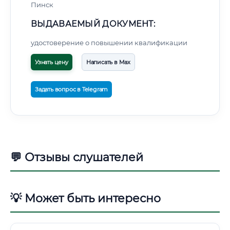
Пинск
ВЫДАВАЕМЫЙ ДОКУМЕНТ:
удостоверение о повышении квалификации
Узнать цену
Написать в Max
Задать вопрос в Telegram
💬 Отзывы слушателей
💡 Может быть интересно