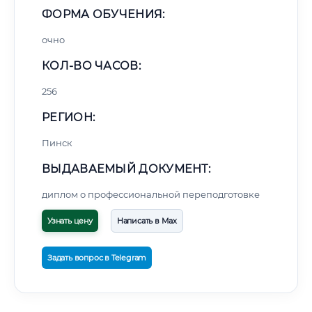
ФОРМА ОБУЧЕНИЯ:
очно
КОЛ-ВО ЧАСОВ:
256
РЕГИОН:
Пинск
ВЫДАВАЕМЫЙ ДОКУМЕНТ:
диплом о профессиональной переподготовке
Узнать цену
Написать в Max
Задать вопрос в Telegram