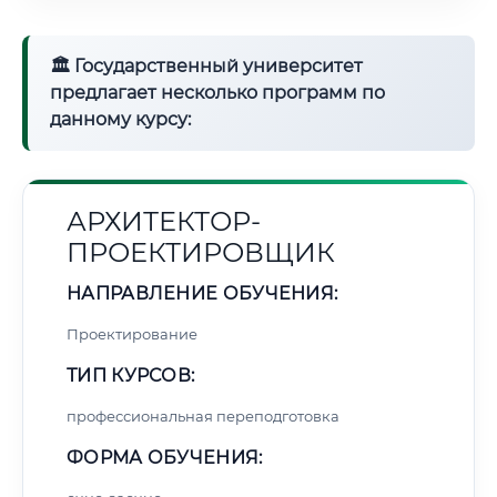
🏛 Государственный университет
предлагает несколько программ по
данному курсу:
АРХИТЕКТОР-
ПРОЕКТИРОВЩИК
НАПРАВЛЕНИЕ ОБУЧЕНИЯ:
Проектирование
ТИП КУРСОВ:
профессиональная переподготовка
ФОРМА ОБУЧЕНИЯ: