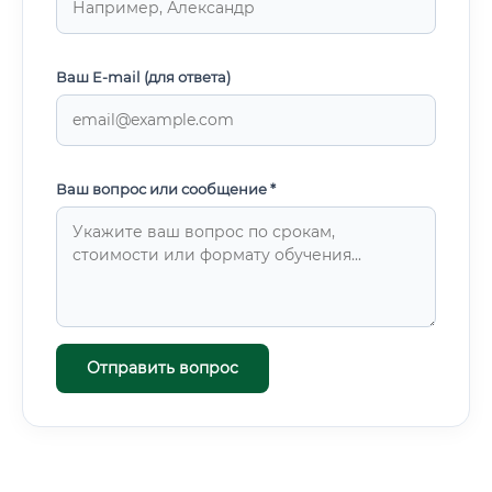
Ваш E-mail (для ответа)
Ваш вопрос или сообщение *
Отправить вопрос