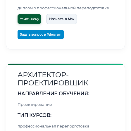
диплом о профессиональной переподготовке
Узнать цену
Написать в Max
Задать вопрос в Telegram
АРХИТЕКТОР-
ПРОЕКТИРОВЩИК
НАПРАВЛЕНИЕ ОБУЧЕНИЯ:
Проектирование
ТИП КУРСОВ:
профессиональная переподготовка