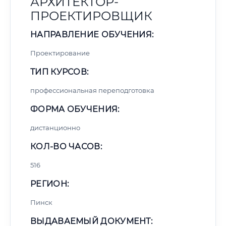
АРХИТЕКТОР-
ПРОЕКТИРОВЩИК
НАПРАВЛЕНИЕ ОБУЧЕНИЯ:
Проектирование
ТИП КУРСОВ:
профессиональная переподготовка
ФОРМА ОБУЧЕНИЯ:
дистанционно
КОЛ-ВО ЧАСОВ:
516
РЕГИОН:
Пинск
ВЫДАВАЕМЫЙ ДОКУМЕНТ: