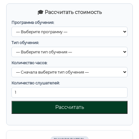
🎓 Рассчитать стоимость
Программа обучения:
Тип обучения:
Количество часов:
Количество слушателей:
Рассчитать