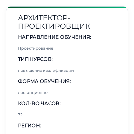
АРХИТЕКТОР-
ПРОЕКТИРОВЩИК
НАПРАВЛЕНИЕ ОБУЧЕНИЯ:
Проектирование
ТИП КУРСОВ:
повышение квалификации
ФОРМА ОБУЧЕНИЯ:
дистанционно
КОЛ-ВО ЧАСОВ:
72
РЕГИОН: