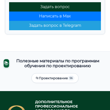
Задать вопрос
Написать в Max
Задать вопрос в Telegram
Полезные материалы по программам
📚
обучения по проектированию
📂
Проектирование
56
ДОПОЛНИТЕЛЬНОЕ
ПРОФЕССИОНАЛЬНОЕ