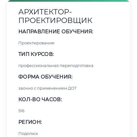
АРХИТЕКТОР-
ПРОЕКТИРОВЩИК
НАПРАВЛЕНИЕ ОБУЧЕНИЯ:
Проектирование
ТИП КУРСОВ:
профессиональная переподготовка
ФОРМА ОБУЧЕНИЯ:
заочно с применением ДОТ
КОЛ-ВО ЧАСОВ:
516
РЕГИОН:
Подольск