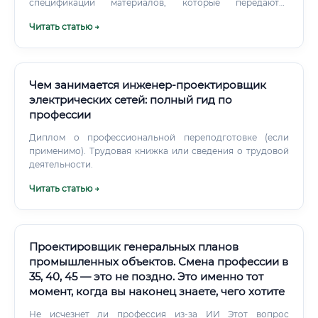
спецификации материалов, которые передаются
непосредственно на стройплощадку.
Читать статью →
Чем занимается инженер-проектировщик
электрических сетей: полный гид по
профессии
Диплом о профессиональной переподготовке (если
применимо). Трудовая книжка или сведения о трудовой
деятельности.
Читать статью →
Проектировщик генеральных планов
промышленных объектов. Смена профессии в
35, 40, 45 — это не поздно. Это именно тот
момент, когда вы наконец знаете, чего хотите
Не исчезнет ли профессия из-за ИИ Этот вопрос