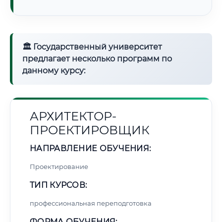
🏛 Государственный университет
предлагает несколько программ по
данному курсу:
АРХИТЕКТОР-
ПРОЕКТИРОВЩИК
НАПРАВЛЕНИЕ ОБУЧЕНИЯ:
Проектирование
ТИП КУРСОВ:
профессиональная переподготовка
ФОРМА ОБУЧЕНИЯ: