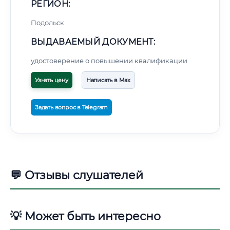
РЕГИОН:
Подольск
ВЫДАВАЕМЫЙ ДОКУМЕНТ:
удостоверение о повышении квалификации
Узнать цену
Написать в Max
Задать вопрос в Telegram
💬 Отзывы слушателей
💡 Может быть интересно