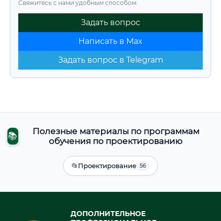
Свяжитесь с нами удобным способом:
Задать вопрос
Написать в Max
Задать вопрос в Telegram
Полезные материалы по программам
📚
обучения по проектированию
📂
Проектирование
56
ДОПОЛНИТЕЛЬНОЕ