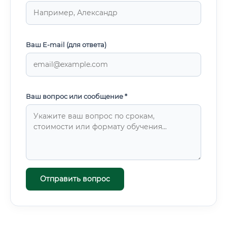
Ваш E-mail (для ответа)
Ваш вопрос или сообщение *
Отправить вопрос