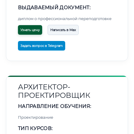
ВЫДАВАЕМЫЙ ДОКУМЕНТ:
диплом о профессиональной переподготовке
Узнать цену
Написать в Max
Задать вопрос в Telegram
АРХИТЕКТОР-
ПРОЕКТИРОВЩИК
НАПРАВЛЕНИЕ ОБУЧЕНИЯ:
Проектирование
ТИП КУРСОВ: