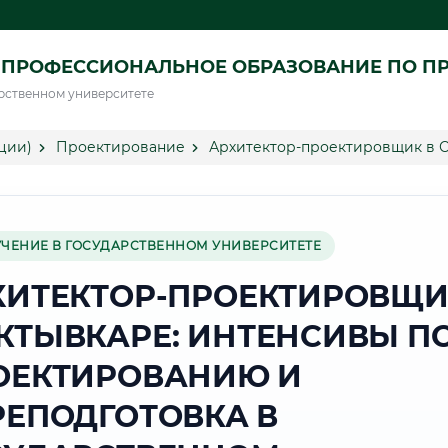
 ПРОФЕССИОНАЛЬНОЕ ОБРАЗОВАНИЕ ПО П
рственном университете
ции)
Проектирование
Архитектор-проектировщик в 
УЧЕНИЕ В ГОСУДАРСТВЕННОМ УНИВЕРСИТЕТЕ
ХИТЕКТОР-ПРОЕКТИРОВЩИ
КТЫВКАРЕ: ИНТЕНСИВЫ П
ОЕКТИРОВАНИЮ И
РЕПОДГОТОВКА В