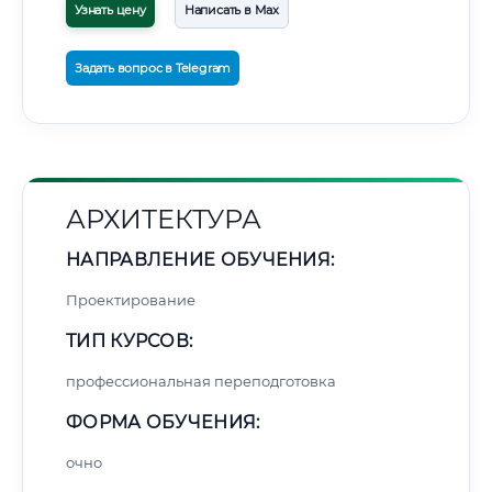
Узнать цену
Написать в Max
Задать вопрос в Telegram
АРХИТЕКТУРА
НАПРАВЛЕНИЕ ОБУЧЕНИЯ:
Проектирование
ТИП КУРСОВ:
профессиональная переподготовка
ФОРМА ОБУЧЕНИЯ:
очно