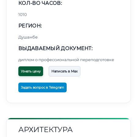
КОЛ-ВО ЧАСОВ:
1010
РЕГИОН:
Душанбе
ВЫДАВАЕМЫЙ ДОКУМЕНТ:
диплом о профессиональной переподготовке
Узнать цену
Написать в Max
Задать вопрос в Telegram
АРХИТЕКТУРА