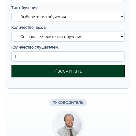
Тип обучения:
Количество часов:
Количество слушателей:
Рассчитать
РУКОВОДИТЕЛЬ