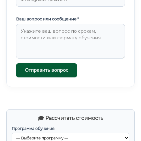
Ваш вопрос или сообщение *
Отправить вопрос
🎓 Рассчитать стоимость
Программа обучения: