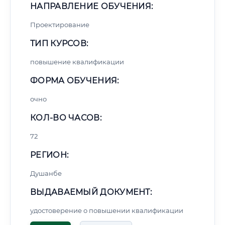
НАПРАВЛЕНИЕ ОБУЧЕНИЯ:
Проектирование
ТИП КУРСОВ:
повышение квалификации
ФОРМА ОБУЧЕНИЯ:
очно
КОЛ-ВО ЧАСОВ:
72
РЕГИОН:
Душанбе
ВЫДАВАЕМЫЙ ДОКУМЕНТ:
удостоверение о повышении квалификации