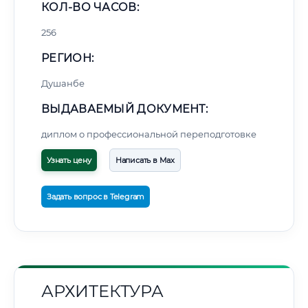
КОЛ-ВО ЧАСОВ:
256
РЕГИОН:
Душанбе
ВЫДАВАЕМЫЙ ДОКУМЕНТ:
диплом о профессиональной переподготовке
Узнать цену
Написать в Max
Задать вопрос в Telegram
АРХИТЕКТУРА