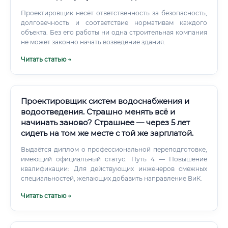
Проектировщик несёт ответственность за безопасность,
долговечность и соответствие нормативам каждого
объекта. Без его работы ни одна строительная компания
не может законно начать возведение здания.
Читать статью →
Проектировщик систем водоснабжения и
водоотведения. Страшно менять всё и
начинать заново? Страшнее — через 5 лет
сидеть на том же месте с той же зарплатой.
Выдаётся диплом о профессиональной переподготовке,
имеющий официальный статус. Путь 4 — Повышение
квалификации: Для действующих инженеров смежных
специальностей, желающих добавить направление ВиК.
Читать статью →