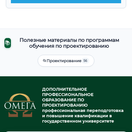
Полезные материалы по программам
📚
обучения по проектированию
📂
Проектирование
56
ДОПОЛНИТЕЛЬНОЕ
ПРОФЕССИОНАЛЬНОЕ
ОБРАЗОВАНИЕ ПО
ПРОЕКТИРОВАНИЮ
профессиональная переподготовка
и повышение квалификации в
государственном университете