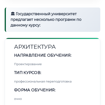
🏛 Государственный университет
предлагает несколько программ по
данному курсу:
АРХИТЕКТУРА
НАПРАВЛЕНИЕ ОБУЧЕНИЯ:
Проектирование
ТИП КУРСОВ:
профессиональная переподготовка
ФОРМА ОБУЧЕНИЯ:
очно