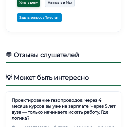
Узнать цену
Написать в Max
Задать вопрос в Telegram
💬 Отзывы слушателей
💡 Может быть интересно
Проектирование газопроводов: через 4
месяца курсов вы уже на зарплате. Через 5 лет
вуза — только начинаете искать работу. Где
логика?