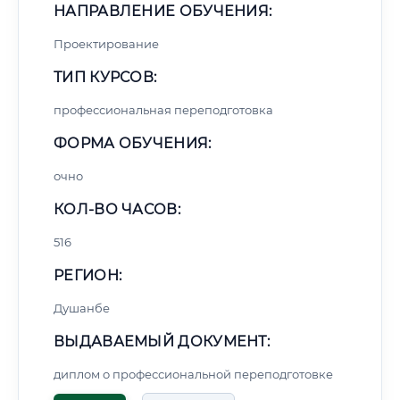
НАПРАВЛЕНИЕ ОБУЧЕНИЯ:
Проектирование
ТИП КУРСОВ:
профессиональная переподготовка
ФОРМА ОБУЧЕНИЯ:
очно
КОЛ-ВО ЧАСОВ:
516
РЕГИОН:
Душанбе
ВЫДАВАЕМЫЙ ДОКУМЕНТ:
диплом о профессиональной переподготовке