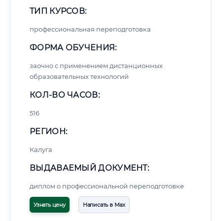
ТИП КУРСОВ:
профессиональная переподготовка
ФОРМА ОБУЧЕНИЯ:
заочно с применением дистанционных
образовательных технологий
КОЛ-ВО ЧАСОВ:
516
РЕГИОН:
Калуга
ВЫДАВАЕМЫЙ ДОКУМЕНТ:
диплом о профессиональной переподготовке
Узнать цену
Написать в Max