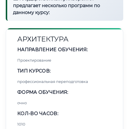
предлагает несколько программ по
данному курсу:
АРХИТЕКТУРА
НАПРАВЛЕНИЕ ОБУЧЕНИЯ:
Проектирование
ТИП КУРСОВ:
профессиональная переподготовка
ФОРМА ОБУЧЕНИЯ:
очно
КОЛ-ВО ЧАСОВ:
1010