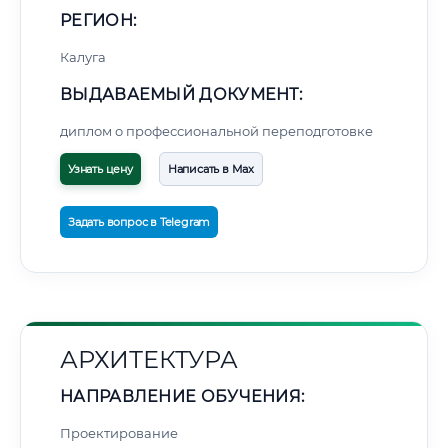
РЕГИОН:
Калуга
ВЫДАВАЕМЫЙ ДОКУМЕНТ:
диплом о профессиональной переподготовке
Узнать цену
Написать в Max
Задать вопрос в Telegram
АРХИТЕКТУРА
НАПРАВЛЕНИЕ ОБУЧЕНИЯ:
Проектирование