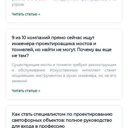
угроза.
Читать статью →
9 из 10 компаний прямо сейчас ищут
инженера-проектировщика мостов и
тоннелей, но найти не могут. Почему вы еще
не там?
Существующие мосты и тоннели требуют реконструкции
и обслуживания. Искусственный интеллект станет
мощнейшим инструментом в руках инженера, но не его
заменой.
Читать статью →
Как стать специалистом по проектированию
светофорных объектов: полное руководство
для входа в профессию