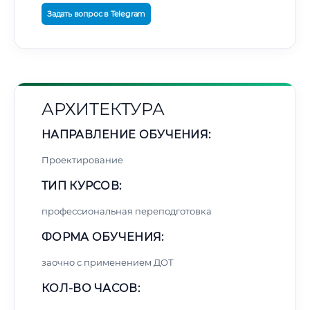
Задать вопрос в Telegram
АРХИТЕКТУРА
НАПРАВЛЕНИЕ ОБУЧЕНИЯ:
Проектирование
ТИП КУРСОВ:
профессиональная переподготовка
ФОРМА ОБУЧЕНИЯ:
заочно с применением ДОТ
КОЛ-ВО ЧАСОВ: