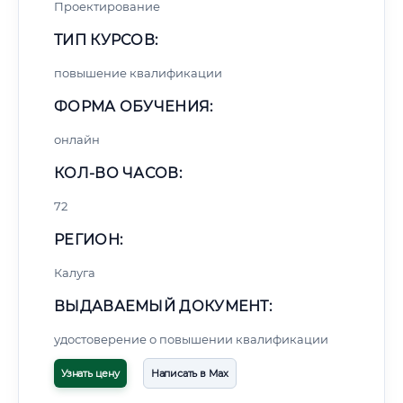
Проектирование
ТИП КУРСОВ:
повышение квалификации
ФОРМА ОБУЧЕНИЯ:
онлайн
КОЛ-ВО ЧАСОВ:
72
РЕГИОН:
Калуга
ВЫДАВАЕМЫЙ ДОКУМЕНТ:
удостоверение о повышении квалификации
Узнать цену
Написать в Max