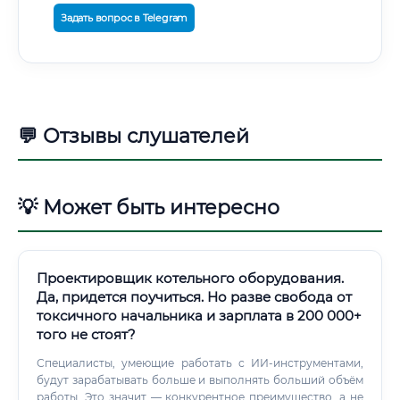
Задать вопрос в Telegram
💬 Отзывы слушателей
💡 Может быть интересно
Проектировщик котельного оборудования.
Да, придется поучиться. Но разве свобода от
токсичного начальника и зарплата в 200 000+
того не стоят?
Специалисты, умеющие работать с ИИ-инструментами,
будут зарабатывать больше и выполнять больший объём
работы. Это значит — конкурентное преимущество, а не