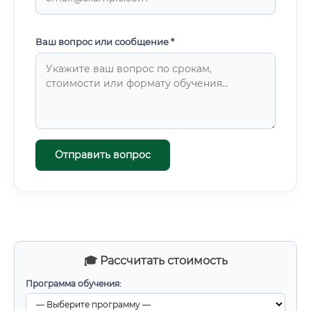
Ваш вопрос или сообщение *
Отправить вопрос
🎓 Рассчитать стоимость
Программа обучения: