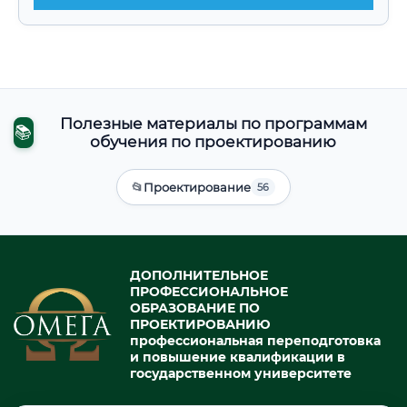
Полезные материалы по программам
📚
обучения по проектированию
📂
Проектирование
56
ДОПОЛНИТЕЛЬНОЕ
ПРОФЕССИОНАЛЬНОЕ
ОБРАЗОВАНИЕ ПО
ПРОЕКТИРОВАНИЮ
профессиональная переподготовка
и повышение квалификации в
государственном университете