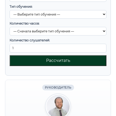
Тип обучения:
Количество часов:
Количество слушателей:
Рассчитать
РУКОВОДИТЕЛЬ