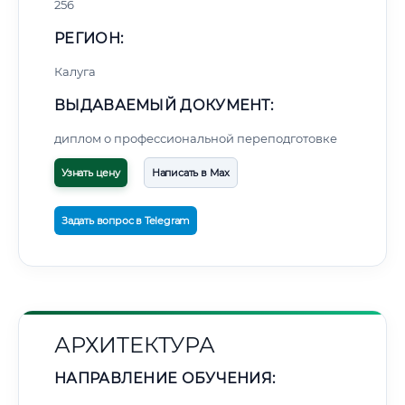
256
РЕГИОН:
Калуга
ВЫДАВАЕМЫЙ ДОКУМЕНТ:
диплом о профессиональной переподготовке
Узнать цену
Написать в Max
Задать вопрос в Telegram
АРХИТЕКТУРА
НАПРАВЛЕНИЕ ОБУЧЕНИЯ: