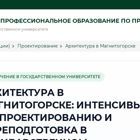
 ПРОФЕССИОНАЛЬНОЕ ОБРАЗОВАНИЕ ПО П
рственном университете
ции)
Проектирование
Архитектура в Магнитогорске
УЧЕНИЕ В ГОСУДАРСТВЕННОМ УНИВЕРСИТЕТЕ
ХИТЕКТУРА В
ГНИТОГОРСКЕ: ИНТЕНСИВ
 ПРОЕКТИРОВАНИЮ И
РЕПОДГОТОВКА В