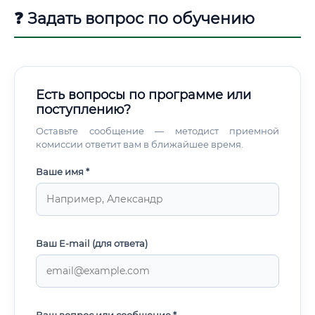
❓ Задать вопрос по обучению
Есть вопросы по программе или
поступлению?
Оставьте сообщение — методист приемной
комиссии ответит вам в ближайшее время.
Ваше имя *
Ваш E-mail (для ответа)