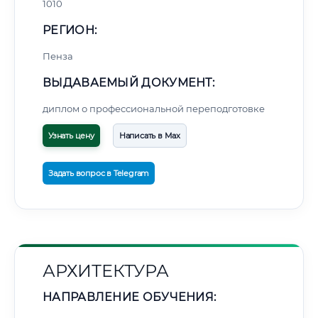
1010
РЕГИОН:
Пенза
ВЫДАВАЕМЫЙ ДОКУМЕНТ:
диплом о профессиональной переподготовке
Узнать цену
Написать в Max
Задать вопрос в Telegram
АРХИТЕКТУРА
НАПРАВЛЕНИЕ ОБУЧЕНИЯ: