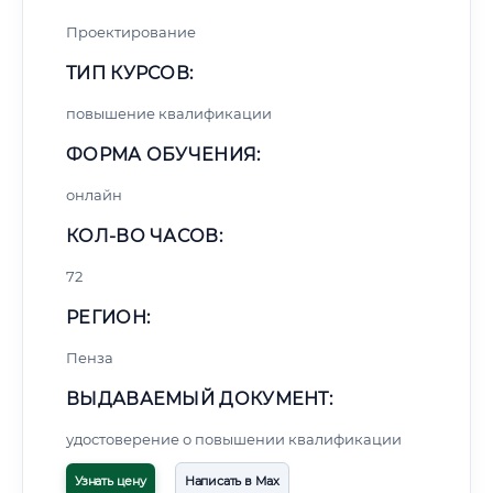
Проектирование
ТИП КУРСОВ:
повышение квалификации
ФОРМА ОБУЧЕНИЯ:
онлайн
КОЛ-ВО ЧАСОВ:
72
РЕГИОН:
Пенза
ВЫДАВАЕМЫЙ ДОКУМЕНТ:
удостоверение о повышении квалификации
Узнать цену
Написать в Max