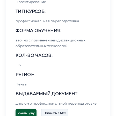
Проектирование
ТИП КУРСОВ:
профессиональная переподготовка
ФОРМА ОБУЧЕНИЯ:
заочно с применением дистанционных
образовательных технологий
КОЛ-ВО ЧАСОВ:
516
РЕГИОН:
Пенза
ВЫДАВАЕМЫЙ ДОКУМЕНТ:
диплом о профессиональной переподготовке
Узнать цену
Написать в Max