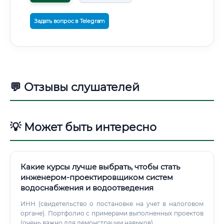
Задать вопрос в Telegram
💬 Отзывы слушателей
💡 Может быть интересно
Какие курсы лучше выбрать, чтобы стать
инженером-проектировщиком систем
водоснабжения и водоотведения
ИНН (свидетельство о постановке на учет в налоговом
органе). Портфолио с примерами выполненных проектов
(очень важно для демонстрации навыков).