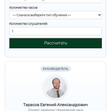
Количество часов:
Количество слушателей:
Рассчитать
РУКОВОДИТЕЛЬ
Тарасов Евгений Александрович
Доцент, кандидат технических наук