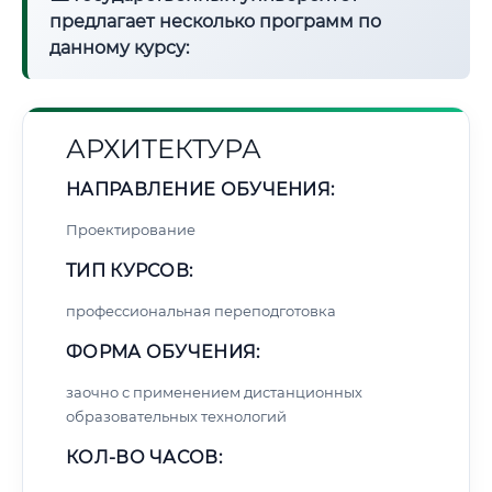
предлагает несколько программ по
данному курсу:
АРХИТЕКТУРА
НАПРАВЛЕНИЕ ОБУЧЕНИЯ:
Проектирование
ТИП КУРСОВ:
профессиональная переподготовка
ФОРМА ОБУЧЕНИЯ:
заочно с применением дистанционных
образовательных технологий
КОЛ-ВО ЧАСОВ: