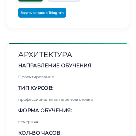
Задать вопрос в Telegram
АРХИТЕКТУРА
НАПРАВЛЕНИЕ ОБУЧЕНИЯ:
Проектирование
ТИП КУРСОВ:
профессиональная переподготовка
ФОРМА ОБУЧЕНИЯ:
вечерняя
КОЛ-ВО ЧАСОВ: