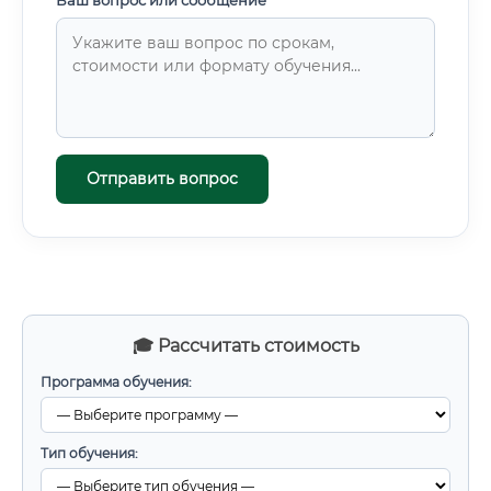
Ваш вопрос или сообщение *
Отправить вопрос
🎓 Рассчитать стоимость
Программа обучения:
Тип обучения: