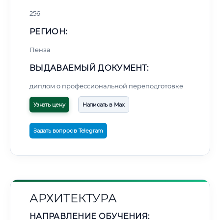
256
РЕГИОН:
Пенза
ВЫДАВАЕМЫЙ ДОКУМЕНТ:
диплом о профессиональной переподготовке
Узнать цену
Написать в Max
Задать вопрос в Telegram
АРХИТЕКТУРА
НАПРАВЛЕНИЕ ОБУЧЕНИЯ: