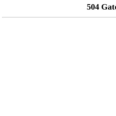
504 Gat