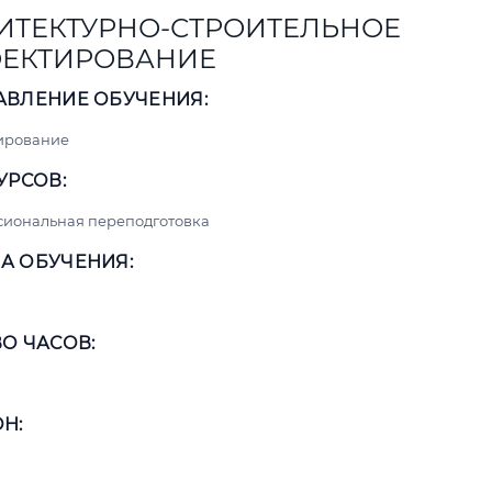
ИТЕКТУРНО-СТРОИТЕЛЬНОЕ
ЕКТИРОВАНИЕ
АВЛЕНИЕ ОБУЧЕНИЯ:
ирование
УРСОВ:
сиональная переподготовка
А ОБУЧЕНИЯ:
О ЧАСОВ:
Н: