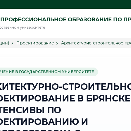
 ПРОФЕССИОНАЛЬНОЕ ОБРАЗОВАНИЕ ПО П
рственном университете
ции)
Проектирование
Архитектурно-строительное пр
УЧЕНИЕ В ГОСУДАРСТВЕННОМ УНИВЕРСИТЕТЕ
ХИТЕКТУРНО-СТРОИТЕЛЬН
ОЕКТИРОВАНИЕ В БРЯНСКЕ
ТЕНСИВЫ ПО
ОЕКТИРОВАНИЮ И