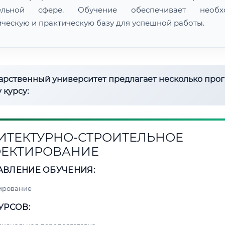
тельной сфере. Обучение обеспечивает необх
ическую и практическую базу для успешной работы.
дарственный университет предлагает несколько про
 курсу:
ИТЕКТУРНО-СТРОИТЕЛЬНОЕ
ЕКТИРОВАНИЕ
АВЛЕНИЕ ОБУЧЕНИЯ:
ирование
УРСОВ: