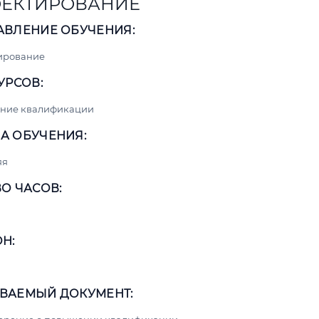
ЕКТИРОВАНИЕ
АВЛЕНИЕ ОБУЧЕНИЯ:
ирование
УРСОВ:
ние квалификации
А ОБУЧЕНИЯ:
яя
О ЧАСОВ:
Н:
ВАЕМЫЙ ДОКУМЕНТ: