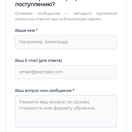
поступлению?
Оставьте сообщение — методист приемной
комиссии ответит вам в ближайшее время.
Ваше имя *
Ваш E-mail (для ответа)
Ваш вопрос или сообщение *