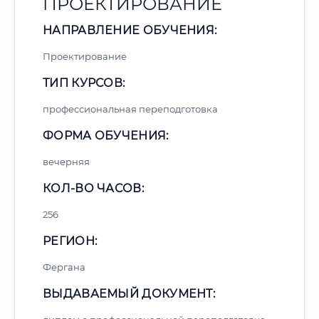
ПРОЕКТИРОВАНИЕ
НАПРАВЛЕНИЕ ОБУЧЕНИЯ:
Проектирование
ТИП КУРСОВ:
профессиональная переподготовка
ФОРМА ОБУЧЕНИЯ:
вечерняя
КОЛ-ВО ЧАСОВ:
256
РЕГИОН:
Фергана
ВЫДАВАЕМЫЙ ДОКУМЕНТ: