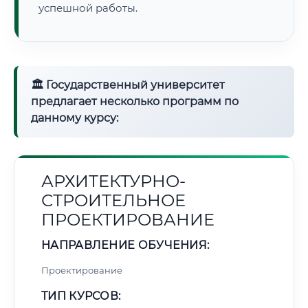
успешной работы.
🏛 Государственный университет
предлагает несколько программ по
данному курсу:
АРХИТЕКТУРНО-
СТРОИТЕЛЬНОЕ
ПРОЕКТИРОВАНИЕ
НАПРАВЛЕНИЕ ОБУЧЕНИЯ:
Проектирование
ТИП КУРСОВ: