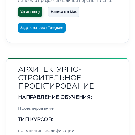
диплом о профессиональной переподготовке
Узнать цену
Написать в Max
Задать вопрос в Telegram
АРХИТЕКТУРНО-
СТРОИТЕЛЬНОЕ
ПРОЕКТИРОВАНИЕ
НАПРАВЛЕНИЕ ОБУЧЕНИЯ:
Проектирование
ТИП КУРСОВ:
повышение квалификации