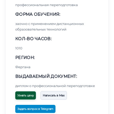
профессиональная переподготовка
ФОРМА ОБУЧЕНИЯ:
заочно с применением дистанционных
образовательных технологий
КОЛ-ВО ЧАСОВ:
1010
РЕГИОН:
Фергана
ВЫДАВАЕМЫЙ ДОКУМЕНТ:
диплом о профессиональной переподготовке
Узнать цену
Написать в Max
Задать вопрос в Telegram