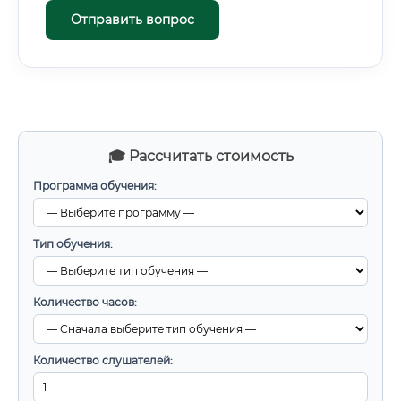
Отправить вопрос
🎓 Рассчитать стоимость
Программа обучения:
Тип обучения:
Количество часов:
Количество слушателей: