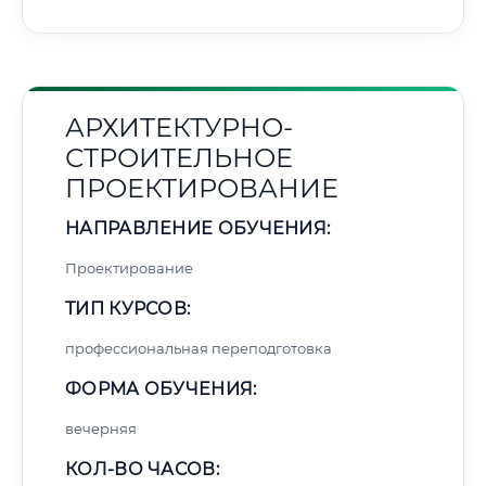
АРХИТЕКТУРНО-
СТРОИТЕЛЬНОЕ
ПРОЕКТИРОВАНИЕ
НАПРАВЛЕНИЕ ОБУЧЕНИЯ:
Проектирование
ТИП КУРСОВ:
профессиональная переподготовка
ФОРМА ОБУЧЕНИЯ:
вечерняя
КОЛ-ВО ЧАСОВ: