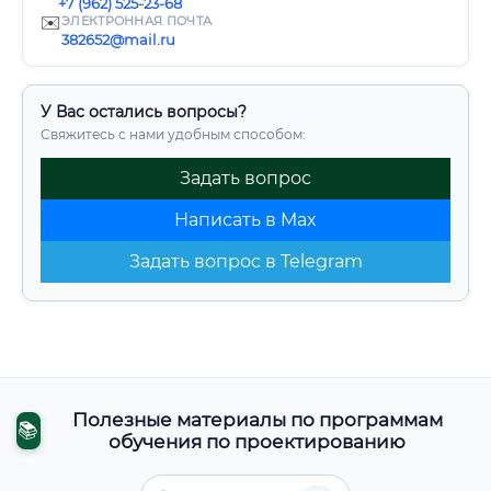
+7 (962) 525-23-68
✉️
ЭЛЕКТРОННАЯ ПОЧТА
382652@mail.ru
У Вас остались вопросы?
Свяжитесь с нами удобным способом:
Задать вопрос
Написать в Max
Задать вопрос в Telegram
Полезные материалы по программам
📚
обучения по проектированию