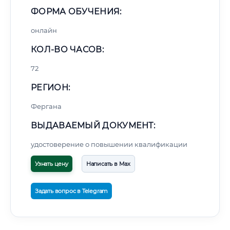
ФОРМА ОБУЧЕНИЯ:
онлайн
КОЛ-ВО ЧАСОВ:
72
РЕГИОН:
Фергана
ВЫДАВАЕМЫЙ ДОКУМЕНТ:
удостоверение о повышении квалификации
Узнать цену
Написать в Max
Задать вопрос в Telegram