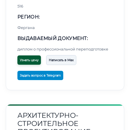
516
РЕГИОН:
Фергана
ВЫДАВАЕМЫЙ ДОКУМЕНТ:
диплом о профессиональной переподготовке
Узнать цену
Написать в Max
Задать вопрос в Telegram
АРХИТЕКТУРНО-
СТРОИТЕЛЬНОЕ