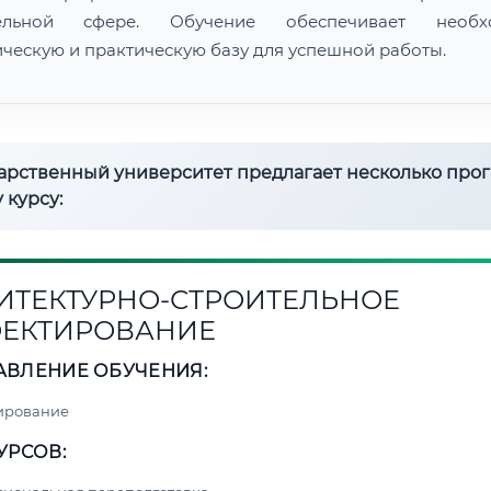
тельной сфере. Обучение обеспечивает необх
ическую и практическую базу для успешной работы.
дарственный университет предлагает несколько про
 курсу:
ИТЕКТУРНО-СТРОИТЕЛЬНОЕ
ЕКТИРОВАНИЕ
АВЛЕНИЕ ОБУЧЕНИЯ:
ирование
УРСОВ: