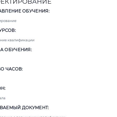
ЕКТИРОВАНИЕ
АВЛЕНИЕ ОБУЧЕНИЯ:
ирование
УРСОВ:
ние квалификации
А ОБУЧЕНИЯ:
О ЧАСОВ:
Н:
ала
ВАЕМЫЙ ДОКУМЕНТ: