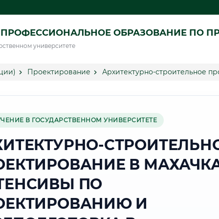
 ПРОФЕССИОНАЛЬНОЕ ОБРАЗОВАНИЕ ПО П
рственном университете
ции)
Проектирование
Архитектурно-строительное пр
УЧЕНИЕ В ГОСУДАРСТВЕННОМ УНИВЕРСИТЕТЕ
ХИТЕКТУРНО-СТРОИТЕЛЬН
ОЕКТИРОВАНИЕ В МАХАЧКА
ТЕНСИВЫ ПО
ОЕКТИРОВАНИЮ И