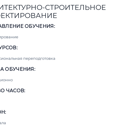
ИТЕКТУРНО-СТРОИТЕЛЬНОЕ
ЕКТИРОВАНИЕ
АВЛЕНИЕ ОБУЧЕНИЯ:
ирование
УРСОВ:
сиональная переподготовка
А ОБУЧЕНИЯ:
ционно
О ЧАСОВ:
Н:
ала