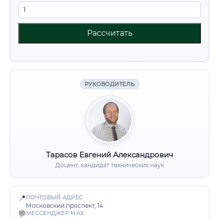
Рассчитать
РУКОВОДИТЕЛЬ
Тарасов Евгений Александрович
Доцент, кандидат технических наук
📍
ПОЧТОВЫЙ АДРЕС
Московский проспект, 14
💬
МЕССЕНДЖЕР MAX