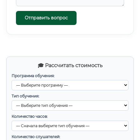
Отправить вопрос
🎓 Рассчитать стоимость
Программа обучения:
Тип обучения:
Количество часов:
Количество слушателей: