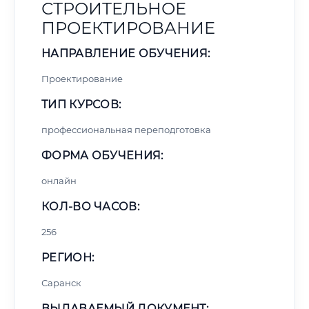
СТРОИТЕЛЬНОЕ
ПРОЕКТИРОВАНИЕ
НАПРАВЛЕНИЕ ОБУЧЕНИЯ:
Проектирование
ТИП КУРСОВ:
профессиональная переподготовка
ФОРМА ОБУЧЕНИЯ:
онлайн
КОЛ-ВО ЧАСОВ:
256
РЕГИОН:
Саранск
ВЫДАВАЕМЫЙ ДОКУМЕНТ: