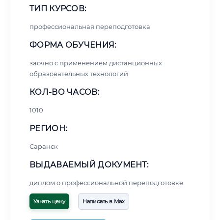
ТИП КУРСОВ:
профессиональная переподготовка
ФОРМА ОБУЧЕНИЯ:
заочно с применением дистанционных
образовательных технологий
КОЛ-ВО ЧАСОВ:
1010
РЕГИОН:
Саранск
ВЫДАВАЕМЫЙ ДОКУМЕНТ:
диплом о профессиональной переподготовке
Узнать цену
Написать в Max