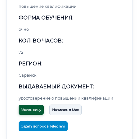
повышение квалификации
ФОРМА ОБУЧЕНИЯ:
очно
КОЛ-ВО ЧАСОВ:
72
РЕГИОН:
Саранск
ВЫДАВАЕМЫЙ ДОКУМЕНТ:
удостоверение о повышении квалификации
Узнать цену
Написать в Max
Задать вопрос в Telegram