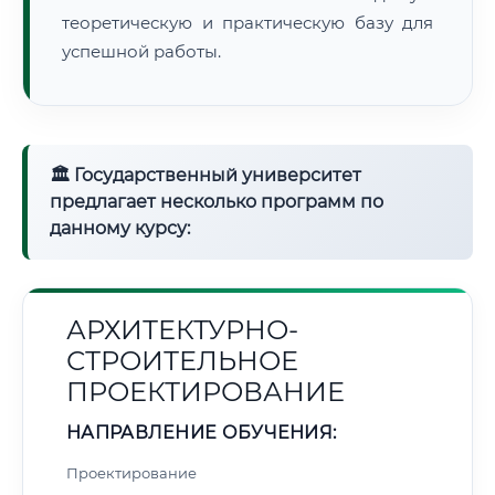
теоретическую и практическую базу для
успешной работы.
🏛 Государственный университет
предлагает несколько программ по
данному курсу:
АРХИТЕКТУРНО-
СТРОИТЕЛЬНОЕ
ПРОЕКТИРОВАНИЕ
НАПРАВЛЕНИЕ ОБУЧЕНИЯ:
Проектирование