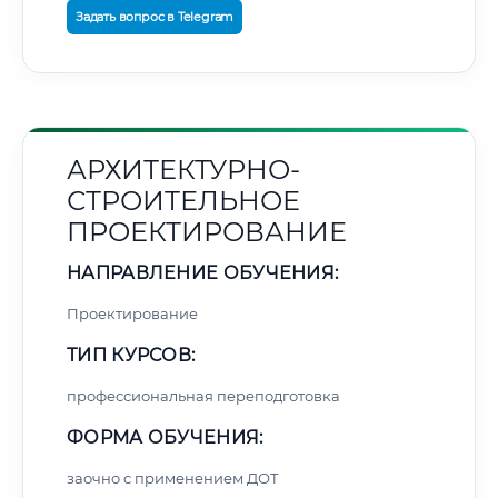
Задать вопрос в Telegram
АРХИТЕКТУРНО-
СТРОИТЕЛЬНОЕ
ПРОЕКТИРОВАНИЕ
НАПРАВЛЕНИЕ ОБУЧЕНИЯ:
Проектирование
ТИП КУРСОВ:
профессиональная переподготовка
ФОРМА ОБУЧЕНИЯ:
заочно с применением ДОТ