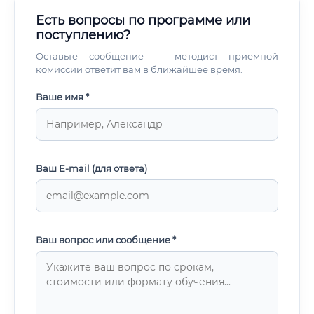
Есть вопросы по программе или
поступлению?
Оставьте сообщение — методист приемной
комиссии ответит вам в ближайшее время.
Ваше имя *
Ваш E-mail (для ответа)
Ваш вопрос или сообщение *