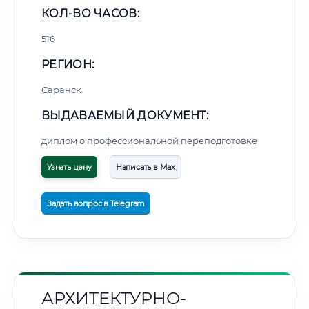
КОЛ-ВО ЧАСОВ:
516
РЕГИОН:
Саранск
ВЫДАВАЕМЫЙ ДОКУМЕНТ:
диплом о профессиональной переподготовке
Узнать цену
Написать в Max
Задать вопрос в Telegram
АРХИТЕКТУРНО-