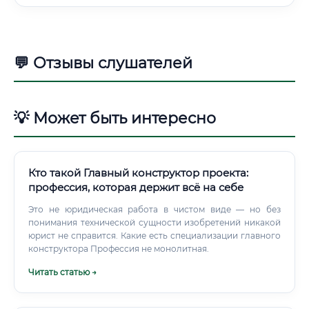
💬 Отзывы слушателей
💡 Может быть интересно
Кто такой Главный конструктор проекта:
профессия, которая держит всё на себе
Это не юридическая работа в чистом виде — но без
понимания технической сущности изобретений никакой
юрист не справится. Какие есть специализации главного
конструктора Профессия не монолитная.
Читать статью →