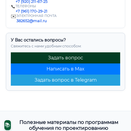
+7 (920) 211-67-25
📞
ТЕЛЕФОНЫ
+7 (961) 170-29-21
✉️
ЭЛЕКТРОННАЯ ПОЧТА
382652@mail.ru
У Вас остались вопросы?
Свяжитесь с нами удобным способом:
Задать вопрос
Написать в Max
Задать вопрос в Telegram
Полезные материалы по программам
📚
обучения по проектированию