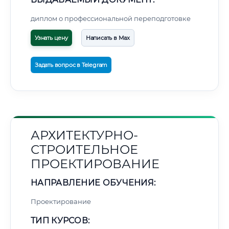
диплом о профессиональной переподготовке
Узнать цену
Написать в Max
Задать вопрос в Telegram
АРХИТЕКТУРНО-
СТРОИТЕЛЬНОЕ
ПРОЕКТИРОВАНИЕ
НАПРАВЛЕНИЕ ОБУЧЕНИЯ:
Проектирование
ТИП КУРСОВ: