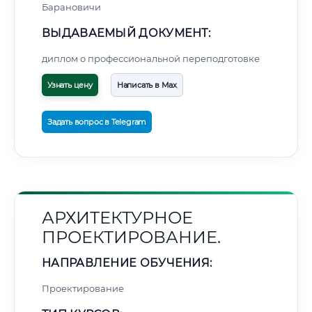
Барановичи
ВЫДАВАЕМЫЙ ДОКУМЕНТ:
диплом о профессиональной переподготовке
Узнать цену
Написать в Max
Задать вопрос в Telegram
АРХИТЕКТУРНОЕ
ПРОЕКТИРОВАНИЕ.
НАПРАВЛЕНИЕ ОБУЧЕНИЯ:
Проектирование