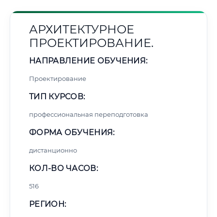
АРХИТЕКТУРНОЕ
ПРОЕКТИРОВАНИЕ.
НАПРАВЛЕНИЕ ОБУЧЕНИЯ:
Проектирование
ТИП КУРСОВ:
профессиональная переподготовка
ФОРМА ОБУЧЕНИЯ:
дистанционно
КОЛ-ВО ЧАСОВ:
516
РЕГИОН: