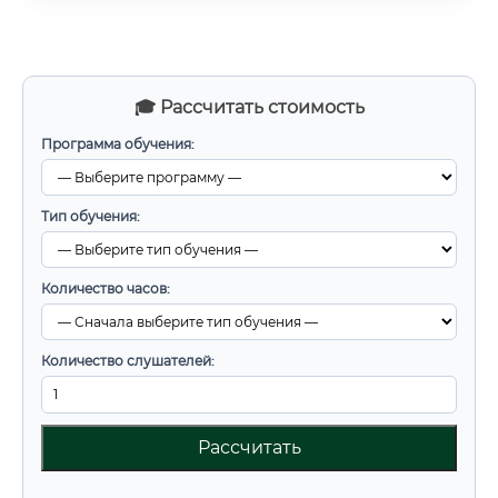
🎓 Рассчитать стоимость
Программа обучения:
Тип обучения:
Количество часов:
Количество слушателей:
Рассчитать