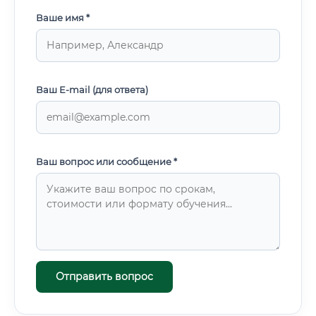
Ваше имя *
Ваш E-mail (для ответа)
Ваш вопрос или сообщение *
Отправить вопрос