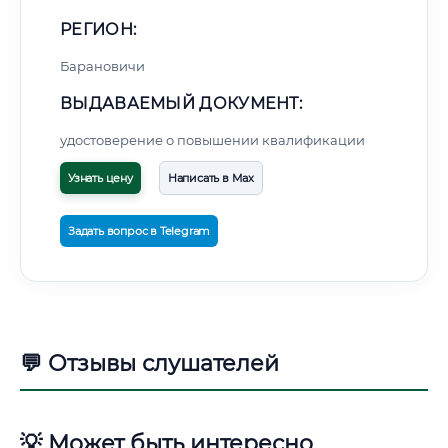
РЕГИОН:
Барановичи
ВЫДАВАЕМЫЙ ДОКУМЕНТ:
удостоверение о повышении квалификации
Узнать цену
Написать в Max
Задать вопрос в Telegram
💬 Отзывы слушателей
💡 Может быть интересно