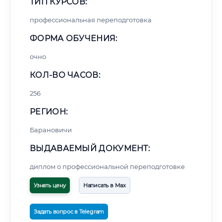
ТИП КУРСОВ:
профессиональная переподготовка
ФОРМА ОБУЧЕНИЯ:
очно
КОЛ-ВО ЧАСОВ:
256
РЕГИОН:
Барановичи
ВЫДАВАЕМЫЙ ДОКУМЕНТ:
диплом о профессиональной переподготовке
Узнать цену
Написать в Max
Задать вопрос в Telegram