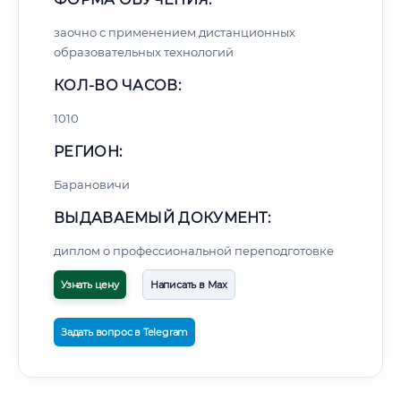
заочно с применением дистанционных
образовательных технологий
КОЛ-ВО ЧАСОВ:
1010
РЕГИОН:
Барановичи
ВЫДАВАЕМЫЙ ДОКУМЕНТ:
диплом о профессиональной переподготовке
Узнать цену
Написать в Max
Задать вопрос в Telegram