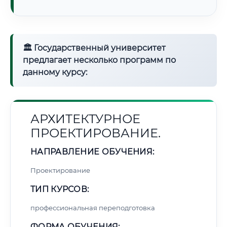
🏛 Государственный университет
предлагает несколько программ по
данному курсу:
АРХИТЕКТУРНОЕ
ПРОЕКТИРОВАНИЕ.
НАПРАВЛЕНИЕ ОБУЧЕНИЯ:
Проектирование
ТИП КУРСОВ:
профессиональная переподготовка
ФОРМА ОБУЧЕНИЯ: