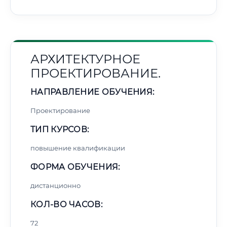
АРХИТЕКТУРНОЕ
ПРОЕКТИРОВАНИЕ.
НАПРАВЛЕНИЕ ОБУЧЕНИЯ:
Проектирование
ТИП КУРСОВ:
повышение квалификации
ФОРМА ОБУЧЕНИЯ:
дистанционно
КОЛ-ВО ЧАСОВ:
72