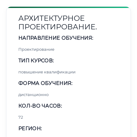
АРХИТЕКТУРНОЕ
ПРОЕКТИРОВАНИЕ.
НАПРАВЛЕНИЕ ОБУЧЕНИЯ:
Проектирование
ТИП КУРСОВ:
повышение квалификации
ФОРМА ОБУЧЕНИЯ:
дистанционно
КОЛ-ВО ЧАСОВ:
72
РЕГИОН: