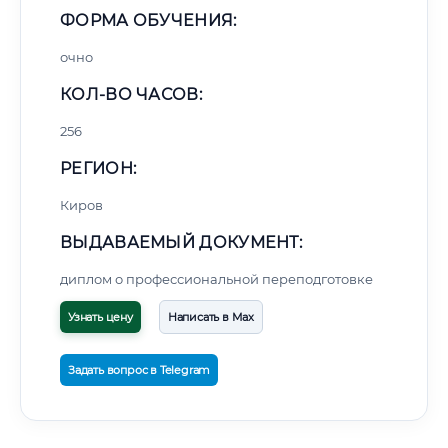
ФОРМА ОБУЧЕНИЯ:
очно
КОЛ-ВО ЧАСОВ:
256
РЕГИОН:
Киров
ВЫДАВАЕМЫЙ ДОКУМЕНТ:
диплом о профессиональной переподготовке
Узнать цену
Написать в Max
Задать вопрос в Telegram