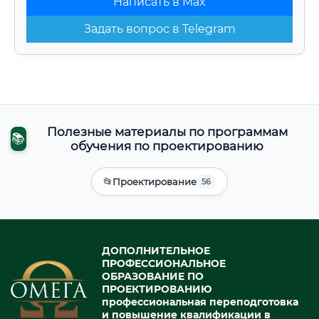
Написать в Max
Задать вопрос в Telegram
Полезные материалы по программам
📚
обучения по проектированию
📂
Проектирование
56
ДОПОЛНИТЕЛЬНОЕ
ПРОФЕССИОНАЛЬНОЕ
ОБРАЗОВАНИЕ ПО
ПРОЕКТИРОВАНИЮ
профессиональная переподготовка
и повышение квалификации в