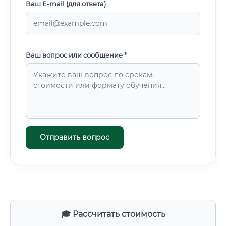
Ваш E-mail (для ответа)
Ваш вопрос или сообщение *
Отправить вопрос
🎓 Рассчитать стоимость