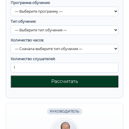
Программа обучения:
Тип обучения:
Количество часов:
Количество слушателей:
Рассчитать
РУКОВОДИТЕЛЬ