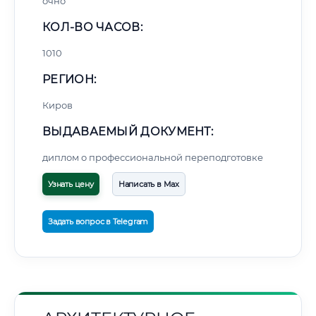
очно
КОЛ-ВО ЧАСОВ:
1010
РЕГИОН:
Киров
ВЫДАВАЕМЫЙ ДОКУМЕНТ:
диплом о профессиональной переподготовке
Узнать цену
Написать в Max
Задать вопрос в Telegram