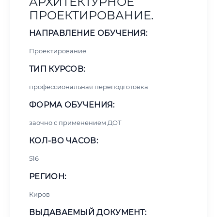
АРХИТЕКТУРНОЕ
ПРОЕКТИРОВАНИЕ.
НАПРАВЛЕНИЕ ОБУЧЕНИЯ:
Проектирование
ТИП КУРСОВ:
профессиональная переподготовка
ФОРМА ОБУЧЕНИЯ:
заочно с применением ДОТ
КОЛ-ВО ЧАСОВ:
516
РЕГИОН:
Киров
ВЫДАВАЕМЫЙ ДОКУМЕНТ: