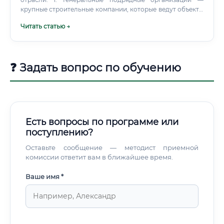
крупные строительные компании, которые ведут объекты
«под ключ».
Читать статью →
❓ Задать вопрос по обучению
Есть вопросы по программе или
поступлению?
Оставьте сообщение — методист приемной
комиссии ответит вам в ближайшее время.
Ваше имя *