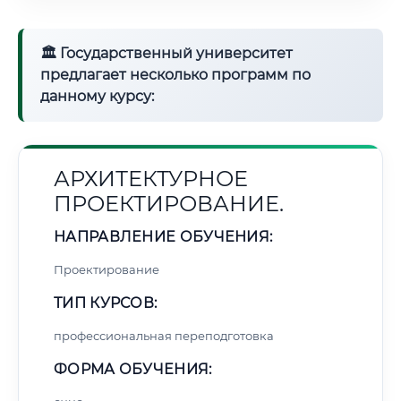
🏛 Государственный университет
предлагает несколько программ по
данному курсу:
АРХИТЕКТУРНОЕ
ПРОЕКТИРОВАНИЕ.
НАПРАВЛЕНИЕ ОБУЧЕНИЯ:
Проектирование
ТИП КУРСОВ:
профессиональная переподготовка
ФОРМА ОБУЧЕНИЯ: