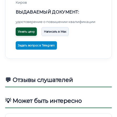
Киров
ВЫДАВАЕМЫЙ ДОКУМЕНТ:
удостоверение о повышении квалификации
Узнать цену
Написать в Max
Задать вопрос в Telegram
💬 Отзывы слушателей
💡 Может быть интересно