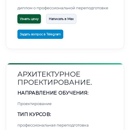
диплом о профессиональной переподготовке
Узнать цену
Написать в Max
Задать вопрос в Telegram
АРХИТЕКТУРНОЕ
ПРОЕКТИРОВАНИЕ.
НАПРАВЛЕНИЕ ОБУЧЕНИЯ:
Проектирование
ТИП КУРСОВ:
профессиональная переподготовка