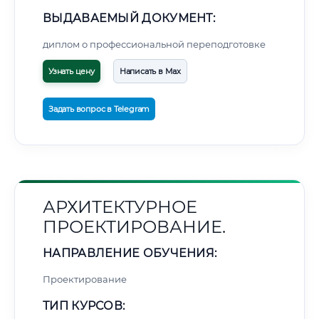
ВЫДАВАЕМЫЙ ДОКУМЕНТ:
диплом о профессиональной переподготовке
Узнать цену
Написать в Max
Задать вопрос в Telegram
АРХИТЕКТУРНОЕ
ПРОЕКТИРОВАНИЕ.
НАПРАВЛЕНИЕ ОБУЧЕНИЯ:
Проектирование
ТИП КУРСОВ: