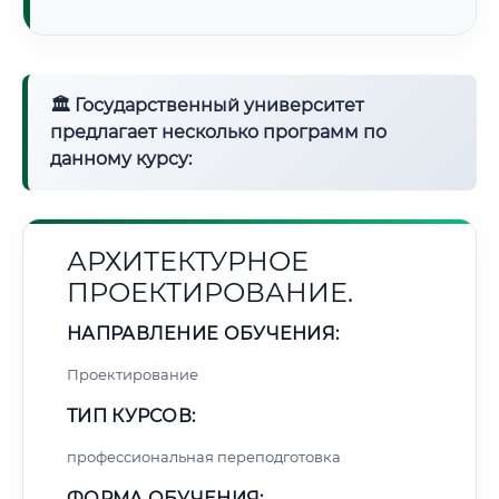
🏛 Государственный университет
предлагает несколько программ по
данному курсу:
АРХИТЕКТУРНОЕ
ПРОЕКТИРОВАНИЕ.
НАПРАВЛЕНИЕ ОБУЧЕНИЯ:
Проектирование
ТИП КУРСОВ:
профессиональная переподготовка
ФОРМА ОБУЧЕНИЯ: