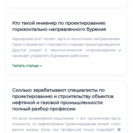
Кто такой инженер по проектированию
горизонтально-направленного бурения
Карьерный рост может идти в нескольких направлениях.
Один специалист становится главным проектировщиком.
Другой уходит в технологическое сопровождение и
начинает управлять буровыми работами.
Читать статью →
Сколько зарабатывают специалисты по
проектированию и строительству объектов
нефтяной и газовой промышленности:
полный разбор профессии
Но если инженерное мышление — это органичная часть
личности, то нефтегазовое проектирование может стать
делом жизни. Кому эта профессия точно подойдёт: 🟢