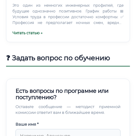
Это один из немногих инженерных профилей, где
будущее однозначно позитивное. График работы 📅
Условия труда в профессии достаточно комфортны: ✅
Профессия не предполагает ночных смен, вредных
условий труда или экстремальных физических нагрузок.
Читать статью →
❓ Задать вопрос по обучению
Есть вопросы по программе или
поступлению?
Оставьте сообщение — методист приемной
комиссии ответит вам в ближайшее время.
Ваше имя *