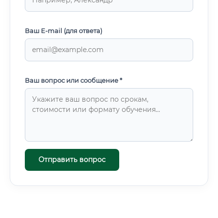
Ваш E-mail (для ответа)
Ваш вопрос или сообщение *
Отправить вопрос