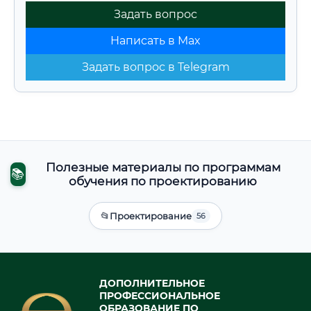
Задать вопрос
Написать в Max
Задать вопрос в Telegram
Полезные материалы по программам
📚
обучения по проектированию
📂
Проектирование
56
ДОПОЛНИТЕЛЬНОЕ
ПРОФЕССИОНАЛЬНОЕ
ОБРАЗОВАНИЕ ПО