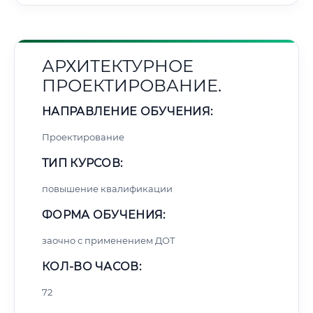
АРХИТЕКТУРНОЕ
ПРОЕКТИРОВАНИЕ.
НАПРАВЛЕНИЕ ОБУЧЕНИЯ:
Проектирование
ТИП КУРСОВ:
повышение квалификации
ФОРМА ОБУЧЕНИЯ:
заочно с применением ДОТ
КОЛ-ВО ЧАСОВ:
72