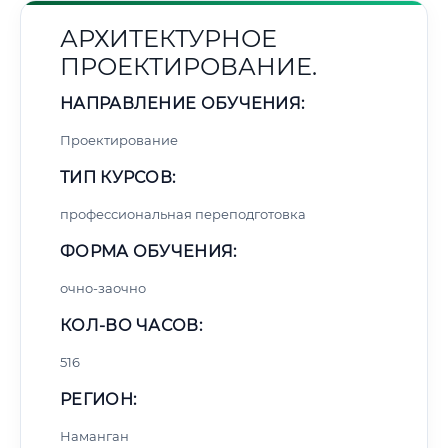
АРХИТЕКТУРНОЕ
ПРОЕКТИРОВАНИЕ.
НАПРАВЛЕНИЕ ОБУЧЕНИЯ:
Проектирование
ТИП КУРСОВ:
профессиональная переподготовка
ФОРМА ОБУЧЕНИЯ:
очно-заочно
КОЛ-ВО ЧАСОВ:
516
РЕГИОН:
Наманган