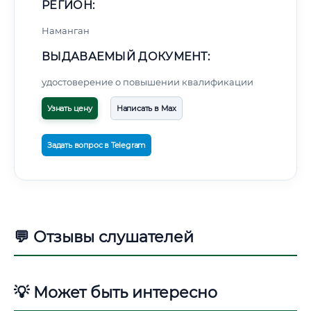
РЕГИОН:
Наманган
ВЫДАВАЕМЫЙ ДОКУМЕНТ:
удостоверение о повышении квалификации
Узнать цену
Написать в Max
Задать вопрос в Telegram
💬 Отзывы слушателей
💡 Может быть интересно