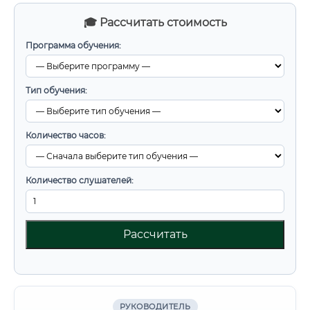
🎓 Рассчитать стоимость
Программа обучения:
Тип обучения:
Количество часов:
Количество слушателей:
Рассчитать
РУКОВОДИТЕЛЬ