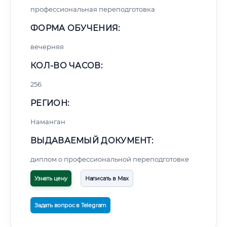
профессиональная переподготовка
ФОРМА ОБУЧЕНИЯ:
вечерняя
КОЛ-ВО ЧАСОВ:
256
РЕГИОН:
Наманган
ВЫДАВАЕМЫЙ ДОКУМЕНТ:
диплом о профессиональной переподготовке
Узнать цену
Написать в Max
Задать вопрос в Telegram