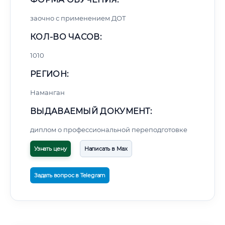
заочно с применением ДОТ
КОЛ-ВО ЧАСОВ:
1010
РЕГИОН:
Наманган
ВЫДАВАЕМЫЙ ДОКУМЕНТ:
диплом о профессиональной переподготовке
Узнать цену
Написать в Max
Задать вопрос в Telegram