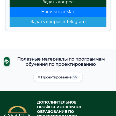
Задать вопрос
Написать в Max
Задать вопрос в Telegram
Полезные материалы по программам
📚
обучения по проектированию
📂
Проектирование
56
ДОПОЛНИТЕЛЬНОЕ
ПРОФЕССИОНАЛЬНОЕ
ОБРАЗОВАНИЕ ПО