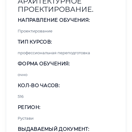
АРХИТЕКТУРНОЕ
ПРОЕКТИРОВАНИЕ.
НАПРАВЛЕНИЕ ОБУЧЕНИЯ:
Проектирование
ТИП КУРСОВ:
профессиональная переподготовка
ФОРМА ОБУЧЕНИЯ:
очно
КОЛ-ВО ЧАСОВ:
516
РЕГИОН:
Рустави
ВЫДАВАЕМЫЙ ДОКУМЕНТ: