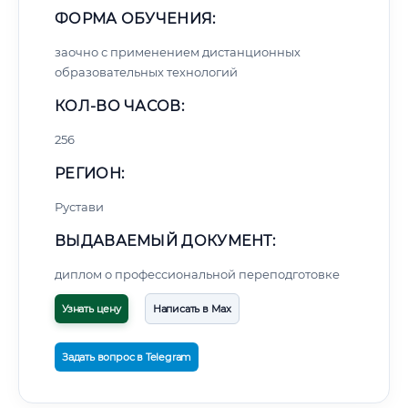
ФОРМА ОБУЧЕНИЯ:
заочно с применением дистанционных
образовательных технологий
КОЛ-ВО ЧАСОВ:
256
РЕГИОН:
Рустави
ВЫДАВАЕМЫЙ ДОКУМЕНТ:
диплом о профессиональной переподготовке
Узнать цену
Написать в Max
Задать вопрос в Telegram