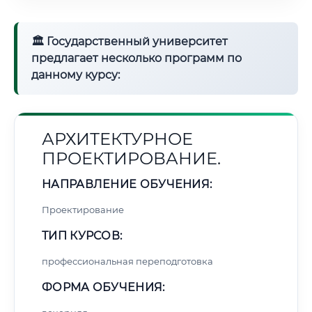
🏛 Государственный университет
предлагает несколько программ по
данному курсу:
АРХИТЕКТУРНОЕ
ПРОЕКТИРОВАНИЕ.
НАПРАВЛЕНИЕ ОБУЧЕНИЯ:
Проектирование
ТИП КУРСОВ:
профессиональная переподготовка
ФОРМА ОБУЧЕНИЯ: