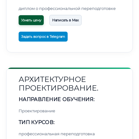
диплом о профессиональной переподготовке
Узнать цену
Написать в Max
Задать вопрос в Telegram
АРХИТЕКТУРНОЕ
ПРОЕКТИРОВАНИЕ.
НАПРАВЛЕНИЕ ОБУЧЕНИЯ:
Проектирование
ТИП КУРСОВ:
профессиональная переподготовка