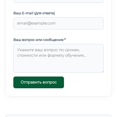
Ваш E-mail (для ответа)
Ваш вопрос или сообщение *
Отправить вопрос