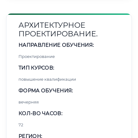
АРХИТЕКТУРНОЕ
ПРОЕКТИРОВАНИЕ.
НАПРАВЛЕНИЕ ОБУЧЕНИЯ:
Проектирование
ТИП КУРСОВ:
повышение квалификации
ФОРМА ОБУЧЕНИЯ:
вечерняя
КОЛ-ВО ЧАСОВ:
72
РЕГИОН: