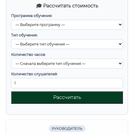
🎓 Рассчитать стоимость
Программа обучения:
Тип обучения:
Количество часов:
Количество слушателей:
Рассчитать
РУКОВОДИТЕЛЬ