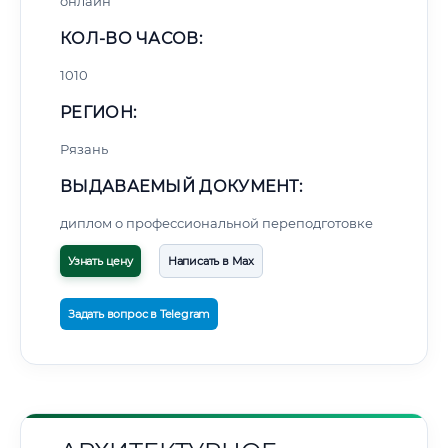
онлайн
КОЛ-ВО ЧАСОВ:
1010
РЕГИОН:
Рязань
ВЫДАВАЕМЫЙ ДОКУМЕНТ:
диплом о профессиональной переподготовке
Узнать цену
Написать в Max
Задать вопрос в Telegram