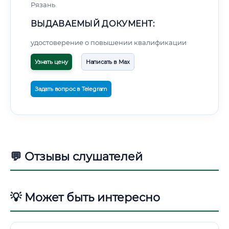
Рязань
ВЫДАВАЕМЫЙ ДОКУМЕНТ:
удостоверение о повышении квалификации
Узнать цену
Написать в Max
Задать вопрос в Telegram
💬 Отзывы слушателей
💡 Может быть интересно