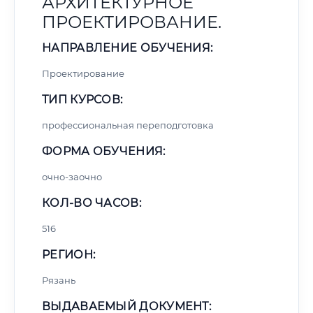
АРХИТЕКТУРНОЕ
ПРОЕКТИРОВАНИЕ.
НАПРАВЛЕНИЕ ОБУЧЕНИЯ:
Проектирование
ТИП КУРСОВ:
профессиональная переподготовка
ФОРМА ОБУЧЕНИЯ:
очно-заочно
КОЛ-ВО ЧАСОВ:
516
РЕГИОН:
Рязань
ВЫДАВАЕМЫЙ ДОКУМЕНТ: