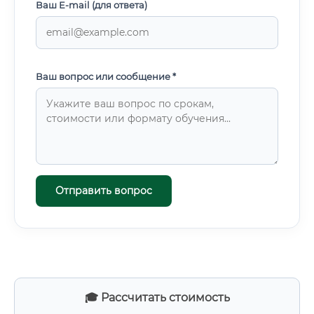
Ваш E-mail (для ответа)
Ваш вопрос или сообщение *
Отправить вопрос
🎓 Рассчитать стоимость