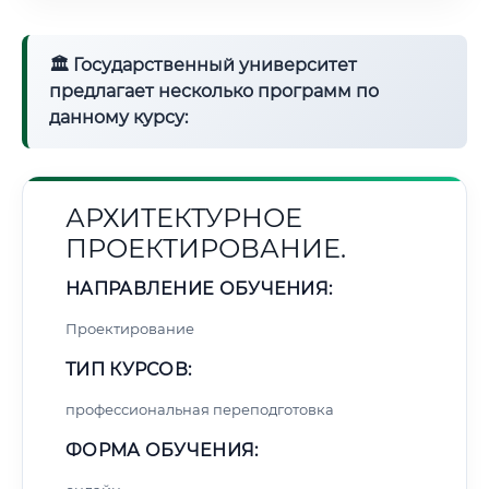
🏛 Государственный университет
предлагает несколько программ по
данному курсу:
АРХИТЕКТУРНОЕ
ПРОЕКТИРОВАНИЕ.
НАПРАВЛЕНИЕ ОБУЧЕНИЯ:
Проектирование
ТИП КУРСОВ:
профессиональная переподготовка
ФОРМА ОБУЧЕНИЯ: