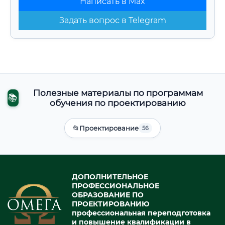
Написать в Max
Задать вопрос в Telegram
Полезные материалы по программам
📚
обучения по проектированию
📂
Проектирование
56
ДОПОЛНИТЕЛЬНОЕ
ПРОФЕССИОНАЛЬНОЕ
ОБРАЗОВАНИЕ ПО
ПРОЕКТИРОВАНИЮ
профессиональная переподготовка
и повышение квалификации в