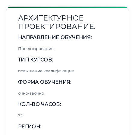
АРХИТЕКТУРНОЕ
ПРОЕКТИРОВАНИЕ.
НАПРАВЛЕНИЕ ОБУЧЕНИЯ:
Проектирование
ТИП КУРСОВ:
повышение квалификации
ФОРМА ОБУЧЕНИЯ:
очно-заочно
КОЛ-ВО ЧАСОВ:
72
РЕГИОН: