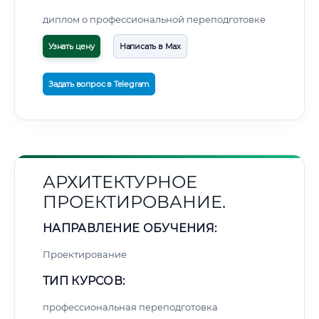
диплом о профессиональной переподготовке
Узнать цену
Написать в Max
Задать вопрос в Telegram
АРХИТЕКТУРНОЕ
ПРОЕКТИРОВАНИЕ.
НАПРАВЛЕНИЕ ОБУЧЕНИЯ:
Проектирование
ТИП КУРСОВ:
профессиональная переподготовка