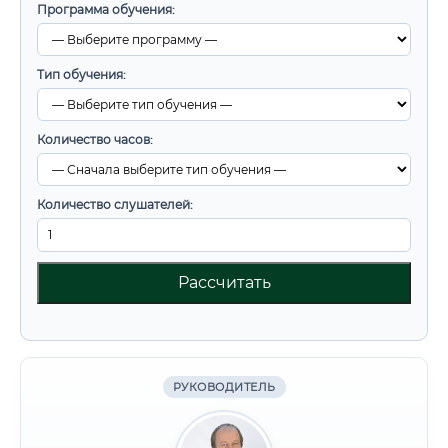
Программа обучения:
Тип обучения:
Количество часов:
Количество слушателей:
Рассчитать
РУКОВОДИТЕЛЬ