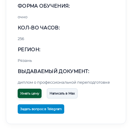
ФОРМА ОБУЧЕНИЯ:
очно
КОЛ-ВО ЧАСОВ:
256
РЕГИОН:
Рязань
ВЫДАВАЕМЫЙ ДОКУМЕНТ:
диплом о профессиональной переподготовке
Узнать цену
Написать в Max
Задать вопрос в Telegram