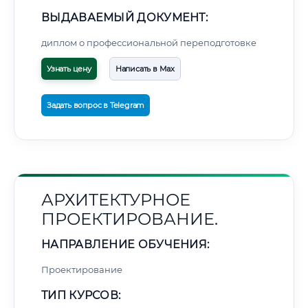
ВЫДАВАЕМЫЙ ДОКУМЕНТ:
диплом о профессиональной переподготовке
Узнать цену
Написать в Max
Задать вопрос в Telegram
АРХИТЕКТУРНОЕ
ПРОЕКТИРОВАНИЕ.
НАПРАВЛЕНИЕ ОБУЧЕНИЯ:
Проектирование
ТИП КУРСОВ: