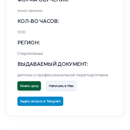
очно-заочно
КОЛ-ВО ЧАСОВ:
1010
РЕГИОН:
Стерлитамак
ВЫДАВАЕМЫЙ ДОКУМЕНТ:
диплом о профессиональной переподготовке
Узнать цену
Написать в Max
Задать вопрос в Telegram