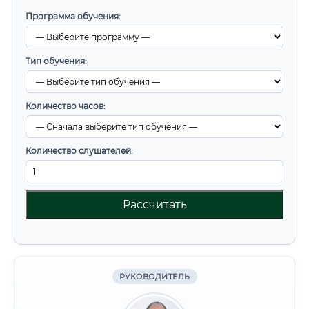
Программа обучения:
Тип обучения:
Количество часов:
Количество слушателей:
Рассчитать
РУКОВОДИТЕЛЬ