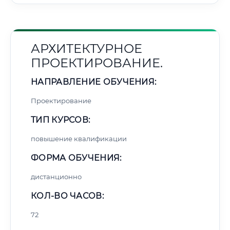
АРХИТЕКТУРНОЕ
ПРОЕКТИРОВАНИЕ.
НАПРАВЛЕНИЕ ОБУЧЕНИЯ:
Проектирование
ТИП КУРСОВ:
повышение квалификации
ФОРМА ОБУЧЕНИЯ:
дистанционно
КОЛ-ВО ЧАСОВ:
72