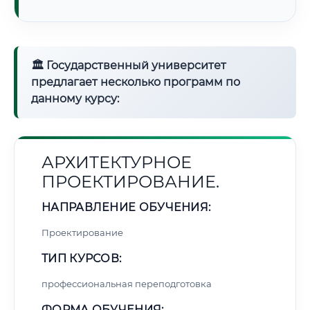
🏛 Государственный университет
предлагает несколько программ по
данному курсу:
АРХИТЕКТУРНОЕ
ПРОЕКТИРОВАНИЕ.
НАПРАВЛЕНИЕ ОБУЧЕНИЯ:
Проектирование
ТИП КУРСОВ:
профессиональная переподготовка
ФОРМА ОБУЧЕНИЯ: