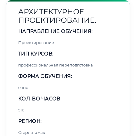
АРХИТЕКТУРНОЕ
ПРОЕКТИРОВАНИЕ.
НАПРАВЛЕНИЕ ОБУЧЕНИЯ:
Проектирование
ТИП КУРСОВ:
профессиональная переподготовка
ФОРМА ОБУЧЕНИЯ:
очно
КОЛ-ВО ЧАСОВ:
516
РЕГИОН:
Стерлитамак