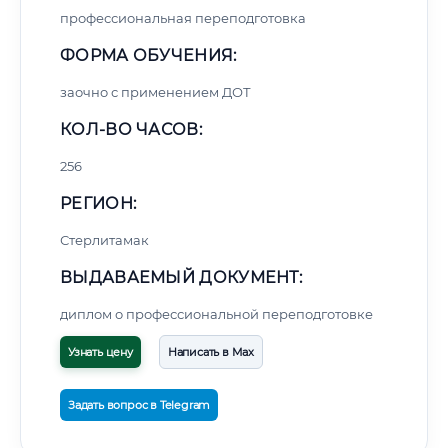
профессиональная переподготовка
ФОРМА ОБУЧЕНИЯ:
заочно с применением ДОТ
КОЛ-ВО ЧАСОВ:
256
РЕГИОН:
Стерлитамак
ВЫДАВАЕМЫЙ ДОКУМЕНТ:
диплом о профессиональной переподготовке
Узнать цену
Написать в Max
Задать вопрос в Telegram