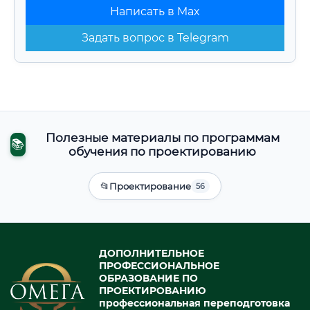
Написать в Max
Задать вопрос в Telegram
Полезные материалы по программам
📚
обучения по проектированию
📂
Проектирование
56
ДОПОЛНИТЕЛЬНОЕ
ПРОФЕССИОНАЛЬНОЕ
ОБРАЗОВАНИЕ ПО
ПРОЕКТИРОВАНИЮ
профессиональная переподготовка