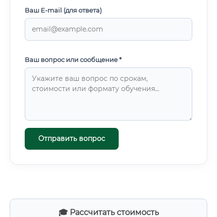
Ваш E-mail (для ответа)
Ваш вопрос или сообщение *
Отправить вопрос
🎓 Рассчитать стоимость