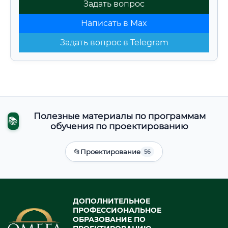
Задать вопрос
Написать в Max
Задать вопрос в Telegram
Полезные материалы по программам
📚
обучения по проектированию
📂
Проектирование
56
ДОПОЛНИТЕЛЬНОЕ
ПРОФЕССИОНАЛЬНОЕ
ОБРАЗОВАНИЕ ПО