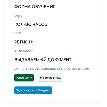
ФОРМА ОБУЧЕНИЯ:
очно
КОЛ-ВО ЧАСОВ:
1010
РЕГИОН:
Актюбинск
ВЫДАВАЕМЫЙ ДОКУМЕНТ:
диплом о профессиональной переподготовке
Узнать цену
Написать в Max
Задать вопрос в Telegram