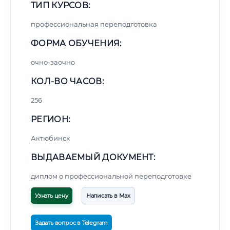
ТИП КУРСОВ:
профессиональная переподготовка
ФОРМА ОБУЧЕНИЯ:
очно-заочно
КОЛ-ВО ЧАСОВ:
256
РЕГИОН:
Актюбинск
ВЫДАВАЕМЫЙ ДОКУМЕНТ:
диплом о профессиональной переподготовке
Узнать цену
Написать в Max
Задать вопрос в Telegram