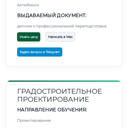
Актюбинск
ВЫДАВАЕМЫЙ ДОКУМЕНТ:
диплом о профессиональной переподготовке
Узнать цену
Написать в Max
Задать вопрос в Telegram
ГРАДОСТРОИТЕЛЬНОЕ
ПРОЕКТИРОВАНИЕ
НАПРАВЛЕНИЕ ОБУЧЕНИЯ:
Проектирование