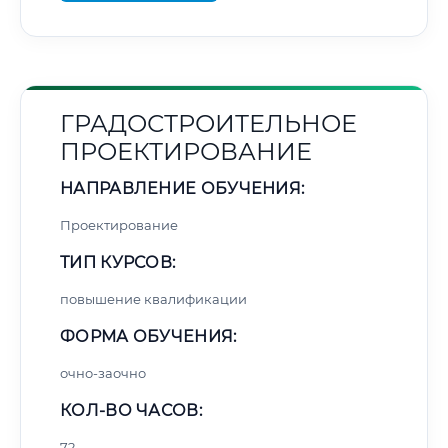
ГРАДОСТРОИТЕЛЬНОЕ
ПРОЕКТИРОВАНИЕ
НАПРАВЛЕНИЕ ОБУЧЕНИЯ:
Проектирование
ТИП КУРСОВ:
повышение квалификации
ФОРМА ОБУЧЕНИЯ:
очно-заочно
КОЛ-ВО ЧАСОВ:
72