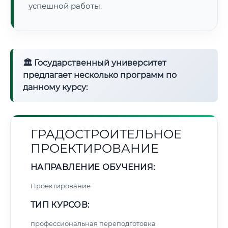
успешной работы.
🏛 Государственный университет
предлагает несколько программ по
данному курсу:
ГРАДОСТРОИТЕЛЬНОЕ
ПРОЕКТИРОВАНИЕ
НАПРАВЛЕНИЕ ОБУЧЕНИЯ:
Проектирование
ТИП КУРСОВ:
профессиональная переподготовка