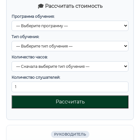
🎓 Рассчитать стоимость
Программа обучения:
Тип обучения:
Количество часов:
Количество слушателей:
Рассчитать
РУКОВОДИТЕЛЬ