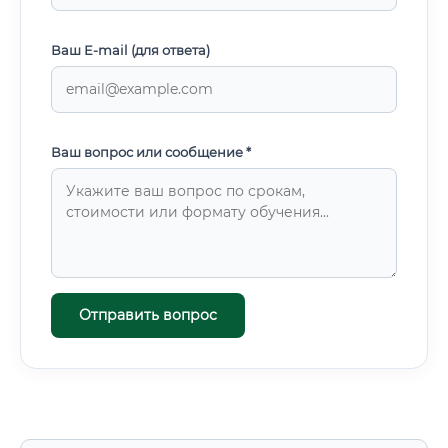
Ваш E-mail (для ответа)
Ваш вопрос или сообщение *
Отправить вопрос