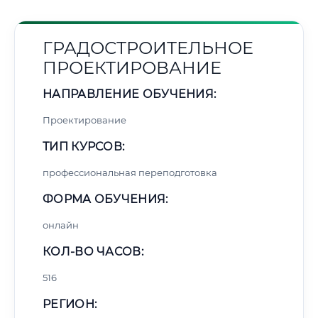
ГРАДОСТРОИТЕЛЬНОЕ
ПРОЕКТИРОВАНИЕ
НАПРАВЛЕНИЕ ОБУЧЕНИЯ:
Проектирование
ТИП КУРСОВ:
профессиональная переподготовка
ФОРМА ОБУЧЕНИЯ:
онлайн
КОЛ-ВО ЧАСОВ:
516
РЕГИОН: