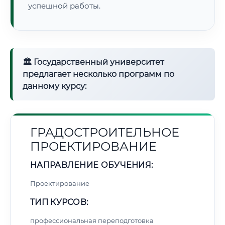
успешной работы.
🏛 Государственный университет
предлагает несколько программ по
данному курсу:
ГРАДОСТРОИТЕЛЬНОЕ
ПРОЕКТИРОВАНИЕ
НАПРАВЛЕНИЕ ОБУЧЕНИЯ:
Проектирование
ТИП КУРСОВ:
профессиональная переподготовка