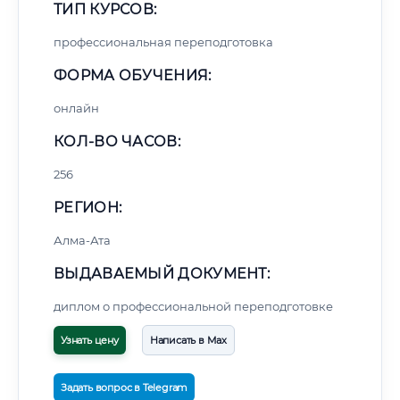
ТИП КУРСОВ:
профессиональная переподготовка
ФОРМА ОБУЧЕНИЯ:
онлайн
КОЛ-ВО ЧАСОВ:
256
РЕГИОН:
Алма-Ата
ВЫДАВАЕМЫЙ ДОКУМЕНТ:
диплом о профессиональной переподготовке
Узнать цену
Написать в Max
Задать вопрос в Telegram