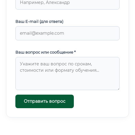
Ваш E-mail (для ответа)
Ваш вопрос или сообщение *
Отправить вопрос