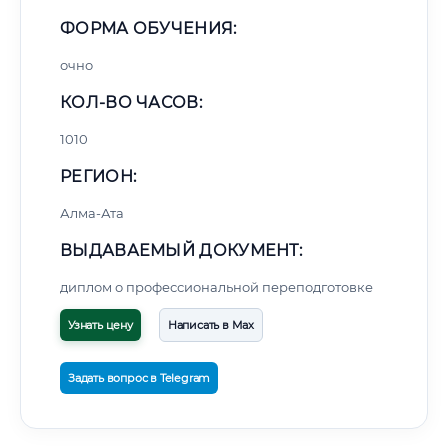
ФОРМА ОБУЧЕНИЯ:
очно
КОЛ-ВО ЧАСОВ:
1010
РЕГИОН:
Алма-Ата
ВЫДАВАЕМЫЙ ДОКУМЕНТ:
диплом о профессиональной переподготовке
Узнать цену
Написать в Max
Задать вопрос в Telegram