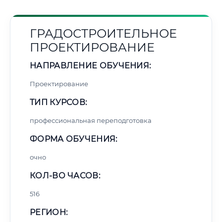
ГРАДОСТРОИТЕЛЬНОЕ
ПРОЕКТИРОВАНИЕ
НАПРАВЛЕНИЕ ОБУЧЕНИЯ:
Проектирование
ТИП КУРСОВ:
профессиональная переподготовка
ФОРМА ОБУЧЕНИЯ:
очно
КОЛ-ВО ЧАСОВ:
516
РЕГИОН: