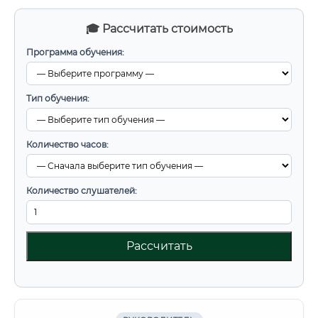
🎓 Рассчитать стоимость
Программа обучения:
Тип обучения:
Количество часов:
Количество слушателей:
Рассчитать