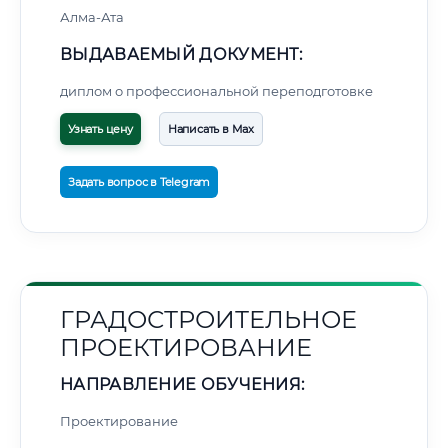
Алма-Ата
ВЫДАВАЕМЫЙ ДОКУМЕНТ:
диплом о профессиональной переподготовке
Узнать цену
Написать в Max
Задать вопрос в Telegram
ГРАДОСТРОИТЕЛЬНОЕ
ПРОЕКТИРОВАНИЕ
НАПРАВЛЕНИЕ ОБУЧЕНИЯ:
Проектирование