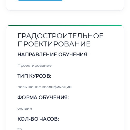
ГРАДОСТРОИТЕЛЬНОЕ
ПРОЕКТИРОВАНИЕ
НАПРАВЛЕНИЕ ОБУЧЕНИЯ:
Проектирование
ТИП КУРСОВ:
повышение квалификации
ФОРМА ОБУЧЕНИЯ:
онлайн
КОЛ-ВО ЧАСОВ:
72