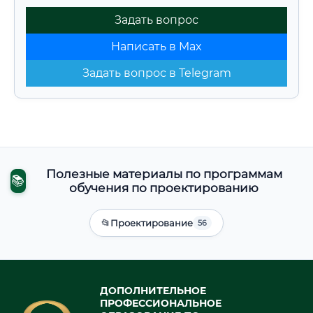
Задать вопрос
Написать в Max
Задать вопрос в Telegram
Полезные материалы по программам
📚
обучения по проектированию
📂
Проектирование
56
ДОПОЛНИТЕЛЬНОЕ
ПРОФЕССИОНАЛЬНОЕ