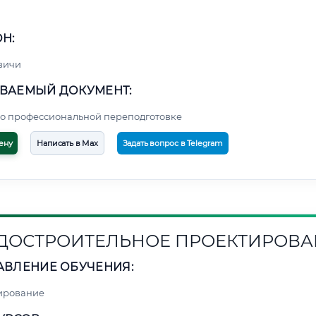
Н:
вичи
ВАЕМЫЙ ДОКУМЕНТ:
о профессиональной переподготовке
ену
Написать в Max
Задать вопрос в Telegram
ДОСТРОИТЕЛЬНОЕ ПРОЕКТИРОВА
АВЛЕНИЕ ОБУЧЕНИЯ:
ирование