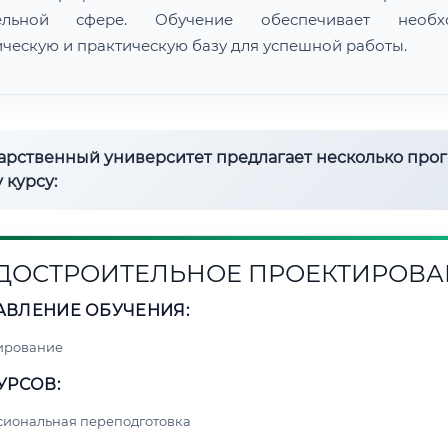
тельной сфере. Обучение обеспечивает необх
ическую и практическую базу для успешной работы.
дарственный университет предлагает несколько про
 курсу:
ДОСТРОИТЕЛЬНОЕ ПРОЕКТИРОВА
АВЛЕНИЕ ОБУЧЕНИЯ:
ирование
УРСОВ:
сиональная переподготовка