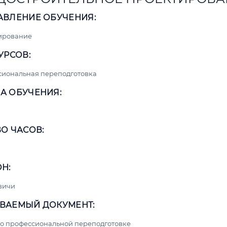
АВЛЕНИЕ ОБУЧЕНИЯ:
ирование
УРСОВ:
сиональная переподготовка
А ОБУЧЕНИЯ:
О ЧАСОВ:
Н:
вичи
ВАЕМЫЙ ДОКУМЕНТ:
о профессиональной переподготовке