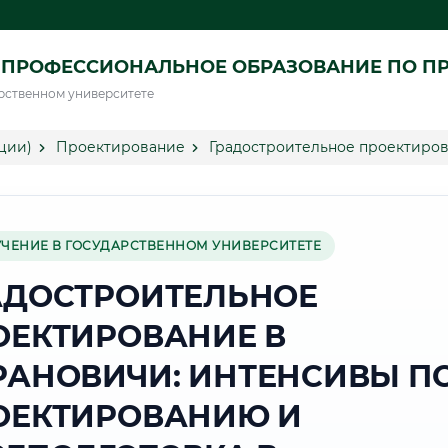
 ПРОФЕССИОНАЛЬНОЕ ОБРАЗОВАНИЕ ПО П
рственном университете
ции)
Проектирование
Градостроительное проектиров
УЧЕНИЕ В ГОСУДАРСТВЕННОМ УНИВЕРСИТЕТЕ
АДОСТРОИТЕЛЬНОЕ
ОЕКТИРОВАНИЕ В
РАНОВИЧИ: ИНТЕНСИВЫ П
ОЕКТИРОВАНИЮ И