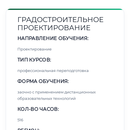
ГРАДОСТРОИТЕЛЬНОЕ
ПРОЕКТИРОВАНИЕ
НАПРАВЛЕНИЕ ОБУЧЕНИЯ:
Проектирование
ТИП КУРСОВ:
профессиональная переподготовка
ФОРМА ОБУЧЕНИЯ:
заочно с применением дистанционных
образовательных технологий
КОЛ-ВО ЧАСОВ:
516