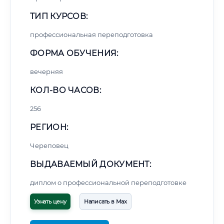
ТИП КУРСОВ:
профессиональная переподготовка
ФОРМА ОБУЧЕНИЯ:
вечерняя
КОЛ-ВО ЧАСОВ:
256
РЕГИОН:
Череповец
ВЫДАВАЕМЫЙ ДОКУМЕНТ:
диплом о профессиональной переподготовке
Узнать цену
Написать в Max