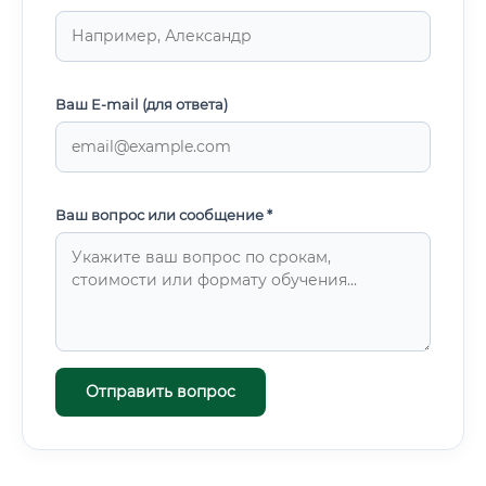
Ваш E-mail (для ответа)
Ваш вопрос или сообщение *
Отправить вопрос