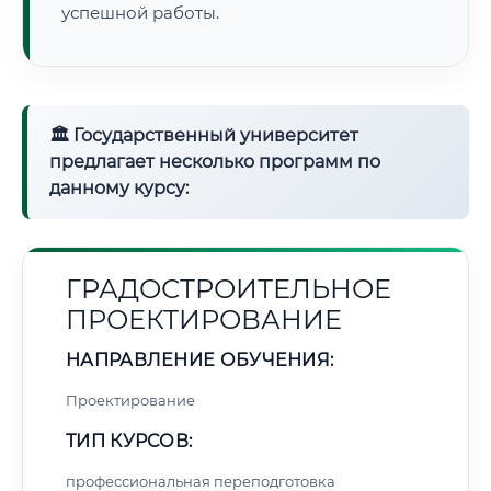
успешной работы.
🏛 Государственный университет
предлагает несколько программ по
данному курсу:
ГРАДОСТРОИТЕЛЬНОЕ
ПРОЕКТИРОВАНИЕ
НАПРАВЛЕНИЕ ОБУЧЕНИЯ:
Проектирование
ТИП КУРСОВ:
профессиональная переподготовка