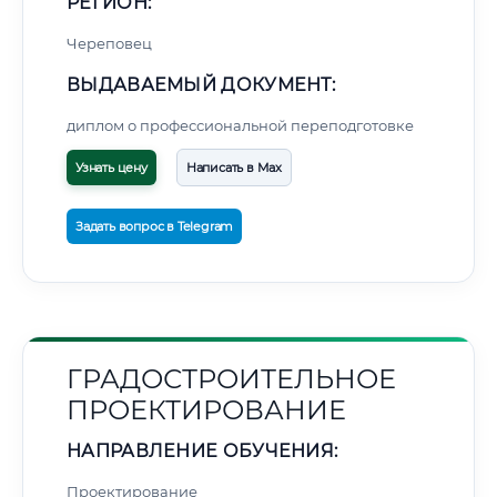
РЕГИОН:
Череповец
ВЫДАВАЕМЫЙ ДОКУМЕНТ:
диплом о профессиональной переподготовке
Узнать цену
Написать в Max
Задать вопрос в Telegram
ГРАДОСТРОИТЕЛЬНОЕ
ПРОЕКТИРОВАНИЕ
НАПРАВЛЕНИЕ ОБУЧЕНИЯ:
Проектирование