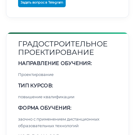
Задать вопрос в Telegram
ГРАДОСТРОИТЕЛЬНОЕ
ПРОЕКТИРОВАНИЕ
НАПРАВЛЕНИЕ ОБУЧЕНИЯ:
Проектирование
ТИП КУРСОВ:
повышение квалификации
ФОРМА ОБУЧЕНИЯ:
заочно с применением дистанционных
образовательных технологий