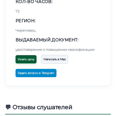
КОЛ-ВО ЧАСОВ:
72
РЕГИОН:
Череповец
ВЫДАВАЕМЫЙ ДОКУМЕНТ:
удостоверение о повышении квалификации
Узнать цену
Написать в Max
Задать вопрос в Telegram
💬 Отзывы слушателей