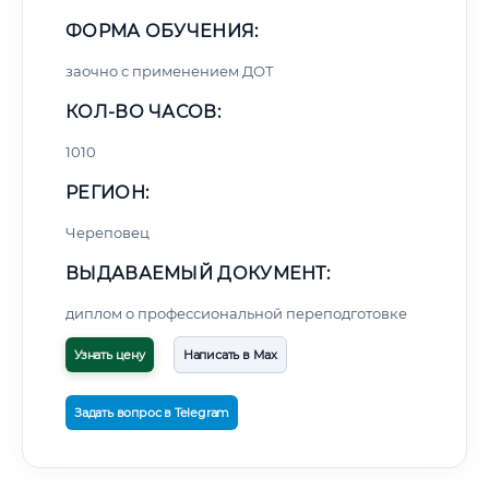
ФОРМА ОБУЧЕНИЯ:
заочно с применением ДОТ
КОЛ-ВО ЧАСОВ:
1010
РЕГИОН:
Череповец
ВЫДАВАЕМЫЙ ДОКУМЕНТ:
диплом о профессиональной переподготовке
Узнать цену
Написать в Max
Задать вопрос в Telegram