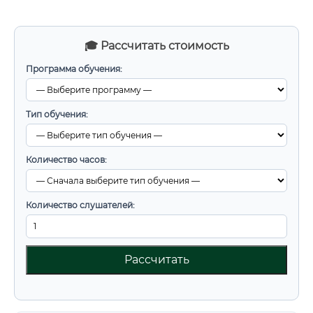
🎓 Рассчитать стоимость
Программа обучения:
Тип обучения:
Количество часов:
Количество слушателей:
Рассчитать