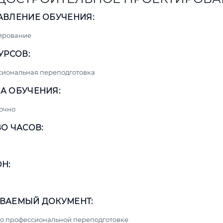
АВЛЕНИЕ ОБУЧЕНИЯ:
ирование
УРСОВ:
сиональная переподготовка
А ОБУЧЕНИЯ:
очно
О ЧАСОВ:
Н:
ВАЕМЫЙ ДОКУМЕНТ:
о профессиональной переподготовке