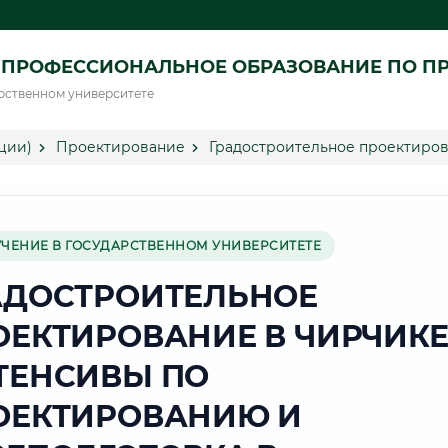
 ПРОФЕССИОНАЛЬНОЕ ОБРАЗОВАНИЕ ПО П
рственном университете
ции)
Проектирование
Градостроительное проектиров
УЧЕНИЕ В ГОСУДАРСТВЕННОМ УНИВЕРСИТЕТЕ
АДОСТРОИТЕЛЬНОЕ
ОЕКТИРОВАНИЕ В ЧИРЧИКЕ
ТЕНСИВЫ ПО
ОЕКТИРОВАНИЮ И