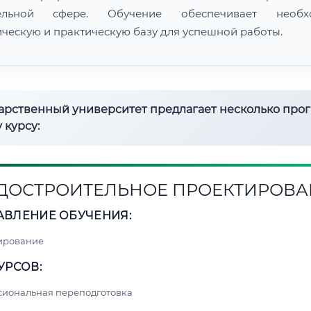
тельной сфере. Обучение обеспечивает необх
ическую и практическую базу для успешной работы.
дарственный университет предлагает несколько про
 курсу:
ДОСТРОИТЕЛЬНОЕ ПРОЕКТИРОВА
АВЛЕНИЕ ОБУЧЕНИЯ:
ирование
УРСОВ:
сиональная переподготовка