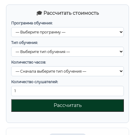
🎓 Рассчитать стоимость
Программа обучения:
Тип обучения:
Количество часов:
Количество слушателей:
Рассчитать