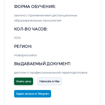
ФОРМА ОБУЧЕНИЯ:
заочно с применением дистанционных
образовательных технологий
КОЛ-ВО ЧАСОВ:
1010
РЕГИОН:
Новороссийск
ВЫДАВАЕМЫЙ ДОКУМЕНТ:
диплом о профессиональной переподготовке
Узнать цену
Написать в Max
Задать вопрос в Telegram