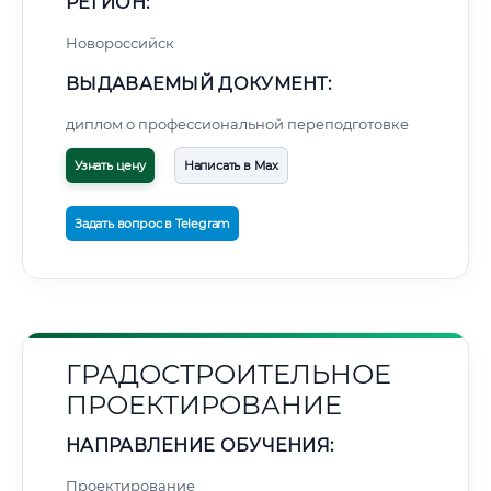
РЕГИОН:
Новороссийск
ВЫДАВАЕМЫЙ ДОКУМЕНТ:
диплом о профессиональной переподготовке
Узнать цену
Написать в Max
Задать вопрос в Telegram
ГРАДОСТРОИТЕЛЬНОЕ
ПРОЕКТИРОВАНИЕ
НАПРАВЛЕНИЕ ОБУЧЕНИЯ:
Проектирование