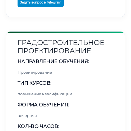
Задать вопрос в Telegram
ГРАДОСТРОИТЕЛЬНОЕ
ПРОЕКТИРОВАНИЕ
НАПРАВЛЕНИЕ ОБУЧЕНИЯ:
Проектирование
ТИП КУРСОВ:
повышение квалификации
ФОРМА ОБУЧЕНИЯ:
вечерняя
КОЛ-ВО ЧАСОВ: