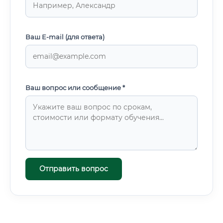
Ваш E-mail (для ответа)
Ваш вопрос или сообщение *
Отправить вопрос