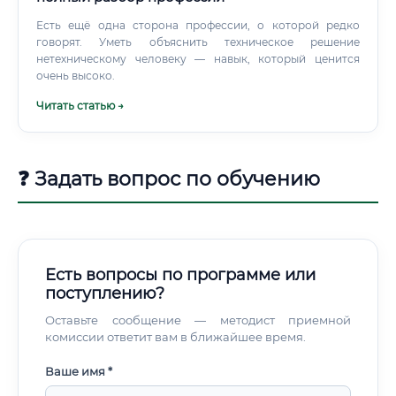
Есть ещё одна сторона профессии, о которой редко
говорят. Уметь объяснить техническое решение
нетехническому человеку — навык, который ценится
очень высоко.
Читать статью →
❓ Задать вопрос по обучению
Есть вопросы по программе или
поступлению?
Оставьте сообщение — методист приемной
комиссии ответит вам в ближайшее время.
Ваше имя *