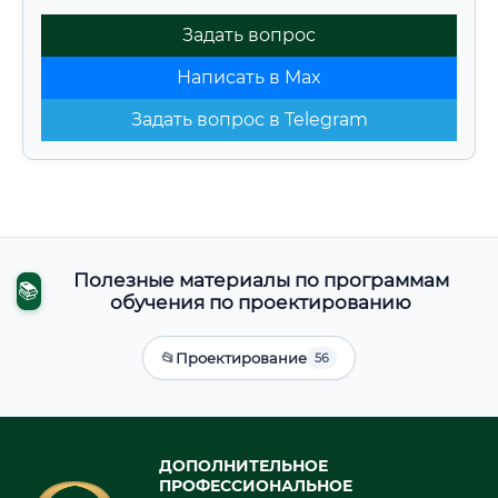
Задать вопрос
Написать в Max
Задать вопрос в Telegram
Полезные материалы по программам
📚
обучения по проектированию
📂
Проектирование
56
ДОПОЛНИТЕЛЬНОЕ
ПРОФЕССИОНАЛЬНОЕ