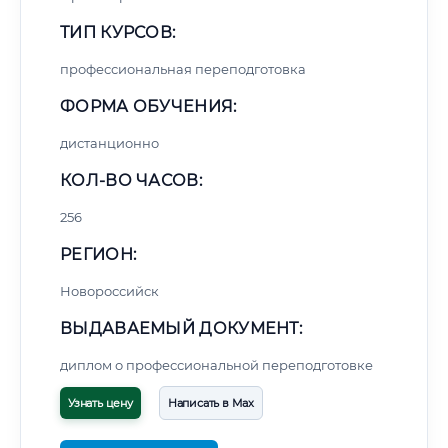
ТИП КУРСОВ:
профессиональная переподготовка
ФОРМА ОБУЧЕНИЯ:
дистанционно
КОЛ-ВО ЧАСОВ:
256
РЕГИОН:
Новороссийск
ВЫДАВАЕМЫЙ ДОКУМЕНТ:
диплом о профессиональной переподготовке
Узнать цену
Написать в Max