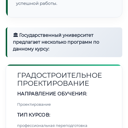
успешной работы.
🏛 Государственный университет
предлагает несколько программ по
данному курсу:
ГРАДОСТРОИТЕЛЬНОЕ
ПРОЕКТИРОВАНИЕ
НАПРАВЛЕНИЕ ОБУЧЕНИЯ:
Проектирование
ТИП КУРСОВ:
профессиональная переподготовка