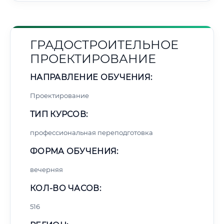
ГРАДОСТРОИТЕЛЬНОЕ
ПРОЕКТИРОВАНИЕ
НАПРАВЛЕНИЕ ОБУЧЕНИЯ:
Проектирование
ТИП КУРСОВ:
профессиональная переподготовка
ФОРМА ОБУЧЕНИЯ:
вечерняя
КОЛ-ВО ЧАСОВ:
516