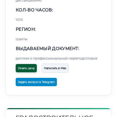
дистанционно
КОЛ-ВО ЧАСОВ:
1010
РЕГИОН:
Шахты
ВЫДАВАЕМЫЙ ДОКУМЕНТ:
диплом о профессиональной переподготовке
Узнать цену
Написать в Max
Задать вопрос в Telegram