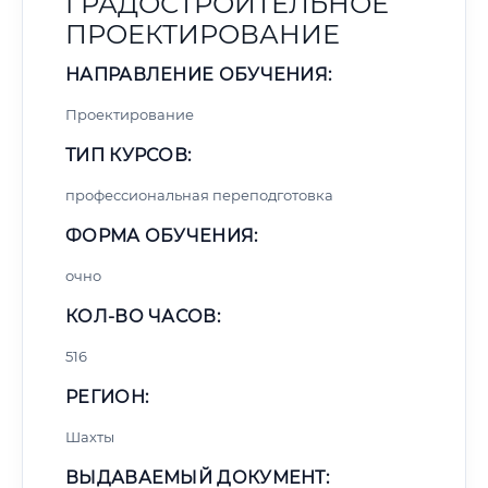
ГРАДОСТРОИТЕЛЬНОЕ
ПРОЕКТИРОВАНИЕ
НАПРАВЛЕНИЕ ОБУЧЕНИЯ:
Проектирование
ТИП КУРСОВ:
профессиональная переподготовка
ФОРМА ОБУЧЕНИЯ:
очно
КОЛ-ВО ЧАСОВ:
516
РЕГИОН:
Шахты
ВЫДАВАЕМЫЙ ДОКУМЕНТ: