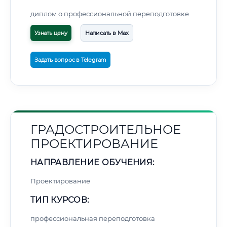
диплом о профессиональной переподготовке
Узнать цену
Написать в Max
Задать вопрос в Telegram
ГРАДОСТРОИТЕЛЬНОЕ
ПРОЕКТИРОВАНИЕ
НАПРАВЛЕНИЕ ОБУЧЕНИЯ:
Проектирование
ТИП КУРСОВ:
профессиональная переподготовка