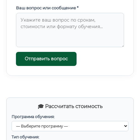
Ваш вопрос или сообщение *
Отправить вопрос
🎓 Рассчитать стоимость
Программа обучения:
Тип обучения: