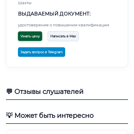
Шахты
ВЫДАВАЕМЫЙ ДОКУМЕНТ:
удостоверение о повышении квалификации
Узнать цену
Написать в Max
Задать вопрос в Telegram
💬 Отзывы слушателей
💡 Может быть интересно