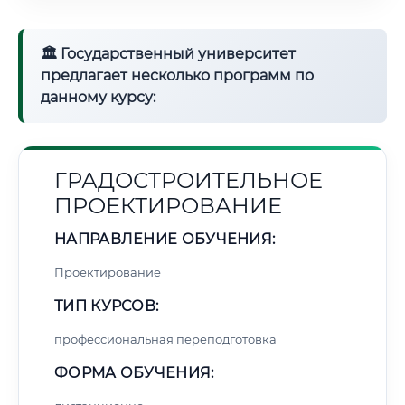
🏛 Государственный университет
предлагает несколько программ по
данному курсу:
ГРАДОСТРОИТЕЛЬНОЕ
ПРОЕКТИРОВАНИЕ
НАПРАВЛЕНИЕ ОБУЧЕНИЯ:
Проектирование
ТИП КУРСОВ:
профессиональная переподготовка
ФОРМА ОБУЧЕНИЯ: