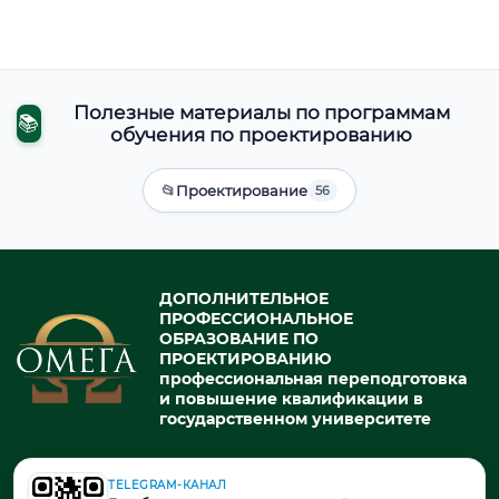
Полезные материалы по программам
📚
обучения по проектированию
📂
Проектирование
56
ДОПОЛНИТЕЛЬНОЕ
ПРОФЕССИОНАЛЬНОЕ
ОБРАЗОВАНИЕ ПО
ПРОЕКТИРОВАНИЮ
профессиональная переподготовка
и повышение квалификации в
государственном университете
TELEGRAM-КАНАЛ
© 2026. При использовании материалов портала активная ссылка