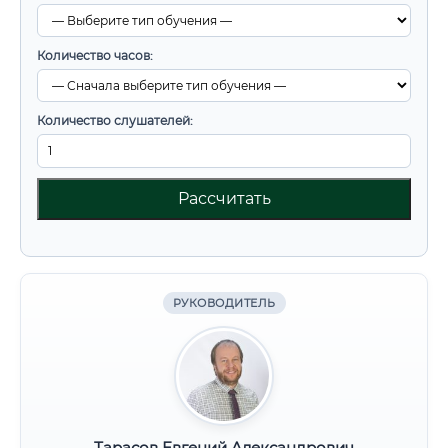
Количество часов:
Количество слушателей:
Рассчитать
РУКОВОДИТЕЛЬ
Тарасов Евгений Александрович