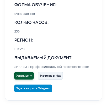
ФОРМА ОБУЧЕНИЯ:
очно-заочно
КОЛ-ВО ЧАСОВ:
256
РЕГИОН:
Шахты
ВЫДАВАЕМЫЙ ДОКУМЕНТ:
диплом о профессиональной переподготовке
Узнать цену
Написать в Max
Задать вопрос в Telegram