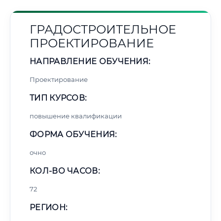
ГРАДОСТРОИТЕЛЬНОЕ
ПРОЕКТИРОВАНИЕ
НАПРАВЛЕНИЕ ОБУЧЕНИЯ:
Проектирование
ТИП КУРСОВ:
повышение квалификации
ФОРМА ОБУЧЕНИЯ:
очно
КОЛ-ВО ЧАСОВ:
72
РЕГИОН: