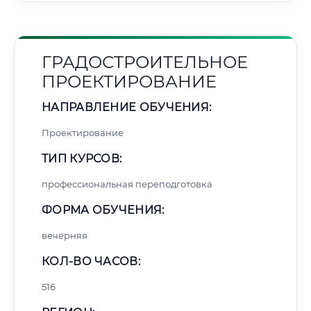
ГРАДОСТРОИТЕЛЬНОЕ
ПРОЕКТИРОВАНИЕ
НАПРАВЛЕНИЕ ОБУЧЕНИЯ:
Проектирование
ТИП КУРСОВ:
профессиональная переподготовка
ФОРМА ОБУЧЕНИЯ:
вечерняя
КОЛ-ВО ЧАСОВ:
516