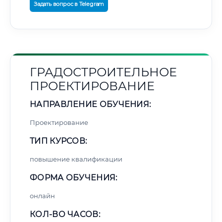
Задать вопрос в Telegram
ГРАДОСТРОИТЕЛЬНОЕ
ПРОЕКТИРОВАНИЕ
НАПРАВЛЕНИЕ ОБУЧЕНИЯ:
Проектирование
ТИП КУРСОВ:
повышение квалификации
ФОРМА ОБУЧЕНИЯ:
онлайн
КОЛ-ВО ЧАСОВ: