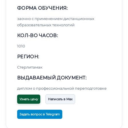
ФОРМА ОБУЧЕНИЯ:
заочно с применением дистанционных
образовательных технологий
КОЛ-ВО ЧАСОВ:
1010
РЕГИОН:
Стерлитамак
ВЫДАВАЕМЫЙ ДОКУМЕНТ:
диплом о профессиональной переподготовке
Узнать цену
Написать в Max
Задать вопрос в Telegram