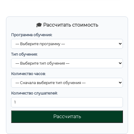
🎓 Рассчитать стоимость
Программа обучения:
Тип обучения:
Количество часов:
Количество слушателей:
Рассчитать