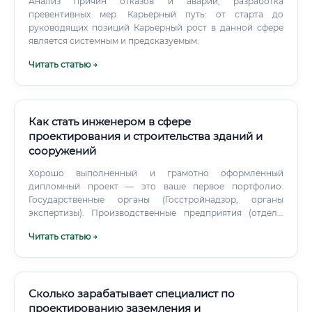
Анализ причин отказов и аварий, разработка
превентивных мер. Карьерный путь: от старта до
руководящих позиций Карьерный рост в данной сфере
является системным и предсказуемым.
Читать статью →
Как стать инженером в сфере
проектирования и строительства зданий и
сооружений
Хорошо выполненный и грамотно оформленный
дипломный проект — это ваше первое портфолио.
Государственные органы (Госстройнадзор, органы
экспертизы). Производственные предприятия (отделы
капитального строительства).
Читать статью →
Сколько зарабатывает специалист по
проектированию заземления и