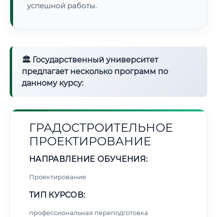
успешной работы.
🏛 Государственный университет
предлагает несколько программ по
данному курсу:
ГРАДОСТРОИТЕЛЬНОЕ
ПРОЕКТИРОВАНИЕ
НАПРАВЛЕНИЕ ОБУЧЕНИЯ:
Проектирование
ТИП КУРСОВ:
профессиональная переподготовка