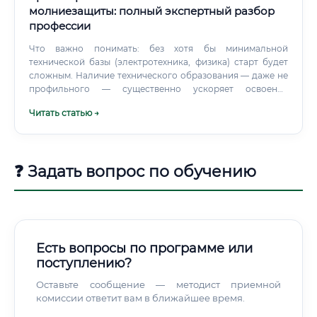
молниезащиты: полный экспертный разбор
профессии
Что важно понимать: без хотя бы минимальной
технической базы (электротехника, физика) старт будет
сложным. Наличие технического образования — даже не
профильного — существенно ускоряет освоение
профессии.
Читать статью →
❓ Задать вопрос по обучению
Есть вопросы по программе или
поступлению?
Оставьте сообщение — методист приемной
комиссии ответит вам в ближайшее время.