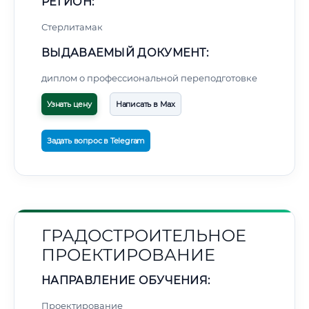
РЕГИОН:
Стерлитамак
ВЫДАВАЕМЫЙ ДОКУМЕНТ:
диплом о профессиональной переподготовке
Узнать цену
Написать в Max
Задать вопрос в Telegram
ГРАДОСТРОИТЕЛЬНОЕ
ПРОЕКТИРОВАНИЕ
НАПРАВЛЕНИЕ ОБУЧЕНИЯ:
Проектирование