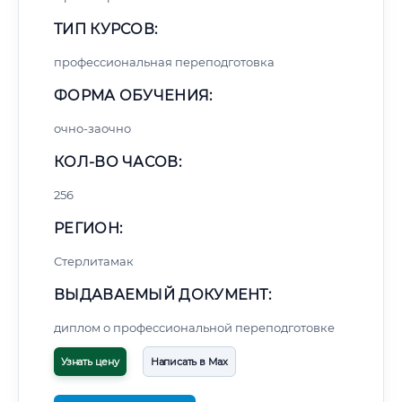
ТИП КУРСОВ:
профессиональная переподготовка
ФОРМА ОБУЧЕНИЯ:
очно-заочно
КОЛ-ВО ЧАСОВ:
256
РЕГИОН:
Стерлитамак
ВЫДАВАЕМЫЙ ДОКУМЕНТ:
диплом о профессиональной переподготовке
Узнать цену
Написать в Max