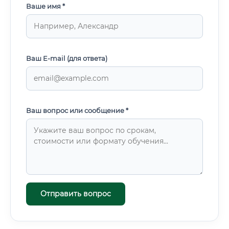
Ваше имя *
Ваш E-mail (для ответа)
Ваш вопрос или сообщение *
Отправить вопрос