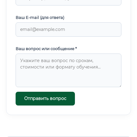
Ваш E-mail (для ответа)
Ваш вопрос или сообщение *
Отправить вопрос