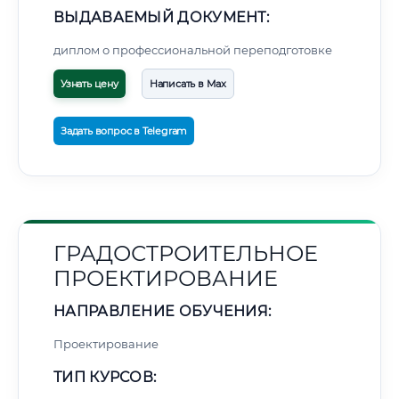
ВЫДАВАЕМЫЙ ДОКУМЕНТ:
диплом о профессиональной переподготовке
Узнать цену
Написать в Max
Задать вопрос в Telegram
ГРАДОСТРОИТЕЛЬНОЕ
ПРОЕКТИРОВАНИЕ
НАПРАВЛЕНИЕ ОБУЧЕНИЯ:
Проектирование
ТИП КУРСОВ: