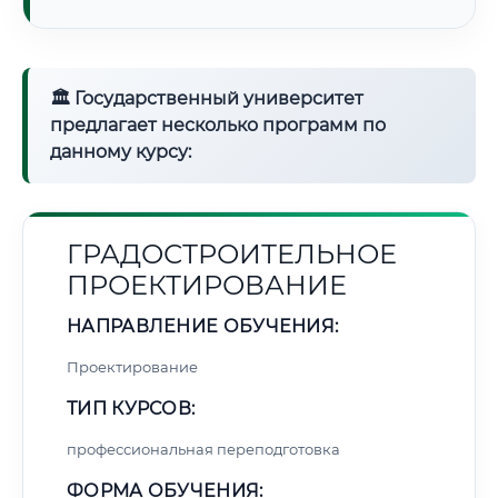
🏛 Государственный университет
предлагает несколько программ по
данному курсу:
ГРАДОСТРОИТЕЛЬНОЕ
ПРОЕКТИРОВАНИЕ
НАПРАВЛЕНИЕ ОБУЧЕНИЯ:
Проектирование
ТИП КУРСОВ:
профессиональная переподготовка
ФОРМА ОБУЧЕНИЯ: