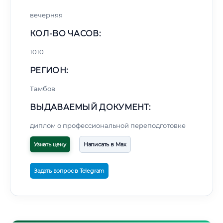
вечерняя
КОЛ-ВО ЧАСОВ:
1010
РЕГИОН:
Тамбов
ВЫДАВАЕМЫЙ ДОКУМЕНТ:
диплом о профессиональной переподготовке
Узнать цену
Написать в Max
Задать вопрос в Telegram