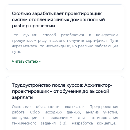
Сколько зарабатывает проектировщик
систем отопления жилых домов: полный
разбор профессии
Это лучший способ разобраться в конкретном
продуктовом ряду и заодно получить сертификат. Путь
через монтаж Это неочевидный, но реально работающий
путь.
Читать статью →
Трудоустройство после курсов: Архитектор-
проектировщик – от обучения до высокой
зарплаты
Основные обязанности включают: Предпроектная
работа: Сбор исходных данных, анализ участка,
консультации с заказчиком для формирования
технического задания (ТЗ). Разработка концепции:
Создание эскизного проекта, который отражает