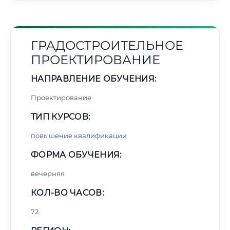
ГРАДОСТРОИТЕЛЬНОЕ
ПРОЕКТИРОВАНИЕ
НАПРАВЛЕНИЕ ОБУЧЕНИЯ:
Проектирование
ТИП КУРСОВ:
повышение квалификации
ФОРМА ОБУЧЕНИЯ:
вечерняя
КОЛ-ВО ЧАСОВ:
72