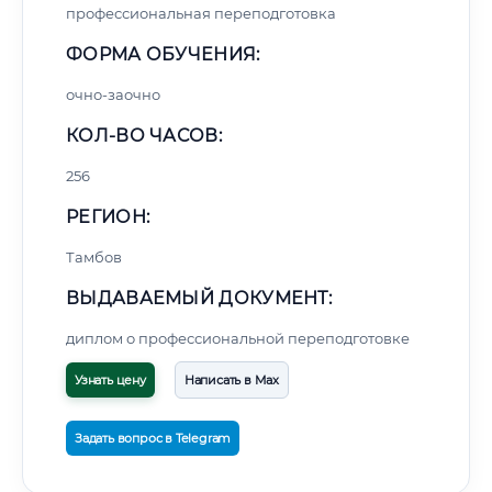
профессиональная переподготовка
ФОРМА ОБУЧЕНИЯ:
очно-заочно
КОЛ-ВО ЧАСОВ:
256
РЕГИОН:
Тамбов
ВЫДАВАЕМЫЙ ДОКУМЕНТ:
диплом о профессиональной переподготовке
Узнать цену
Написать в Max
Задать вопрос в Telegram