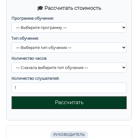
🎓 Рассчитать стоимость
Программа обучения:
Тип обучения:
Количество часов:
Количество слушателей:
Рассчитать
РУКОВОДИТЕЛЬ