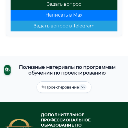
Задать вопрос
Написать в Max
Задать вопрос в Telegram
Полезные материалы по программам
📚
обучения по проектированию
📂
Проектирование
56
ДОПОЛНИТЕЛЬНОЕ
ПРОФЕССИОНАЛЬНОЕ
ОБРАЗОВАНИЕ ПО