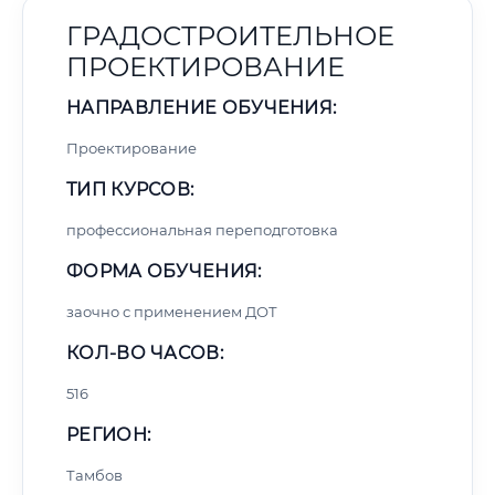
ГРАДОСТРОИТЕЛЬНОЕ
ПРОЕКТИРОВАНИЕ
НАПРАВЛЕНИЕ ОБУЧЕНИЯ:
Проектирование
ТИП КУРСОВ:
профессиональная переподготовка
ФОРМА ОБУЧЕНИЯ:
заочно с применением ДОТ
КОЛ-ВО ЧАСОВ:
516
РЕГИОН:
Тамбов