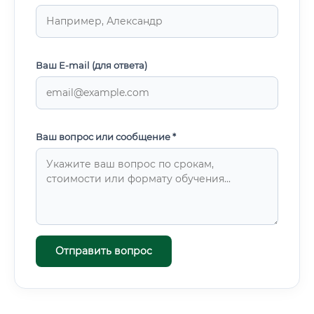
Ваш E-mail (для ответа)
Ваш вопрос или сообщение *
Отправить вопрос