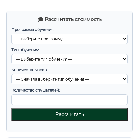
🎓 Рассчитать стоимость
Программа обучения:
Тип обучения:
Количество часов:
Количество слушателей:
Рассчитать