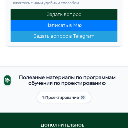
Свяжитесь с нами удобным способом:
Задать вопрос
Написать в Max
Задать вопрос в Telegram
Полезные материалы по программам
📚
обучения по проектированию
📂
Проектирование
56
ДОПОЛНИТЕЛЬНОЕ