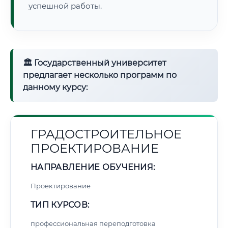
успешной работы.
🏛 Государственный университет
предлагает несколько программ по
данному курсу:
ГРАДОСТРОИТЕЛЬНОЕ
ПРОЕКТИРОВАНИЕ
НАПРАВЛЕНИЕ ОБУЧЕНИЯ:
Проектирование
ТИП КУРСОВ:
профессиональная переподготовка