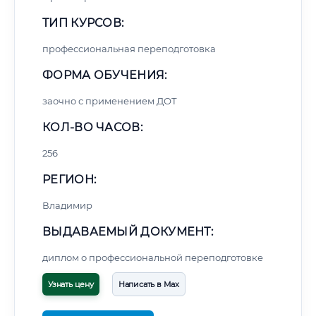
ТИП КУРСОВ:
профессиональная переподготовка
ФОРМА ОБУЧЕНИЯ:
заочно с применением ДОТ
КОЛ-ВО ЧАСОВ:
256
РЕГИОН:
Владимир
ВЫДАВАЕМЫЙ ДОКУМЕНТ:
диплом о профессиональной переподготовке
Узнать цену
Написать в Max