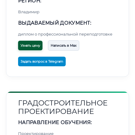
РЕГИОН:
Владимир
ВЫДАВАЕМЫЙ ДОКУМЕНТ:
диплом о профессиональной переподготовке
Узнать цену
Написать в Max
Задать вопрос в Telegram
ГРАДОСТРОИТЕЛЬНОЕ
ПРОЕКТИРОВАНИЕ
НАПРАВЛЕНИЕ ОБУЧЕНИЯ:
Проектирование