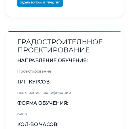
Задать вопрос в Telegram
ГРАДОСТРОИТЕЛЬНОЕ
ПРОЕКТИРОВАНИЕ
НАПРАВЛЕНИЕ ОБУЧЕНИЯ:
Проектирование
ТИП КУРСОВ:
повышение квалификации
ФОРМА ОБУЧЕНИЯ:
очно
КОЛ-ВО ЧАСОВ: