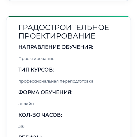
ГРАДОСТРОИТЕЛЬНОЕ
ПРОЕКТИРОВАНИЕ
НАПРАВЛЕНИЕ ОБУЧЕНИЯ:
Проектирование
ТИП КУРСОВ:
профессиональная переподготовка
ФОРМА ОБУЧЕНИЯ:
онлайн
КОЛ-ВО ЧАСОВ:
516