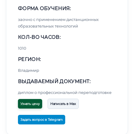
ФОРМА ОБУЧЕНИЯ:
заочно с применением дистанционных
образовательных технологий
КОЛ-ВО ЧАСОВ:
1010
РЕГИОН:
Владимир
ВЫДАВАЕМЫЙ ДОКУМЕНТ:
диплом о профессиональной переподготовке
Узнать цену
Написать в Max
Задать вопрос в Telegram