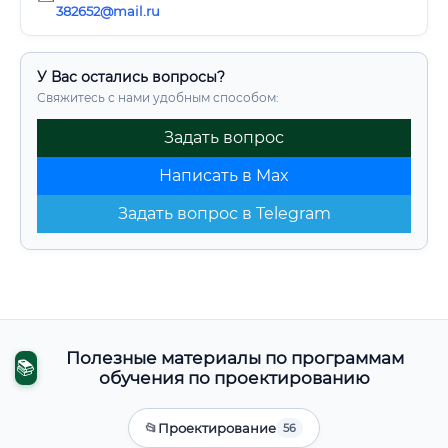
382652@mail.ru
У Вас остались вопросы?
Свяжитесь с нами удобным способом:
Задать вопрос
Написать в Max
Задать вопрос в Telegram
Полезные материалы по программам
📚
обучения по проектированию
📂
Проектирование
56