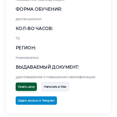
ФОРМА ОБУЧЕНИЯ:
дистанционно
КОЛ-ВО ЧАСОВ:
72
РЕГИОН:
Нижнекамск
ВЫДАВАЕМЫЙ ДОКУМЕНТ:
удостоверение о повышении квалификации
Узнать цену
Написать в Max
Задать вопрос в Telegram