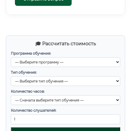
🎓 Рассчитать стоимость
Программа обучения:
Тип обучения:
Количество часов:
Количество слушателей: