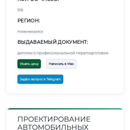
516
РЕГИОН:
Нижнекамск
ВЫДАВАЕМЫЙ ДОКУМЕНТ:
диплом о профессиональной переподготовке
Узнать цену
Написать в Max
Задать вопрос в Telegram
ПРОЕКТИРОВАНИЕ
АВТОМОБИЛЬНЫХ