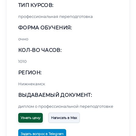
ТИП КУРСОВ:
профессиональная переподготовка
ФОРМА ОБУЧЕНИЯ:
очно
КОЛ-ВО ЧАСОВ:
1010
РЕГИОН:
Нижнекамск
ВЫДАВАЕМЫЙ ДОКУМЕНТ:
диплом о профессиональной переподготовке
Узнать цену
Написать в Max
Задать вопрос в Telegram