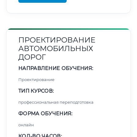
ПРОЕКТИРОВАНИЕ
АВТОМОБИЛЬНЫХ
ДОРОГ
НАПРАВЛЕНИЕ ОБУЧЕНИЯ:
Проектирование
ТИП КУРСОВ:
профессиональная переподготовка
ФОРМА ОБУЧЕНИЯ:
онлайн
КОЛ-ВО ЧАСОВ: