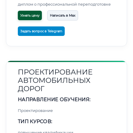
диплом о профессиональной переподготовке
Узнать цену
Написать в Max
Задать вопрос в Telegram
ПРОЕКТИРОВАНИЕ
АВТОМОБИЛЬНЫХ
ДОРОГ
НАПРАВЛЕНИЕ ОБУЧЕНИЯ:
Проектирование
ТИП КУРСОВ:
повышение квалификации