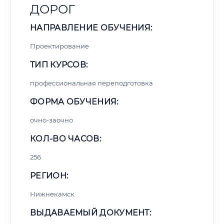
ДОРОГ
НАПРАВЛЕНИЕ ОБУЧЕНИЯ:
Проектирование
ТИП КУРСОВ:
профессиональная переподготовка
ФОРМА ОБУЧЕНИЯ:
очно-заочно
КОЛ-ВО ЧАСОВ:
256
РЕГИОН:
Нижнекамск
ВЫДАВАЕМЫЙ ДОКУМЕНТ: