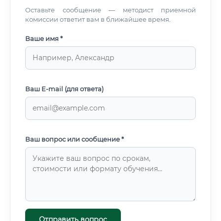
Оставьте сообщение — методист приемной
комиссии ответит вам в ближайшее время.
Ваше имя *
Ваш E-mail (для ответа)
Ваш вопрос или сообщение *
Отправить вопрос