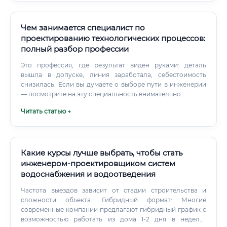
Чем занимается специалист по
проектированию технологических процессов:
полный разбор профессии
Это профессия, где результат виден руками: деталь
вышла в допуске, линия заработала, себестоимость
снизилась. Если вы думаете о выборе пути в инженерии
— посмотрите на эту специальность внимательно.
Читать статью →
Какие курсы лучше выбрать, чтобы стать
инженером-проектировщиком систем
водоснабжения и водоотведения
Частота выездов зависит от стадии строительства и
сложности объекта. Гибридный формат: Многие
современные компании предлагают гибридный график с
возможностью работать из дома 1-2 дня в неделю.