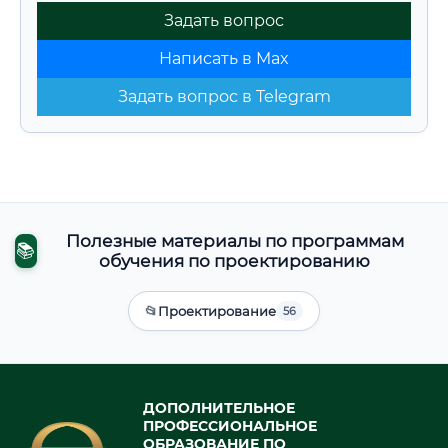
Задать вопрос
Написать в Max
Задать вопрос в Telegram
Полезные материалы по программам
📚
обучения по проектированию
📂
Проектирование
56
ДОПОЛНИТЕЛЬНОЕ
ПРОФЕССИОНАЛЬНОЕ
ОБРАЗОВАНИЕ ПО