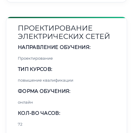
ПРОЕКТИРОВАНИЕ
ЭЛЕКТРИЧЕСКИХ СЕТЕЙ
НАПРАВЛЕНИЕ ОБУЧЕНИЯ:
Проектирование
ТИП КУРСОВ:
повышение квалификации
ФОРМА ОБУЧЕНИЯ:
онлайн
КОЛ-ВО ЧАСОВ:
72