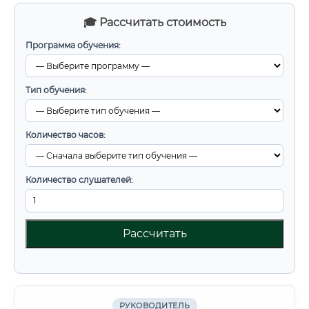
🎓 Рассчитать стоимость
Программа обучения:
Тип обучения:
Количество часов:
Количество слушателей:
Рассчитать
РУКОВОДИТЕЛЬ