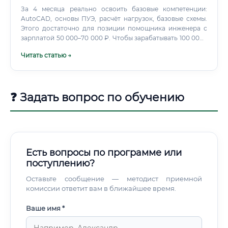
За 4 месяца реально освоить базовые компетенции:
AutoCAD, основы ПУЭ, расчёт нагрузок, базовые схемы.
Этого достаточно для позиции помощника инженера с
зарплатой 50 000–70 000 ₽. Чтобы зарабатывать 100 000+
₽, понадобится ещё 6–12 месяцев практики.
Читать статью →
❓ Задать вопрос по обучению
Есть вопросы по программе или
поступлению?
Оставьте сообщение — методист приемной
комиссии ответит вам в ближайшее время.
Ваше имя *