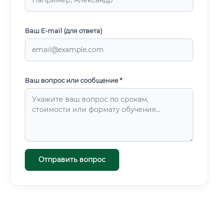
Ваш E-mail (для ответа)
Ваш вопрос или сообщение *
Отправить вопрос