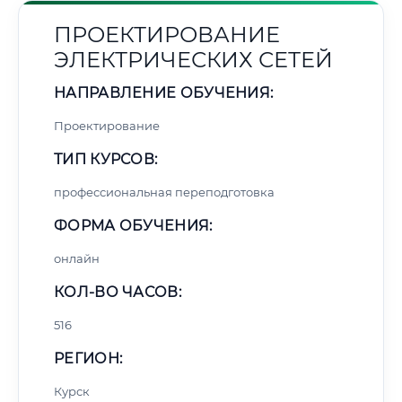
ПРОЕКТИРОВАНИЕ
ЭЛЕКТРИЧЕСКИХ СЕТЕЙ
НАПРАВЛЕНИЕ ОБУЧЕНИЯ:
Проектирование
ТИП КУРСОВ:
профессиональная переподготовка
ФОРМА ОБУЧЕНИЯ:
онлайн
КОЛ-ВО ЧАСОВ:
516
РЕГИОН:
Курск