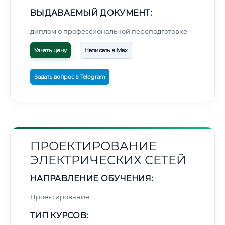
ВЫДАВАЕМЫЙ ДОКУМЕНТ:
диплом о профессиональной переподготовке
Узнать цену
Написать в Max
Задать вопрос в Telegram
ПРОЕКТИРОВАНИЕ
ЭЛЕКТРИЧЕСКИХ СЕТЕЙ
НАПРАВЛЕНИЕ ОБУЧЕНИЯ:
Проектирование
ТИП КУРСОВ: