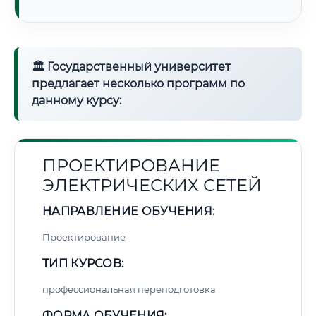
🏛 Государственный университет
предлагает несколько программ по
данному курсу:
ПРОЕКТИРОВАНИЕ
ЭЛЕКТРИЧЕСКИХ СЕТЕЙ
НАПРАВЛЕНИЕ ОБУЧЕНИЯ:
Проектирование
ТИП КУРСОВ:
профессиональная переподготовка
ФОРМА ОБУЧЕНИЯ: