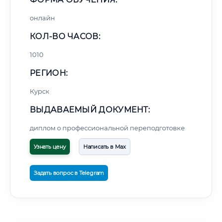
онлайн
КОЛ-ВО ЧАСОВ:
1010
РЕГИОН:
Курск
ВЫДАВАЕМЫЙ ДОКУМЕНТ:
диплом о профессиональной переподготовке
Узнать цену
Написать в Max
Задать вопрос в Telegram