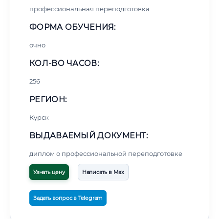
профессиональная переподготовка
ФОРМА ОБУЧЕНИЯ:
очно
КОЛ-ВО ЧАСОВ:
256
РЕГИОН:
Курск
ВЫДАВАЕМЫЙ ДОКУМЕНТ:
диплом о профессиональной переподготовке
Узнать цену
Написать в Max
Задать вопрос в Telegram