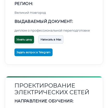
РЕГИОН:
Великий Новгород
ВЫДАВАЕМЫЙ ДОКУМЕНТ:
диплом о профессиональной переподготовке
Узнать цену
Написать в Max
Задать вопрос в Telegram
ПРОЕКТИРОВАНИЕ
ЭЛЕКТРИЧЕСКИХ СЕТЕЙ
НАПРАВЛЕНИЕ ОБУЧЕНИЯ: