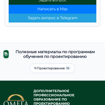
Задать вопрос
Написать в Max
Задать вопрос в Telegram
Полезные материалы по программам
📚
обучения по проектированию
📂
Проектирование
56
ДОПОЛНИТЕЛЬНОЕ
ПРОФЕССИОНАЛЬНОЕ
ОБРАЗОВАНИЕ ПО
ПРОЕКТИРОВАНИЮ