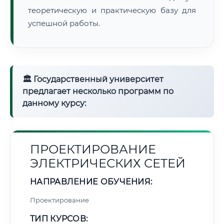
теоретическую и практическую базу для
успешной работы.
🏛 Государственный университет
предлагает несколько программ по
данному курсу:
ПРОЕКТИРОВАНИЕ
ЭЛЕКТРИЧЕСКИХ СЕТЕЙ
НАПРАВЛЕНИЕ ОБУЧЕНИЯ:
Проектирование
ТИП КУРСОВ: