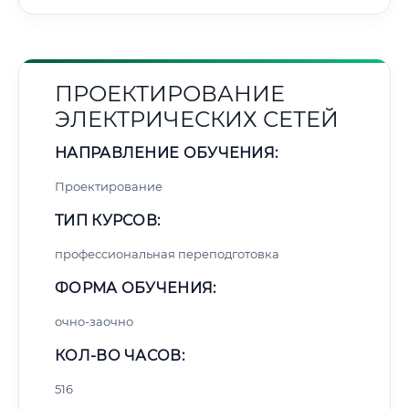
ПРОЕКТИРОВАНИЕ
ЭЛЕКТРИЧЕСКИХ СЕТЕЙ
НАПРАВЛЕНИЕ ОБУЧЕНИЯ:
Проектирование
ТИП КУРСОВ:
профессиональная переподготовка
ФОРМА ОБУЧЕНИЯ:
очно-заочно
КОЛ-ВО ЧАСОВ:
516