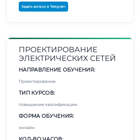
Задать вопрос в Telegram
ПРОЕКТИРОВАНИЕ
ЭЛЕКТРИЧЕСКИХ СЕТЕЙ
НАПРАВЛЕНИЕ ОБУЧЕНИЯ:
Проектирование
ТИП КУРСОВ:
повышение квалификации
ФОРМА ОБУЧЕНИЯ:
онлайн
КОЛ-ВО ЧАСОВ: