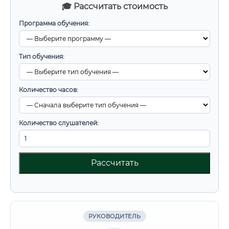
🎓 Рассчитать стоимость
Программа обучения:
Тип обучения:
Количество часов:
Количество слушателей:
Рассчитать
РУКОВОДИТЕЛЬ