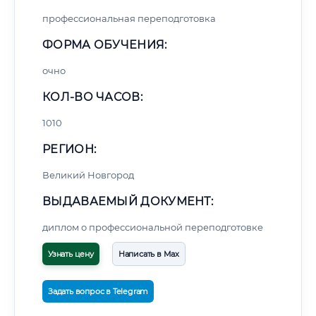
профессиональная переподготовка
ФОРМА ОБУЧЕНИЯ:
очно
КОЛ-ВО ЧАСОВ:
1010
РЕГИОН:
Великий Новгород
ВЫДАВАЕМЫЙ ДОКУМЕНТ:
диплом о профессиональной переподготовке
Узнать цену
Написать в Max
Задать вопрос в Telegram