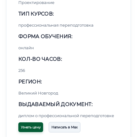
Проектирование
ТИП КУРСОВ:
профессиональная переподготовка
ФОРМА ОБУЧЕНИЯ:
онлайн
КОЛ-ВО ЧАСОВ:
256
РЕГИОН:
Великий Новгород
ВЫДАВАЕМЫЙ ДОКУМЕНТ:
диплом о профессиональной переподготовке
Узнать цену
Написать в Max