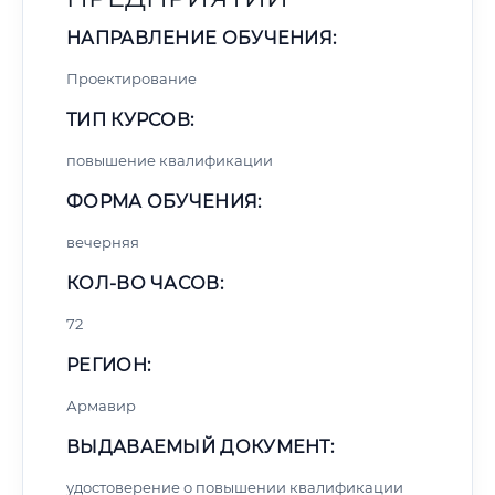
НАПРАВЛЕНИЕ ОБУЧЕНИЯ:
Проектирование
ТИП КУРСОВ:
повышение квалификации
ФОРМА ОБУЧЕНИЯ:
вечерняя
КОЛ-ВО ЧАСОВ:
72
РЕГИОН:
Армавир
ВЫДАВАЕМЫЙ ДОКУМЕНТ:
удостоверение о повышении квалификации