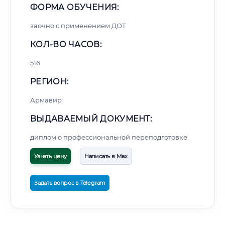
ФОРМА ОБУЧЕНИЯ:
заочно с применением ДОТ
КОЛ-ВО ЧАСОВ:
516
РЕГИОН:
Армавир
ВЫДАВАЕМЫЙ ДОКУМЕНТ:
диплом о профессиональной переподготовке
Узнать цену
Написать в Max
Задать вопрос в Telegram