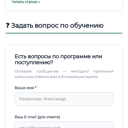
Читать статью →
❓ Задать вопрос по обучению
Есть вопросы по программе или
поступлению?
Оставьте сообщение — методист приемной
комиссии ответит вам в ближайшее время.
Ваше имя *
Ваш E-mail (для ответа)