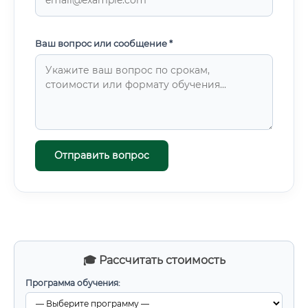
Ваш вопрос или сообщение *
Отправить вопрос
🎓 Рассчитать стоимость
Программа обучения: