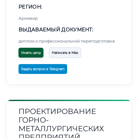
РЕГИОН:
Армавир
ВЫДАВАЕМЫЙ ДОКУМЕНТ:
диплом о профессиональной переподготовке
Узнать цену
Написать в Max
Задать вопрос в Telegram
ПРОЕКТИРОВАНИЕ
ГОРНО-
МЕТАЛЛУРГИЧЕСКИХ
ПРЕДПРИЯТИЙ