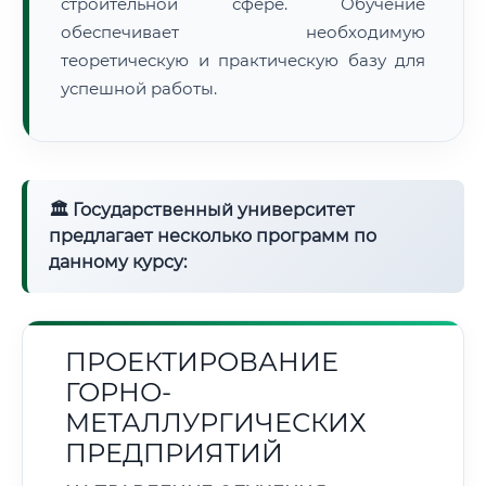
строительной сфере. Обучение
обеспечивает необходимую
теоретическую и практическую базу для
успешной работы.
🏛 Государственный университет
предлагает несколько программ по
данному курсу:
ПРОЕКТИРОВАНИЕ
ГОРНО-
МЕТАЛЛУРГИЧЕСКИХ
ПРЕДПРИЯТИЙ