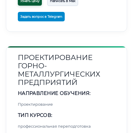
Узнать цену
Написать в Max
Задать вопрос в Telegram
ПРОЕКТИРОВАНИЕ
ГОРНО-
МЕТАЛЛУРГИЧЕСКИХ
ПРЕДПРИЯТИЙ
НАПРАВЛЕНИЕ ОБУЧЕНИЯ:
Проектирование
ТИП КУРСОВ:
профессиональная переподготовка