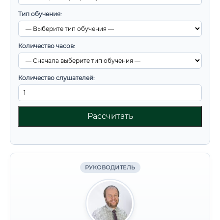
Тип обучения:
Количество часов:
Количество слушателей:
Рассчитать
РУКОВОДИТЕЛЬ