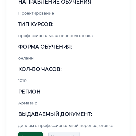
НАПРАВЛЕНИЕ ОБУЧЕНИЯ:
Проектирование
ТИП КУРСОВ:
профессиональная переподготовка
ФОРМА ОБУЧЕНИЯ:
онлайн
КОЛ-ВО ЧАСОВ:
1010
РЕГИОН:
Армавир
ВЫДАВАЕМЫЙ ДОКУМЕНТ:
диплом о профессиональной переподготовке