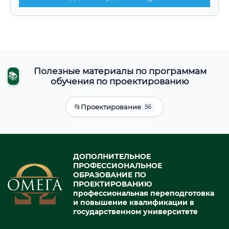
Полезные материалы по программам
📚
обучения по проектированию
📂
Проектирование
56
ДОПОЛНИТЕЛЬНОЕ
ПРОФЕССИОНАЛЬНОЕ
ОБРАЗОВАНИЕ ПО
ПРОЕКТИРОВАНИЮ
профессиональная переподготовка
и повышение квалификации в
государственном университете