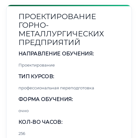
ПРОЕКТИРОВАНИЕ
ГОРНО-
МЕТАЛЛУРГИЧЕСКИХ
ПРЕДПРИЯТИЙ
НАПРАВЛЕНИЕ ОБУЧЕНИЯ:
Проектирование
ТИП КУРСОВ:
профессиональная переподготовка
ФОРМА ОБУЧЕНИЯ:
очно
КОЛ-ВО ЧАСОВ:
256