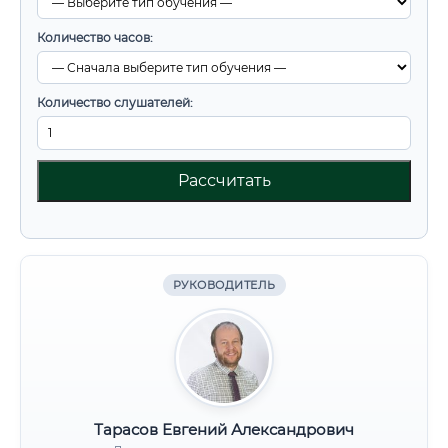
Количество часов:
Количество слушателей:
Рассчитать
РУКОВОДИТЕЛЬ
Тарасов Евгений Александрович