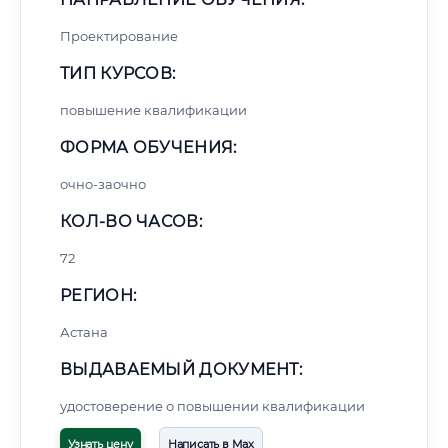
Проектирование
ТИП КУРСОВ:
повышение квалификации
ФОРМА ОБУЧЕНИЯ:
очно-заочно
КОЛ-ВО ЧАСОВ:
72
РЕГИОН:
Астана
ВЫДАВАЕМЫЙ ДОКУМЕНТ:
удостоверение о повышении квалификации
Узнать цену
Написать в Max