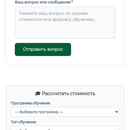
Ваш вопрос или сообщение *
Отправить вопрос
🎓 Рассчитать стоимость
Программа обучения:
Тип обучения: