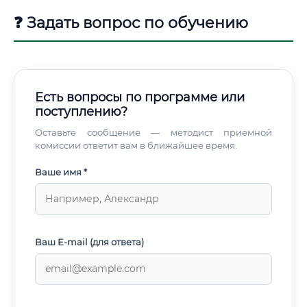
❓ Задать вопрос по обучению
Есть вопросы по программе или
поступлению?
Оставьте сообщение — методист приемной
комиссии ответит вам в ближайшее время.
Ваше имя *
Ваш E-mail (для ответа)