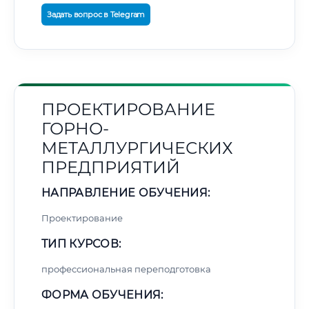
Задать вопрос в Telegram
ПРОЕКТИРОВАНИЕ
ГОРНО-
МЕТАЛЛУРГИЧЕСКИХ
ПРЕДПРИЯТИЙ
НАПРАВЛЕНИЕ ОБУЧЕНИЯ:
Проектирование
ТИП КУРСОВ:
профессиональная переподготовка
ФОРМА ОБУЧЕНИЯ: