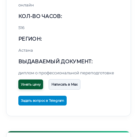
онлайн
КОЛ-ВО ЧАСОВ:
516
РЕГИОН:
Астана
ВЫДАВАЕМЫЙ ДОКУМЕНТ:
диплом о профессиональной переподготовке
Узнать цену
Написать в Max
Задать вопрос в Telegram