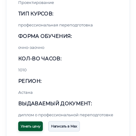
Проектирование
ТИП КУРСОВ:
профессиональная переподготовка
ФОРМА ОБУЧЕНИЯ:
очно-заочно
КОЛ-ВО ЧАСОВ:
1010
РЕГИОН:
Астана
ВЫДАВАЕМЫЙ ДОКУМЕНТ:
диплом о профессиональной переподготовке
Узнать цену
Написать в Max