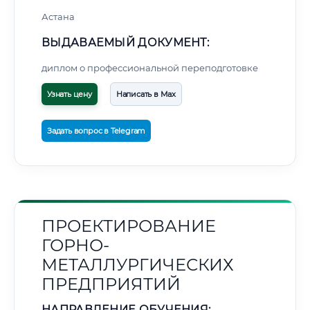
Астана
ВЫДАВАЕМЫЙ ДОКУМЕНТ:
диплом о профессиональной переподготовке
Узнать цену
Написать в Max
Задать вопрос в Telegram
ПРОЕКТИРОВАНИЕ
ГОРНО-
МЕТАЛЛУРГИЧЕСКИХ
ПРЕДПРИЯТИЙ
НАПРАВЛЕНИЕ ОБУЧЕНИЯ: