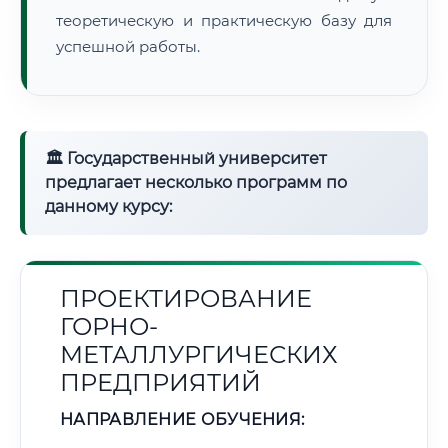
теоретическую и практическую базу для
успешной работы.
🏛 Государственный университет
предлагает несколько программ по
данному курсу:
ПРОЕКТИРОВАНИЕ
ГОРНО-
МЕТАЛЛУРГИЧЕСКИХ
ПРЕДПРИЯТИЙ
НАПРАВЛЕНИЕ ОБУЧЕНИЯ: