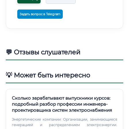
Задать вопрос в Telegram
💬 Отзывы слушателей
💡 Может быть интересно
Сколько зарабатывают выпускники курсов:
подробный разбор профессии инженера-
проектировщика систем электроснабжения
Энергетические компании: Организации, занимающиеся
генерацией и распределением электроэнергии.