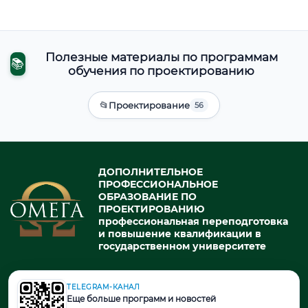
Полезные материалы по программам
📚
обучения по проектированию
📂
Проектирование
56
ДОПОЛНИТЕЛЬНОЕ
ПРОФЕССИОНАЛЬНОЕ
ОБРАЗОВАНИЕ ПО
ПРОЕКТИРОВАНИЮ
профессиональная переподготовка
и повышение квалификации в
государственном университете
TELEGRAM-КАНАЛ
© 2026. При использовании материалов портала активная ссылка
Еще больше программ и новостей
на источник обязательна.