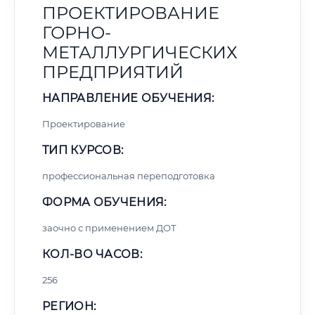
ПРОЕКТИРОВАНИЕ
ГОРНО-
МЕТАЛЛУРГИЧЕСКИХ
ПРЕДПРИЯТИЙ
НАПРАВЛЕНИЕ ОБУЧЕНИЯ:
Проектирование
ТИП КУРСОВ:
профессиональная переподготовка
ФОРМА ОБУЧЕНИЯ:
заочно с применением ДОТ
КОЛ-ВО ЧАСОВ:
256
РЕГИОН: