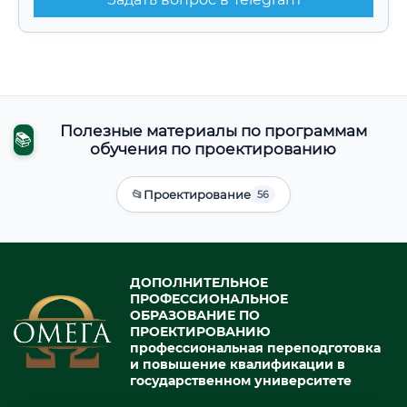
Полезные материалы по программам
📚
обучения по проектированию
📂
Проектирование
56
ДОПОЛНИТЕЛЬНОЕ
ПРОФЕССИОНАЛЬНОЕ
ОБРАЗОВАНИЕ ПО
ПРОЕКТИРОВАНИЮ
профессиональная переподготовка
и повышение квалификации в
государственном университете