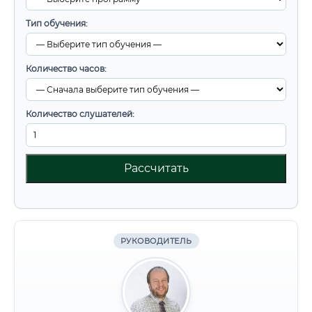
Тип обучения:
Количество часов:
Количество слушателей:
Рассчитать
РУКОВОДИТЕЛЬ