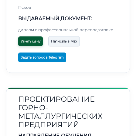
Псков
ВЫДАВАЕМЫЙ ДОКУМЕНТ:
диплом о профессиональной переподготовке
Узнать цену
Написать в Max
Задать вопрос в Telegram
ПРОЕКТИРОВАНИЕ
ГОРНО-
МЕТАЛЛУРГИЧЕСКИХ
ПРЕДПРИЯТИЙ
НАПРАВЛЕНИЕ ОБУЧЕНИЯ: