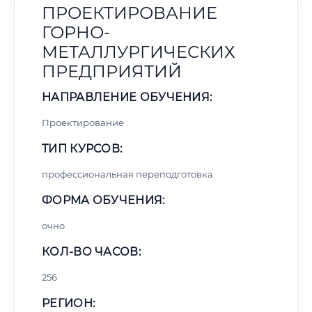
ПРОЕКТИРОВАНИЕ
ГОРНО-
МЕТАЛЛУРГИЧЕСКИХ
ПРЕДПРИЯТИЙ
НАПРАВЛЕНИЕ ОБУЧЕНИЯ:
Проектирование
ТИП КУРСОВ:
профессиональная переподготовка
ФОРМА ОБУЧЕНИЯ:
очно
КОЛ-ВО ЧАСОВ:
256
РЕГИОН: