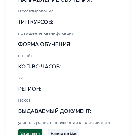
Проектирование
ТИП КУРСОВ:
повышение квалификации
ФОРМА ОБУЧЕНИЯ:
онлайн
КОЛ-ВО ЧАСОВ:
72
РЕГИОН:
Псков
ВЫДАВАЕМЫЙ ДОКУМЕНТ:
удостоверение о повышении квалификации
Узнать цену
Написать в Max