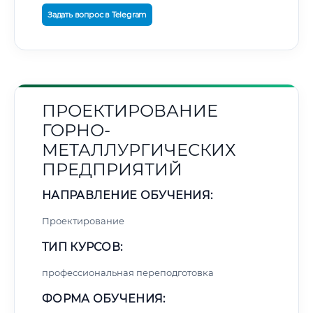
Задать вопрос в Telegram
ПРОЕКТИРОВАНИЕ
ГОРНО-
МЕТАЛЛУРГИЧЕСКИХ
ПРЕДПРИЯТИЙ
НАПРАВЛЕНИЕ ОБУЧЕНИЯ:
Проектирование
ТИП КУРСОВ:
профессиональная переподготовка
ФОРМА ОБУЧЕНИЯ: