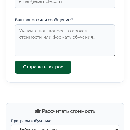
Ваш вопрос или сообщение *
Отправить вопрос
🎓 Рассчитать стоимость
Программа обучения: