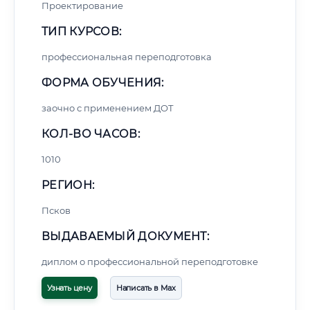
Проектирование
ТИП КУРСОВ:
профессиональная переподготовка
ФОРМА ОБУЧЕНИЯ:
заочно с применением ДОТ
КОЛ-ВО ЧАСОВ:
1010
РЕГИОН:
Псков
ВЫДАВАЕМЫЙ ДОКУМЕНТ:
диплом о профессиональной переподготовке
Узнать цену
Написать в Max