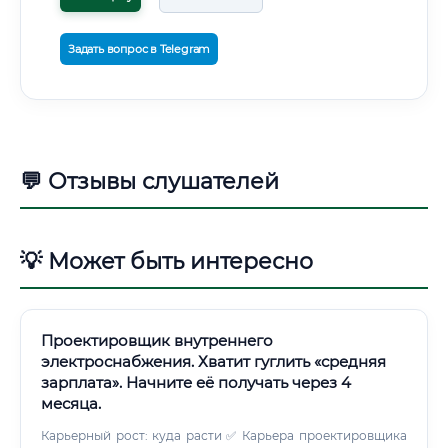
Задать вопрос в Telegram
💬 Отзывы слушателей
💡 Может быть интересно
Проектировщик внутреннего
электроснабжения. Хватит гуглить «средняя
зарплата». Начните её получать через 4
месяца.
Карьерный рост: куда расти ✅ Карьера проектировщика