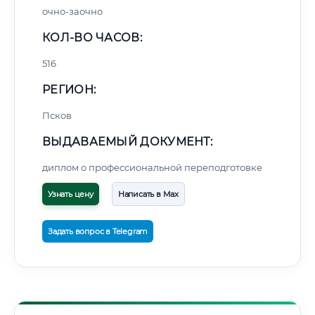
очно-заочно
КОЛ-ВО ЧАСОВ:
516
РЕГИОН:
Псков
ВЫДАВАЕМЫЙ ДОКУМЕНТ:
диплом о профессиональной переподготовке
Узнать цену
Написать в Max
Задать вопрос в Telegram