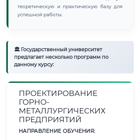
теоретическую и практическую базу для
успешной работы.
🏛 Государственный университет
предлагает несколько программ по
данному курсу:
ПРОЕКТИРОВАНИЕ
ГОРНО-
МЕТАЛЛУРГИЧЕСКИХ
ПРЕДПРИЯТИЙ
НАПРАВЛЕНИЕ ОБУЧЕНИЯ: