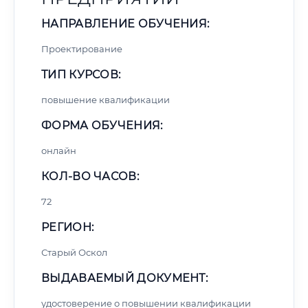
НАПРАВЛЕНИЕ ОБУЧЕНИЯ:
Проектирование
ТИП КУРСОВ:
повышение квалификации
ФОРМА ОБУЧЕНИЯ:
онлайн
КОЛ-ВО ЧАСОВ:
72
РЕГИОН:
Старый Оскол
ВЫДАВАЕМЫЙ ДОКУМЕНТ:
удостоверение о повышении квалификации