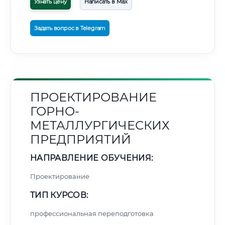
Узнать цену
Написать в Max
Задать вопрос в Telegram
ПРОЕКТИРОВАНИЕ
ГОРНО-
МЕТАЛЛУРГИЧЕСКИХ
ПРЕДПРИЯТИЙ
НАПРАВЛЕНИЕ ОБУЧЕНИЯ:
Проектирование
ТИП КУРСОВ:
профессиональная переподготовка