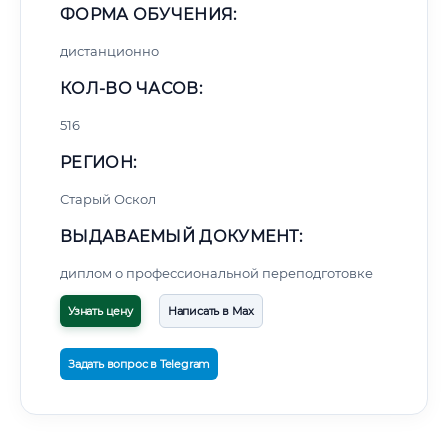
ФОРМА ОБУЧЕНИЯ:
дистанционно
КОЛ-ВО ЧАСОВ:
516
РЕГИОН:
Старый Оскол
ВЫДАВАЕМЫЙ ДОКУМЕНТ:
диплом о профессиональной переподготовке
Узнать цену
Написать в Max
Задать вопрос в Telegram