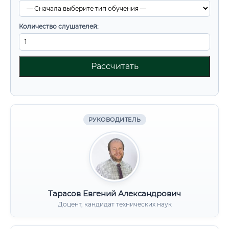
Количество слушателей:
Рассчитать
РУКОВОДИТЕЛЬ
Тарасов Евгений Александрович
Доцент, кандидат технических наук