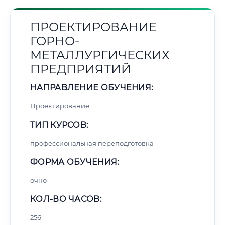
ПРОЕКТИРОВАНИЕ
ГОРНО-
МЕТАЛЛУРГИЧЕСКИХ
ПРЕДПРИЯТИЙ
НАПРАВЛЕНИЕ ОБУЧЕНИЯ:
Проектирование
ТИП КУРСОВ:
профессиональная переподготовка
ФОРМА ОБУЧЕНИЯ:
очно
КОЛ-ВО ЧАСОВ:
256