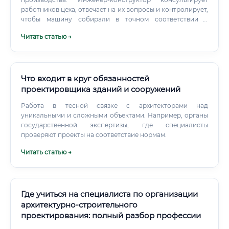
работников цеха, отвечает на их вопросы и контролирует,
чтобы машину собирали в точном соответствии с
чертежами.
Читать статью →
Что входит в круг обязанностей
проектировщика зданий и сооружений
Работа в тесной связке с архитекторами над
уникальными и сложными объектами. Например, органы
государственной экспертизы, где специалисты
проверяют проекты на соответствие нормам.
Читать статью →
Где учиться на специалиста по организации
архитектурно-строительного
проектирования: полный разбор профессии