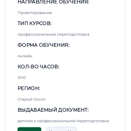
НАПРАВЛЕНИЕ ОБУЧЕНИЯ:
Проектирование
ТИП КУРСОВ:
профессиональная переподготовка
ФОРМА ОБУЧЕНИЯ:
онлайн
КОЛ-ВО ЧАСОВ:
1010
РЕГИОН:
Старый Оскол
ВЫДАВАЕМЫЙ ДОКУМЕНТ:
диплом о профессиональной переподготовке