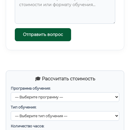
Отправить вопрос
🎓 Рассчитать стоимость
Программа обучения:
Тип обучения:
Количество часов: