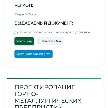
РЕГИОН:
Старый Оскол
ВЫДАВАЕМЫЙ ДОКУМЕНТ:
диплом о профессиональной переподготовке
Узнать цену
Написать в Max
Задать вопрос в Telegram
ПРОЕКТИРОВАНИЕ
ГОРНО-
МЕТАЛЛУРГИЧЕСКИХ
ПРЕДПРИЯТИЙ