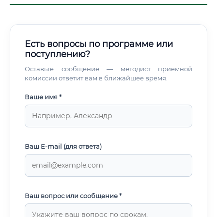
Есть вопросы по программе или
поступлению?
Оставьте сообщение — методист приемной
комиссии ответит вам в ближайшее время.
Ваше имя *
Ваш E-mail (для ответа)
Ваш вопрос или сообщение *