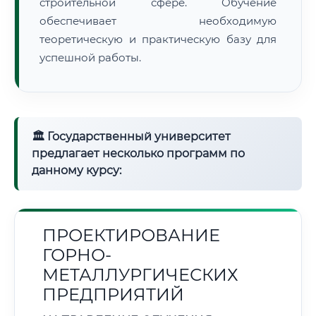
строительной сфере. Обучение
обеспечивает необходимую
теоретическую и практическую базу для
успешной работы.
🏛 Государственный университет
предлагает несколько программ по
данному курсу:
ПРОЕКТИРОВАНИЕ
ГОРНО-
МЕТАЛЛУРГИЧЕСКИХ
ПРЕДПРИЯТИЙ