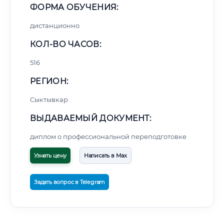
ФОРМА ОБУЧЕНИЯ:
дистанционно
КОЛ-ВО ЧАСОВ:
516
РЕГИОН:
Сыктывкар
ВЫДАВАЕМЫЙ ДОКУМЕНТ:
диплом о профессиональной переподготовке
Узнать цену
Написать в Max
Задать вопрос в Telegram