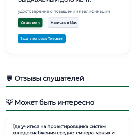
ВЫДАВАЕМЫЙ ДОКУМЕНТ:
удостоверение о повышении квалификации
Узнать цену
Написать в Max
Задать вопрос в Telegram
💬 Отзывы слушателей
💡 Может быть интересно
Где учиться на проектировщика систем
холодоснабжения среднетемпературных и