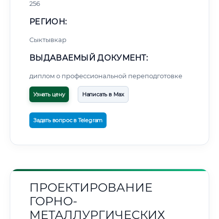
256
РЕГИОН:
Сыктывкар
ВЫДАВАЕМЫЙ ДОКУМЕНТ:
диплом о профессиональной переподготовке
Узнать цену
Написать в Max
Задать вопрос в Telegram
ПРОЕКТИРОВАНИЕ
ГОРНО-
МЕТАЛЛУРГИЧЕСКИХ