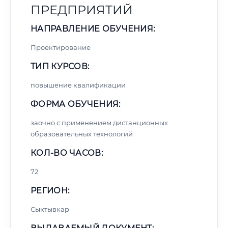
ПРЕДПРИЯТИЙ
НАПРАВЛЕНИЕ ОБУЧЕНИЯ:
Проектирование
ТИП КУРСОВ:
повышение квалификации
ФОРМА ОБУЧЕНИЯ:
заочно с применением дистанционных
образовательных технологий
КОЛ-ВО ЧАСОВ:
72
РЕГИОН:
Сыктывкар