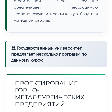
строительной сфере. Обучение
обеспечивает необходимую
теоретическую и практическую базу для
успешной работы.
🏛 Государственный университет
предлагает несколько программ по
данному курсу:
ПРОЕКТИРОВАНИЕ
ГОРНО-
МЕТАЛЛУРГИЧЕСКИХ
ПРЕДПРИЯТИЙ