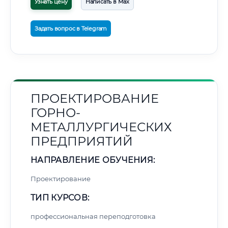
Узнать цену
Написать в Max
Задать вопрос в Telegram
ПРОЕКТИРОВАНИЕ
ГОРНО-
МЕТАЛЛУРГИЧЕСКИХ
ПРЕДПРИЯТИЙ
НАПРАВЛЕНИЕ ОБУЧЕНИЯ:
Проектирование
ТИП КУРСОВ:
профессиональная переподготовка