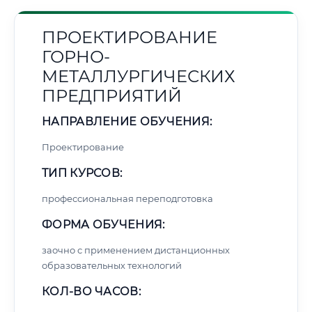
ПРОЕКТИРОВАНИЕ
ГОРНО-
МЕТАЛЛУРГИЧЕСКИХ
ПРЕДПРИЯТИЙ
НАПРАВЛЕНИЕ ОБУЧЕНИЯ:
Проектирование
ТИП КУРСОВ:
профессиональная переподготовка
ФОРМА ОБУЧЕНИЯ:
заочно с применением дистанционных
образовательных технологий
КОЛ-ВО ЧАСОВ: