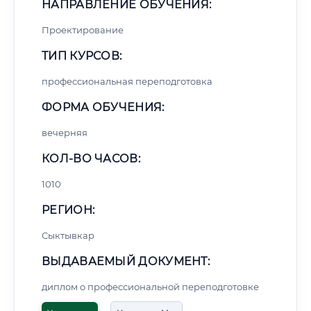
НАПРАВЛЕНИЕ ОБУЧЕНИЯ:
Проектирование
ТИП КУРСОВ:
профессиональная переподготовка
ФОРМА ОБУЧЕНИЯ:
вечерняя
КОЛ-ВО ЧАСОВ:
1010
РЕГИОН:
Сыктывкар
ВЫДАВАЕМЫЙ ДОКУМЕНТ:
диплом о профессиональной переподготовке