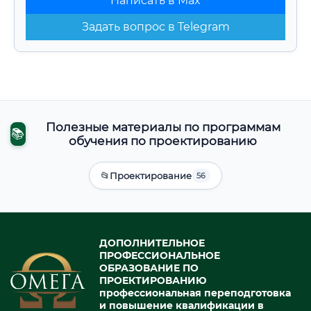
Написать в Max
Задать вопрос в Telegram
Полезные материалы по программам
📚
обучения по проектированию
📂
Проектирование
56
ДОПОЛНИТЕЛЬНОЕ
ПРОФЕССИОНАЛЬНОЕ
ОБРАЗОВАНИЕ ПО
ПРОЕКТИРОВАНИЮ
профессиональная переподготовка
и повышение квалификации в