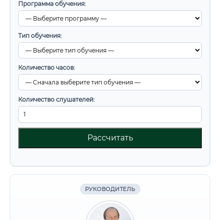
Программа обучения:
Тип обучения:
Количество часов:
Количество слушателей:
Рассчитать
РУКОВОДИТЕЛЬ