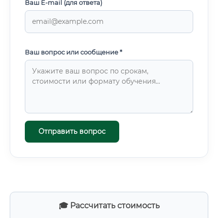
Ваш E-mail (для ответа)
Ваш вопрос или сообщение *
Отправить вопрос
🎓 Рассчитать стоимость