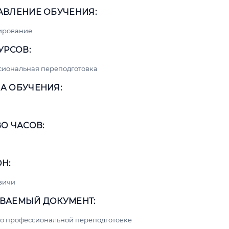
АВЛЕНИЕ ОБУЧЕНИЯ:
ирование
УРСОВ:
сиональная переподготовка
А ОБУЧЕНИЯ:
О ЧАСОВ:
Н:
вичи
ВАЕМЫЙ ДОКУМЕНТ:
о профессиональной переподготовке