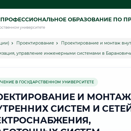
 ПРОФЕССИОНАЛЬНОЕ ОБРАЗОВАНИЕ ПО П
рственном университете
ции)
Проектирование
Проектирование и монтаж внут
тизация, управление инженерными системами в Баранович
УЧЕНИЕ В ГОСУДАРСТВЕННОМ УНИВЕРСИТЕТЕ
ОЕКТИРОВАНИЕ И МОНТАЖ
УТРЕННИХ СИСТЕМ И СЕТЕ
ЕКТРОСНАБЖЕНИЯ,