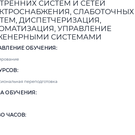
ТРЕННИХ СИСТЕМ И СЕТЕЙ
КТРОСНАБЖЕНИЯ, СЛАБОТОЧНЫХ
ТЕМ, ДИСПЕТЧЕРИЗАЦИЯ,
ОМАТИЗАЦИЯ, УПРАВЛЕНИЕ
ЖЕНЕРНЫМИ СИСТЕМАМИ
АВЛЕНИЕ ОБУЧЕНИЯ:
ирование
УРСОВ:
сиональная переподготовка
А ОБУЧЕНИЯ:
О ЧАСОВ: