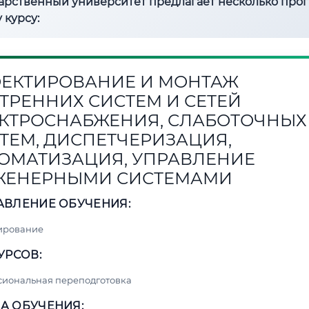
дарственный университет предлагает несколько про
 курсу:
ЕКТИРОВАНИЕ И МОНТАЖ
ТРЕННИХ СИСТЕМ И СЕТЕЙ
КТРОСНАБЖЕНИЯ, СЛАБОТОЧНЫХ
ТЕМ, ДИСПЕТЧЕРИЗАЦИЯ,
ОМАТИЗАЦИЯ, УПРАВЛЕНИЕ
ЖЕНЕРНЫМИ СИСТЕМАМИ
АВЛЕНИЕ ОБУЧЕНИЯ:
ирование
УРСОВ:
сиональная переподготовка
А ОБУЧЕНИЯ: