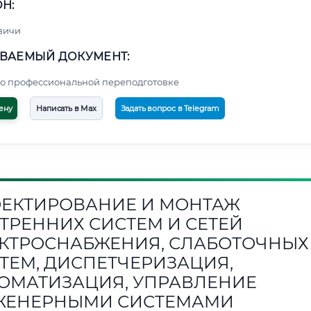
Н:
вичи
ВАЕМЫЙ ДОКУМЕНТ:
о профессиональной переподготовке
ену
Написать в Max
Задать вопрос в Telegram
ЕКТИРОВАНИЕ И МОНТАЖ
ТРЕННИХ СИСТЕМ И СЕТЕЙ
КТРОСНАБЖЕНИЯ, СЛАБОТОЧНЫХ
ТЕМ, ДИСПЕТЧЕРИЗАЦИЯ,
ОМАТИЗАЦИЯ, УПРАВЛЕНИЕ
ЖЕНЕРНЫМИ СИСТЕМАМИ