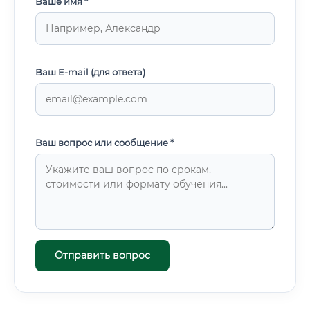
Ваше имя *
Ваш E-mail (для ответа)
Ваш вопрос или сообщение *
Отправить вопрос