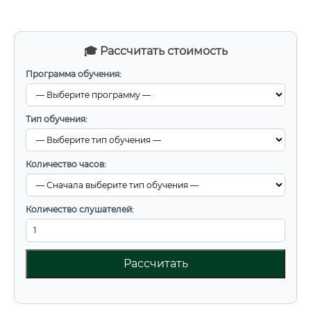
🎓 Рассчитать стоимость
Программа обучения:
Тип обучения:
Количество часов:
Количество слушателей:
Рассчитать