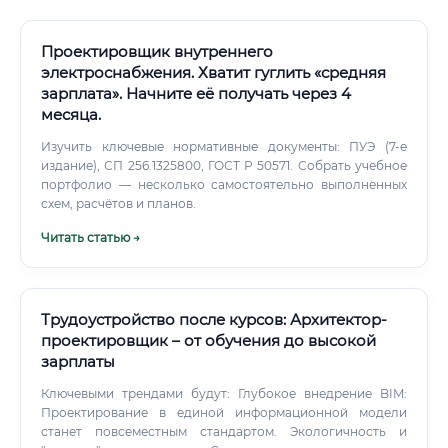
Проектировщик внутреннего
электроснабжения. Хватит гуглить «средняя
зарплата». Начните её получать через 4
месяца.
Изучить ключевые нормативные документы: ПУЭ (7-е
издание), СП 256.1325800, ГОСТ Р 50571. Собрать учебное
портфолио — несколько самостоятельно выполненных
схем, расчётов и планов.
Читать статью →
Трудоустройство после курсов: Архитектор-
проектировщик – от обучения до высокой
зарплаты
Ключевыми трендами будут: Глубокое внедрение BIM:
Проектирование в единой информационной модели
станет повсеместным стандартом. Экологичность и