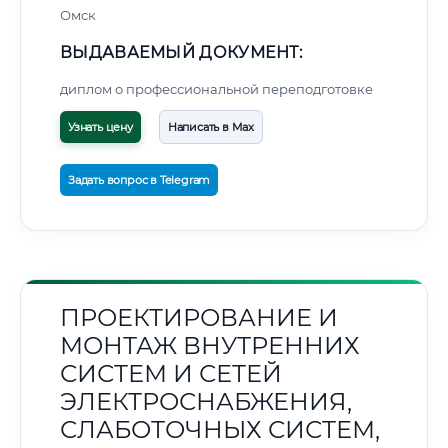
Омск
ВЫДАВАЕМЫЙ ДОКУМЕНТ:
диплом о профессиональной переподготовке
Узнать цену
Написать в Max
Задать вопрос в Telegram
ПРОЕКТИРОВАНИЕ И
МОНТАЖ ВНУТРЕННИХ
СИСТЕМ И СЕТЕЙ
ЭЛЕКТРОСНАБЖЕНИЯ,
СЛАБОТОЧНЫХ СИСТЕМ,