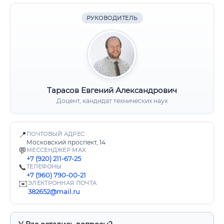
РУКОВОДИТЕЛЬ
Тарасов Евгений Александрович
Доцент, кандидат технических наук
📍
ПОЧТОВЫЙ АДРЕС
Московский проспект, 14
💬
МЕССЕНДЖЕР MAX
+7 (920) 211-67-25
📞
ТЕЛЕФОНЫ
+7 (960) 790-00-21
✉️
ЭЛЕКТРОННАЯ ПОЧТА
382652@mail.ru