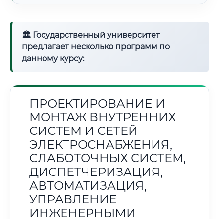
🏛 Государственный университет
предлагает несколько программ по
данному курсу:
ПРОЕКТИРОВАНИЕ И
МОНТАЖ ВНУТРЕННИХ
СИСТЕМ И СЕТЕЙ
ЭЛЕКТРОСНАБЖЕНИЯ,
СЛАБОТОЧНЫХ СИСТЕМ,
ДИСПЕТЧЕРИЗАЦИЯ,
АВТОМАТИЗАЦИЯ,
УПРАВЛЕНИЕ
ИНЖЕНЕРНЫМИ