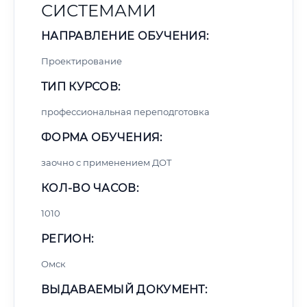
СИСТЕМАМИ
НАПРАВЛЕНИЕ ОБУЧЕНИЯ:
Проектирование
ТИП КУРСОВ:
профессиональная переподготовка
ФОРМА ОБУЧЕНИЯ:
заочно с применением ДОТ
КОЛ-ВО ЧАСОВ:
1010
РЕГИОН:
Омск
ВЫДАВАЕМЫЙ ДОКУМЕНТ: