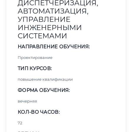
ДИСПЕТЧЕРИЗАЦИЯ,
АВТОМАТИЗАЦИЯ,
УПРАВЛЕНИЕ
ИНЖЕНЕРНЫМИ
СИСТЕМАМИ
НАПРАВЛЕНИЕ ОБУЧЕНИЯ:
Проектирование
ТИП КУРСОВ:
повышение квалификации
ФОРМА ОБУЧЕНИЯ:
вечерняя
КОЛ-ВО ЧАСОВ:
72