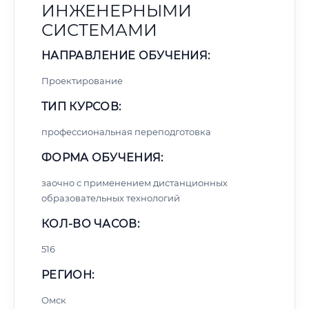
ИНЖЕНЕРНЫМИ
СИСТЕМАМИ
НАПРАВЛЕНИЕ ОБУЧЕНИЯ:
Проектирование
ТИП КУРСОВ:
профессиональная переподготовка
ФОРМА ОБУЧЕНИЯ:
заочно с применением дистанционных
образовательных технологий
КОЛ-ВО ЧАСОВ:
516
РЕГИОН:
Омск