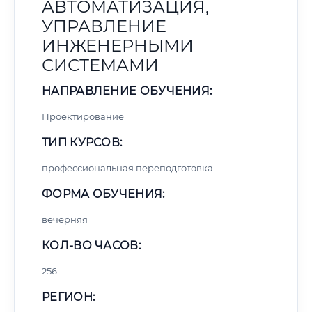
АВТОМАТИЗАЦИЯ,
УПРАВЛЕНИЕ
ИНЖЕНЕРНЫМИ
СИСТЕМАМИ
НАПРАВЛЕНИЕ ОБУЧЕНИЯ:
Проектирование
ТИП КУРСОВ:
профессиональная переподготовка
ФОРМА ОБУЧЕНИЯ:
вечерняя
КОЛ-ВО ЧАСОВ:
256
РЕГИОН: