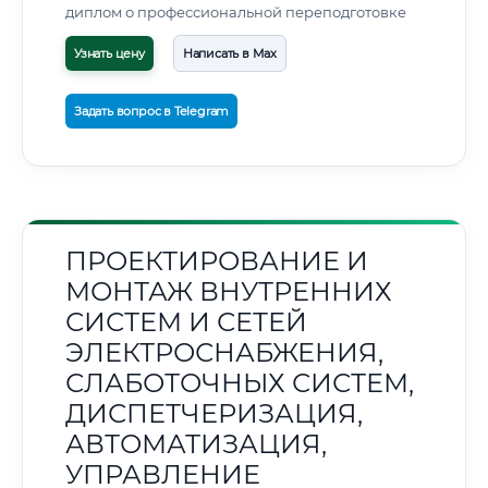
диплом о профессиональной переподготовке
Узнать цену
Написать в Max
Задать вопрос в Telegram
ПРОЕКТИРОВАНИЕ И
МОНТАЖ ВНУТРЕННИХ
СИСТЕМ И СЕТЕЙ
ЭЛЕКТРОСНАБЖЕНИЯ,
СЛАБОТОЧНЫХ СИСТЕМ,
ДИСПЕТЧЕРИЗАЦИЯ,
АВТОМАТИЗАЦИЯ,
УПРАВЛЕНИЕ