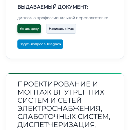
ВЫДАВАЕМЫЙ ДОКУМЕНТ:
диплом о профессиональной переподготовке
Узнать цену
Написать в Max
Задать вопрос в Telegram
ПРОЕКТИРОВАНИЕ И
МОНТАЖ ВНУТРЕННИХ
СИСТЕМ И СЕТЕЙ
ЭЛЕКТРОСНАБЖЕНИЯ,
СЛАБОТОЧНЫХ СИСТЕМ,
ДИСПЕТЧЕРИЗАЦИЯ,