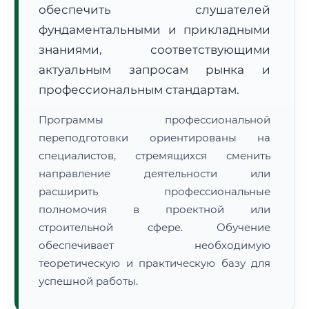
обеспечить слушателей
фундаментальными и прикладными
знаниями, соответствующими
актуальным запросам рынка и
профессиональным стандартам.
Программы профессиональной
переподготовки ориентированы на
специалистов, стремящихся сменить
направление деятельности или
расширить профессиональные
полномочия в проектной или
строительной сфере. Обучение
обеспечивает необходимую
теоретическую и практическую базу для
успешной работы.