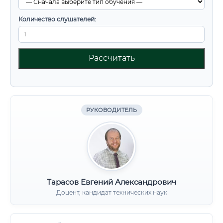
Количество слушателей:
Рассчитать
РУКОВОДИТЕЛЬ
Тарасов Евгений Александрович
Доцент, кандидат технических наук