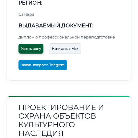
РЕГИОН:
Самара
ВЫДАВАЕМЫЙ ДОКУМЕНТ:
диплом о профессиональной переподготовке
Узнать цену
Написать в Max
Задать вопрос в Telegram
ПРОЕКТИРОВАНИЕ И
ОХРАНА ОБЪЕКТОВ
КУЛЬТУРНОГО
НАСЛЕДИЯ