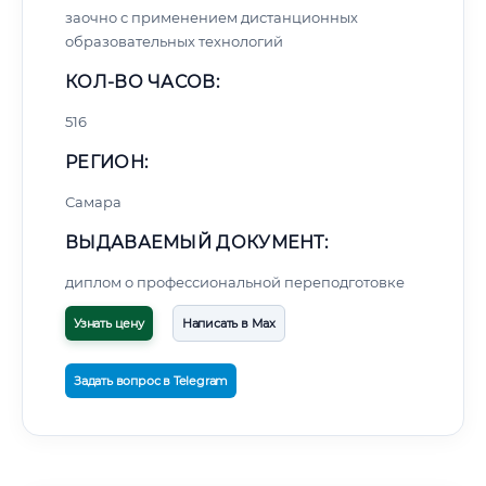
заочно с применением дистанционных
образовательных технологий
КОЛ-ВО ЧАСОВ:
516
РЕГИОН:
Самара
ВЫДАВАЕМЫЙ ДОКУМЕНТ:
диплом о профессиональной переподготовке
Узнать цену
Написать в Max
Задать вопрос в Telegram