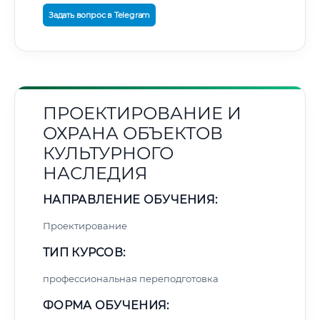
Задать вопрос в Telegram
ПРОЕКТИРОВАНИЕ И
ОХРАНА ОБЪЕКТОВ
КУЛЬТУРНОГО
НАСЛЕДИЯ
НАПРАВЛЕНИЕ ОБУЧЕНИЯ:
Проектирование
ТИП КУРСОВ:
профессиональная переподготовка
ФОРМА ОБУЧЕНИЯ: