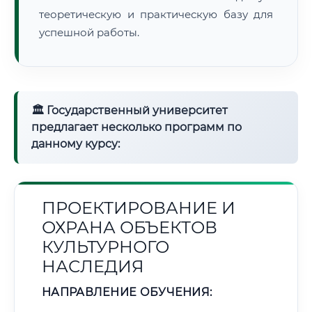
теоретическую и практическую базу для
успешной работы.
🏛 Государственный университет
предлагает несколько программ по
данному курсу:
ПРОЕКТИРОВАНИЕ И
ОХРАНА ОБЪЕКТОВ
КУЛЬТУРНОГО
НАСЛЕДИЯ
НАПРАВЛЕНИЕ ОБУЧЕНИЯ: