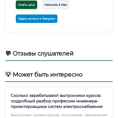
Узнать цену
Написать в Max
Задать вопрос в Telegram
💬 Отзывы слушателей
💡 Может быть интересно
Сколько зарабатывают выпускники курсов:
подробный разбор профессии инженера-
проектировщика систем электроснабжения
Выпускники онлайн-курсов, получившие практические