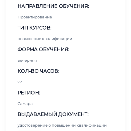
НАПРАВЛЕНИЕ ОБУЧЕНИЯ:
Проектирование
ТИП КУРСОВ:
повышение квалификации
ФОРМА ОБУЧЕНИЯ:
вечерняя
КОЛ-ВО ЧАСОВ:
72
РЕГИОН:
Самара
ВЫДАВАЕМЫЙ ДОКУМЕНТ:
удостоверение о повышении квалификации