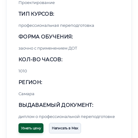
Проектирование
ТИП КУРСОВ:
профессиональная переподготовка
ФОРМА ОБУЧЕНИЯ:
заочно с применением ДОТ
КОЛ-ВО ЧАСОВ:
1010
РЕГИОН:
Самара
ВЫДАВАЕМЫЙ ДОКУМЕНТ:
диплом о профессиональной переподготовке
Узнать цену
Написать в Max