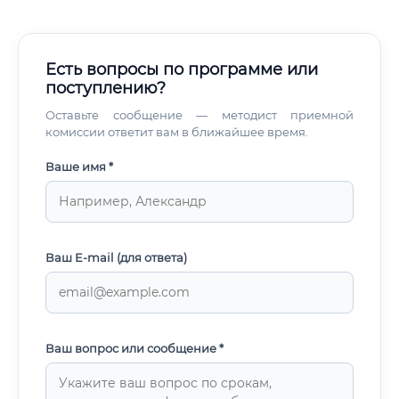
Есть вопросы по программе или
поступлению?
Оставьте сообщение — методист приемной
комиссии ответит вам в ближайшее время.
Ваше имя *
Ваш E-mail (для ответа)
Ваш вопрос или сообщение *