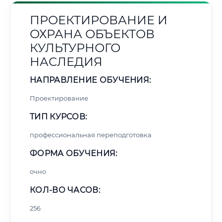
ПРОЕКТИРОВАНИЕ И
ОХРАНА ОБЪЕКТОВ
КУЛЬТУРНОГО
НАСЛЕДИЯ
НАПРАВЛЕНИЕ ОБУЧЕНИЯ:
Проектирование
ТИП КУРСОВ:
профессиональная переподготовка
ФОРМА ОБУЧЕНИЯ:
очно
КОЛ-ВО ЧАСОВ:
256