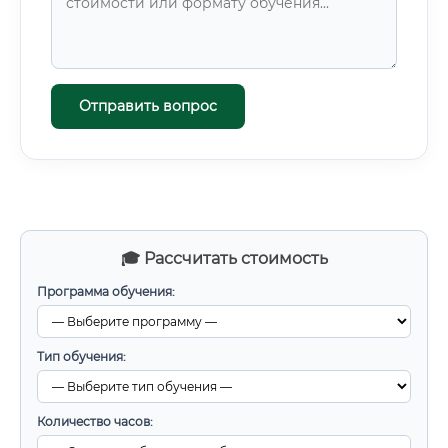
Отправить вопрос
🎓 Рассчитать стоимость
Программа обучения:
Тип обучения:
Количество часов: