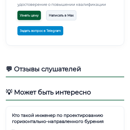
удостоверение о повышении квалификации
Узнать цену
Написать в Max
Задать вопрос в Telegram
💬 Отзывы слушателей
💡 Может быть интересно
Кто такой инженер по проектированию
горизонтально-направленного бурения