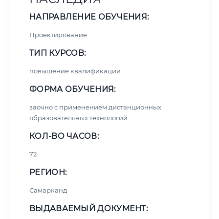
НАПРАВЛЕНИЕ ОБУЧЕНИЯ:
Проектирование
ТИП КУРСОВ:
повышение квалификации
ФОРМА ОБУЧЕНИЯ:
заочно с применением дистанционных
образовательных технологий
КОЛ-ВО ЧАСОВ:
72
РЕГИОН:
Самарканд
ВЫДАВАЕМЫЙ ДОКУМЕНТ: