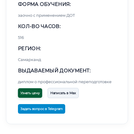
ФОРМА ОБУЧЕНИЯ:
заочно с применением ДОТ
КОЛ-ВО ЧАСОВ:
516
РЕГИОН:
Самарканд
ВЫДАВАЕМЫЙ ДОКУМЕНТ:
диплом о профессиональной переподготовке
Узнать цену
Написать в Max
Задать вопрос в Telegram