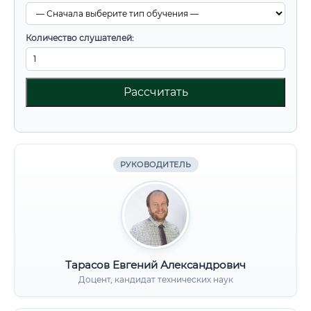
Количество слушателей:
Рассчитать
РУКОВОДИТЕЛЬ
Тарасов Евгений Александрович
Доцент, кандидат технических наук