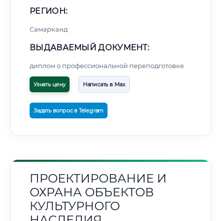
РЕГИОН:
Самарканд
ВЫДАВАЕМЫЙ ДОКУМЕНТ:
диплом о профессиональной переподготовке
Узнать цену
Написать в Max
Задать вопрос в Telegram
ПРОЕКТИРОВАНИЕ И
ОХРАНА ОБЪЕКТОВ
КУЛЬТУРНОГО
НАСЛЕДИЯ