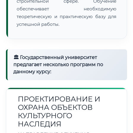
строительной сфере. Обучение
обеспечивает необходимую
теоретическую и практическую базу для
успешной работы.
🏛 Государственный университет
предлагает несколько программ по
данному курсу:
ПРОЕКТИРОВАНИЕ И
ОХРАНА ОБЪЕКТОВ
КУЛЬТУРНОГО
НАСЛЕДИЯ