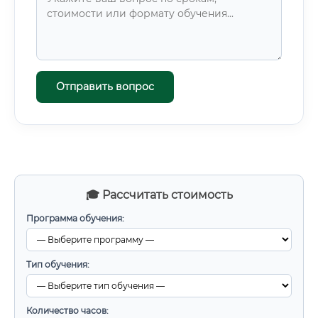
Отправить вопрос
🎓 Рассчитать стоимость
Программа обучения:
Тип обучения:
Количество часов: