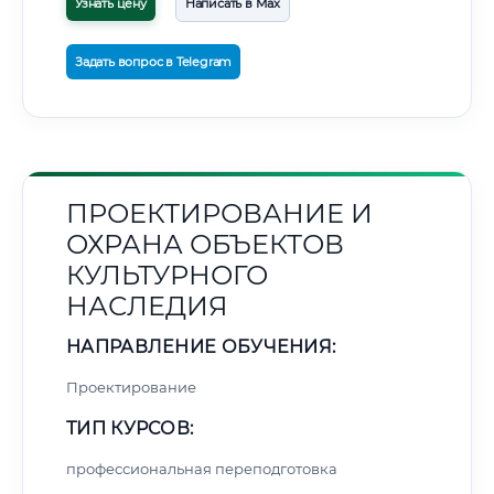
Узнать цену
Написать в Max
Задать вопрос в Telegram
ПРОЕКТИРОВАНИЕ И
ОХРАНА ОБЪЕКТОВ
КУЛЬТУРНОГО
НАСЛЕДИЯ
НАПРАВЛЕНИЕ ОБУЧЕНИЯ:
Проектирование
ТИП КУРСОВ:
профессиональная переподготовка