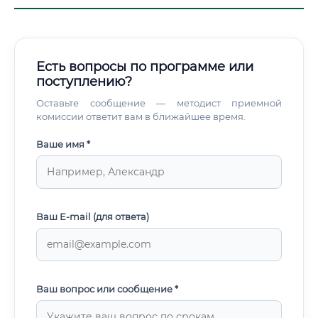
Есть вопросы по программе или
поступлению?
Оставьте сообщение — методист приемной
комиссии ответит вам в ближайшее время.
Ваше имя *
Ваш E-mail (для ответа)
Ваш вопрос или сообщение *