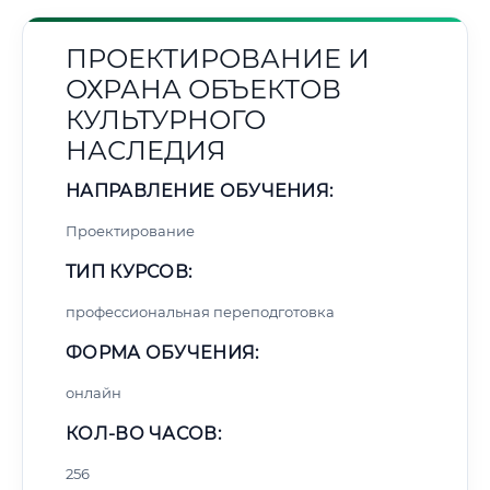
ПРОЕКТИРОВАНИЕ И
ОХРАНА ОБЪЕКТОВ
КУЛЬТУРНОГО
НАСЛЕДИЯ
НАПРАВЛЕНИЕ ОБУЧЕНИЯ:
Проектирование
ТИП КУРСОВ:
профессиональная переподготовка
ФОРМА ОБУЧЕНИЯ:
онлайн
КОЛ-ВО ЧАСОВ:
256