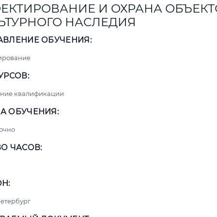
ЕКТИРОВАНИЕ И ОХРАНА ОБЪЕКТ
ЬТУРНОГО НАСЛЕДИЯ
АВЛЕНИЕ ОБУЧЕНИЯ:
ирование
УРСОВ:
ние квалификации
А ОБУЧЕНИЯ:
очно
О ЧАСОВ:
Н:
етербург