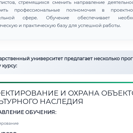
листов, стремящихся сменить направление деятельно
рить профессиональные полномочия в проектн
тельной сфере. Обучение обеспечивает необх
ическую и практическую базу для успешной работы.
дарственный университет предлагает несколько про
 курсу:
ЕКТИРОВАНИЕ И ОХРАНА ОБЪЕКТ
ЬТУРНОГО НАСЛЕДИЯ
АВЛЕНИЕ ОБУЧЕНИЯ:
ирование