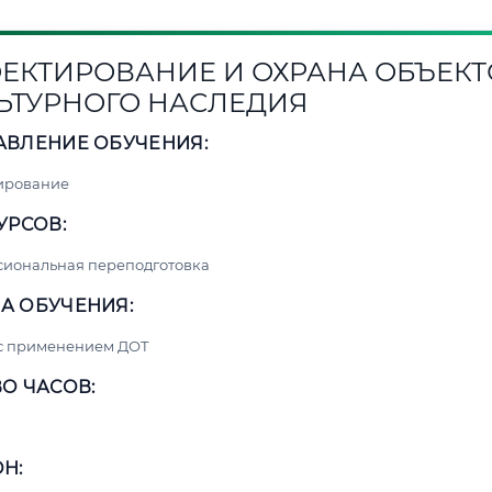
ЕКТИРОВАНИЕ И ОХРАНА ОБЪЕКТ
ЬТУРНОГО НАСЛЕДИЯ
АВЛЕНИЕ ОБУЧЕНИЯ:
ирование
УРСОВ:
сиональная переподготовка
А ОБУЧЕНИЯ:
 с применением ДОТ
О ЧАСОВ:
Н: