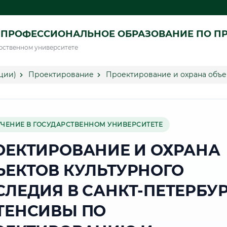
 ПРОФЕССИОНАЛЬНОЕ ОБРАЗОВАНИЕ ПО П
рственном университете
ции)
Проектирование
Проектирование и охрана объек
УЧЕНИЕ В ГОСУДАРСТВЕННОМ УНИВЕРСИТЕТЕ
ОЕКТИРОВАНИЕ И ОХРАНА
ЪЕКТОВ КУЛЬТУРНОГО
СЛЕДИЯ В САНКТ-ПЕТЕРБУР
ТЕНСИВЫ ПО