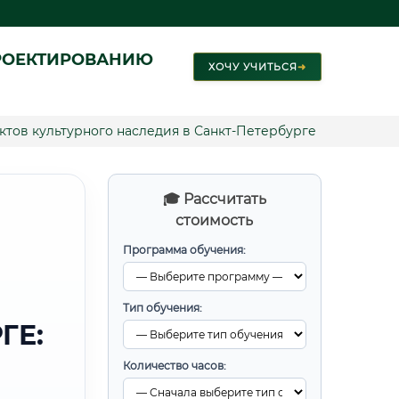
РОЕКТИРОВАНИЮ
ХОЧУ УЧИТЬСЯ
➜
тов культурного наследия в Санкт-Петербурге
🎓 Рассчитать
стоимость
Программа обучения:
Тип обучения:
ГЕ:
Количество часов: