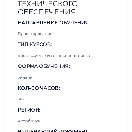
ТЕХНИЧЕСКОГО
ОБЕСПЕЧЕНИЯ
НАПРАВЛЕНИЕ ОБУЧЕНИЯ:
Проектирование
ТИП КУРСОВ:
профессиональная переподготовка
ФОРМА ОБУЧЕНИЯ:
онлайн
КОЛ-ВО ЧАСОВ:
516
РЕГИОН:
Актюбинск
ВЫДАВАЕМЫЙ ДОКУМЕНТ: