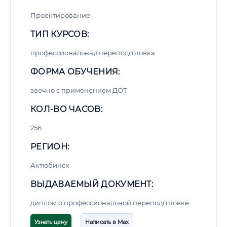
Проектирование
ТИП КУРСОВ:
профессиональная переподготовка
ФОРМА ОБУЧЕНИЯ:
заочно с применением ДОТ
КОЛ-ВО ЧАСОВ:
256
РЕГИОН:
Актюбинск
ВЫДАВАЕМЫЙ ДОКУМЕНТ:
диплом о профессиональной переподготовке
Узнать цену
Написать в Max