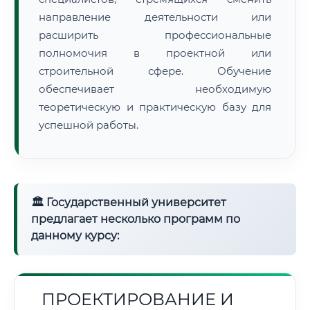
направление деятельности или
расширить профессиональные
полномочия в проектной или
строительной сфере. Обучение
обеспечивает необходимую
теоретическую и практическую базу для
успешной работы.
🏛 Государственный университет
предлагает несколько программ по
данному курсу:
ПРОЕКТИРОВАНИЕ И