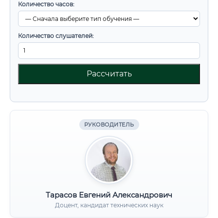
Количество часов:
Количество слушателей:
Рассчитать
РУКОВОДИТЕЛЬ
Тарасов Евгений Александрович
Доцент, кандидат технических наук