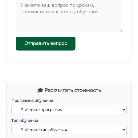
Отправить вопрос
🎓 Рассчитать стоимость
Программа обучения:
Тип обучения: