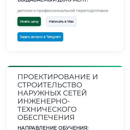
диплом о профессиональной переподготовке
Узнать цену
Написать в Max
Задать вопрос в Telegram
ПРОЕКТИРОВАНИЕ И
СТРОИТЕЛЬСТВО
НАРУЖНЫХ СЕТЕЙ
ИНЖЕНЕРНО-
ТЕХНИЧЕСКОГО
ОБЕСПЕЧЕНИЯ
НАПРАВЛЕНИЕ ОБУЧЕНИЯ: