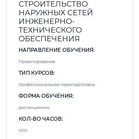
СТРОИТЕЛЬСТВО
НАРУЖНЫХ СЕТЕЙ
ИНЖЕНЕРНО-
ТЕХНИЧЕСКОГО
ОБЕСПЕЧЕНИЯ
НАПРАВЛЕНИЕ ОБУЧЕНИЯ:
Проектирование
ТИП КУРСОВ:
профессиональная переподготовка
ФОРМА ОБУЧЕНИЯ:
дистанционно
КОЛ-ВО ЧАСОВ:
1010