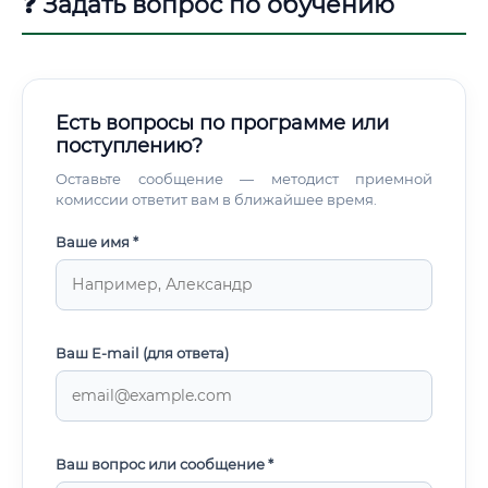
❓ Задать вопрос по обучению
Есть вопросы по программе или
поступлению?
Оставьте сообщение — методист приемной
комиссии ответит вам в ближайшее время.
Ваше имя *
Ваш E-mail (для ответа)
Ваш вопрос или сообщение *