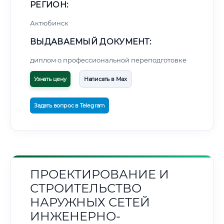
РЕГИОН:
Актюбинск
ВЫДАВАЕМЫЙ ДОКУМЕНТ:
диплом о профессиональной переподготовке
Узнать цену
Написать в Max
Задать вопрос в Telegram
ПРОЕКТИРОВАНИЕ И
СТРОИТЕЛЬСТВО
НАРУЖНЫХ СЕТЕЙ
ИНЖЕНЕРНО-