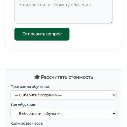
Отправить вопрос
🎓 Рассчитать стоимость
Программа обучения:
Тип обучения:
Количество часов: