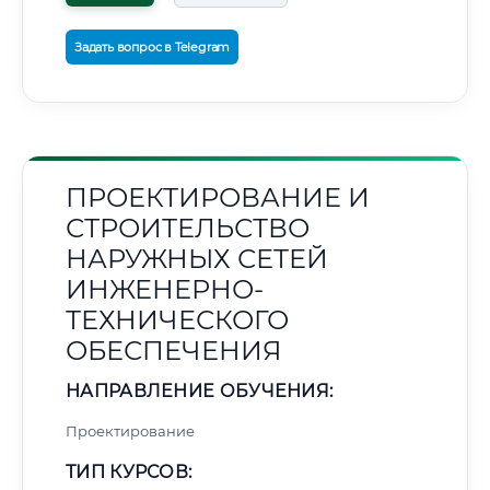
Задать вопрос в Telegram
ПРОЕКТИРОВАНИЕ И
СТРОИТЕЛЬСТВО
НАРУЖНЫХ СЕТЕЙ
ИНЖЕНЕРНО-
ТЕХНИЧЕСКОГО
ОБЕСПЕЧЕНИЯ
НАПРАВЛЕНИЕ ОБУЧЕНИЯ:
Проектирование
ТИП КУРСОВ: