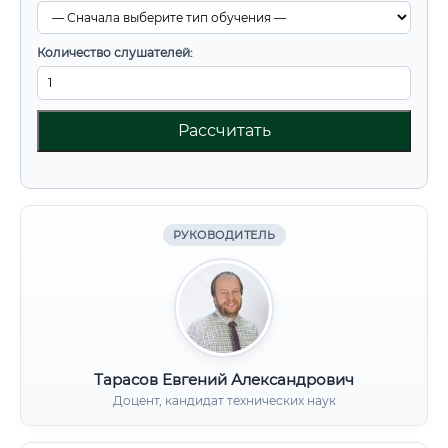
Количество слушателей:
Рассчитать
РУКОВОДИТЕЛЬ
Тарасов Евгений Александрович
Доцент, кандидат технических наук