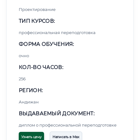
Проектирование
ТИП КУРСОВ:
профессиональная переподготовка
ФОРМА ОБУЧЕНИЯ:
очно
КОЛ-ВО ЧАСОВ:
256
РЕГИОН:
Андижан
ВЫДАВАЕМЫЙ ДОКУМЕНТ:
диплом о профессиональной переподготовке
Узнать цену
Написать в Max