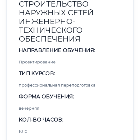
СТРОИТЕЛЬСТВО
НАРУЖНЫХ СЕТЕЙ
ИНЖЕНЕРНО-
ТЕХНИЧЕСКОГО
ОБЕСПЕЧЕНИЯ
НАПРАВЛЕНИЕ ОБУЧЕНИЯ:
Проектирование
ТИП КУРСОВ:
профессиональная переподготовка
ФОРМА ОБУЧЕНИЯ:
вечерняя
КОЛ-ВО ЧАСОВ:
1010