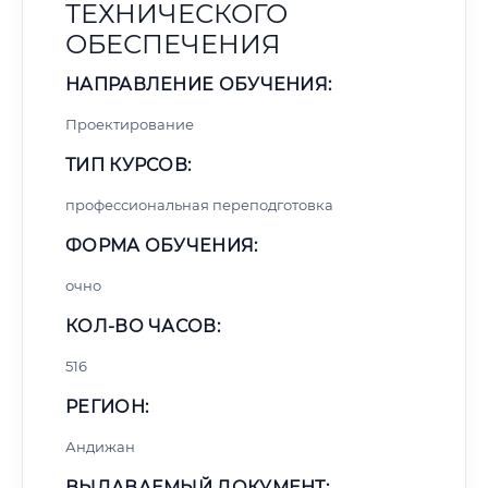
ТЕХНИЧЕСКОГО
ОБЕСПЕЧЕНИЯ
НАПРАВЛЕНИЕ ОБУЧЕНИЯ:
Проектирование
ТИП КУРСОВ:
профессиональная переподготовка
ФОРМА ОБУЧЕНИЯ:
очно
КОЛ-ВО ЧАСОВ:
516
РЕГИОН:
Андижан
ВЫДАВАЕМЫЙ ДОКУМЕНТ: