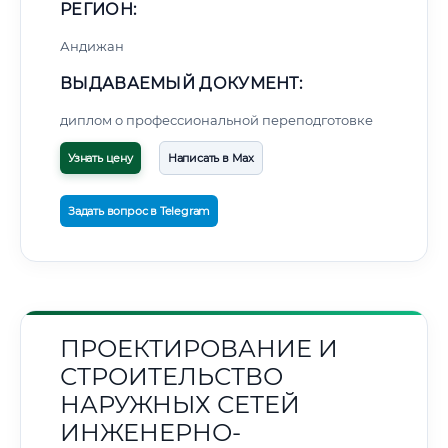
РЕГИОН:
Андижан
ВЫДАВАЕМЫЙ ДОКУМЕНТ:
диплом о профессиональной переподготовке
Узнать цену
Написать в Max
Задать вопрос в Telegram
ПРОЕКТИРОВАНИЕ И
СТРОИТЕЛЬСТВО
НАРУЖНЫХ СЕТЕЙ
ИНЖЕНЕРНО-