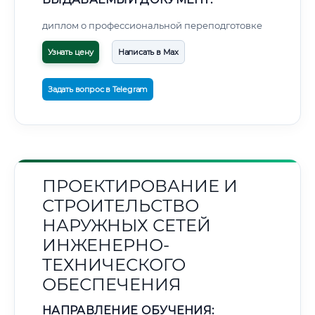
диплом о профессиональной переподготовке
Узнать цену
Написать в Max
Задать вопрос в Telegram
ПРОЕКТИРОВАНИЕ И
СТРОИТЕЛЬСТВО
НАРУЖНЫХ СЕТЕЙ
ИНЖЕНЕРНО-
ТЕХНИЧЕСКОГО
ОБЕСПЕЧЕНИЯ
НАПРАВЛЕНИЕ ОБУЧЕНИЯ: