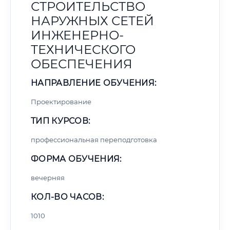
СТРОИТЕЛЬСТВО
НАРУЖНЫХ СЕТЕЙ
ИНЖЕНЕРНО-
ТЕХНИЧЕСКОГО
ОБЕСПЕЧЕНИЯ
НАПРАВЛЕНИЕ ОБУЧЕНИЯ:
Проектирование
ТИП КУРСОВ:
профессиональная переподготовка
ФОРМА ОБУЧЕНИЯ:
вечерняя
КОЛ-ВО ЧАСОВ:
1010