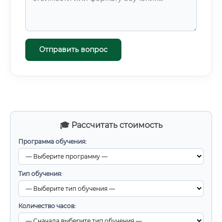
Отправить вопрос
🎓 Рассчитать стоимость
Программа обучения:
Тип обучения:
Количество часов: