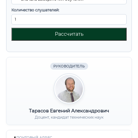
Количество слушателей:
Рассчитать
РУКОВОДИТЕЛЬ
Тарасов Евгений Александрович
Доцент, кандидат технических наук
ПОЧТОВЫЙ АДРЕС