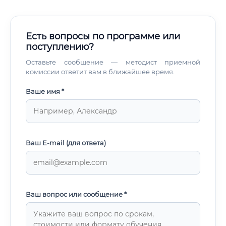
Есть вопросы по программе или
поступлению?
Оставьте сообщение — методист приемной
комиссии ответит вам в ближайшее время.
Ваше имя *
Ваш E-mail (для ответа)
Ваш вопрос или сообщение *