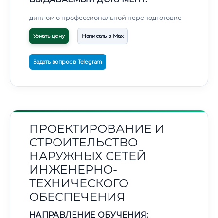
диплом о профессиональной переподготовке
Узнать цену
Написать в Max
Задать вопрос в Telegram
ПРОЕКТИРОВАНИЕ И
СТРОИТЕЛЬСТВО
НАРУЖНЫХ СЕТЕЙ
ИНЖЕНЕРНО-
ТЕХНИЧЕСКОГО
ОБЕСПЕЧЕНИЯ
НАПРАВЛЕНИЕ ОБУЧЕНИЯ: