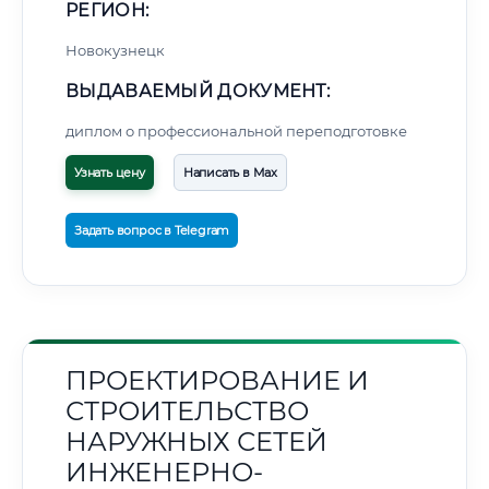
РЕГИОН:
Новокузнецк
ВЫДАВАЕМЫЙ ДОКУМЕНТ:
диплом о профессиональной переподготовке
Узнать цену
Написать в Max
Задать вопрос в Telegram
ПРОЕКТИРОВАНИЕ И
СТРОИТЕЛЬСТВО
НАРУЖНЫХ СЕТЕЙ
ИНЖЕНЕРНО-