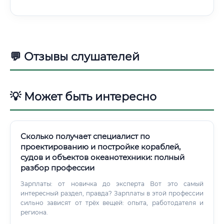
💬 Отзывы слушателей
💡 Может быть интересно
Сколько получает специалист по
проектированию и постройке кораблей,
судов и объектов океанотехники: полный
разбор профессии
Зарплаты: от новичка до эксперта Вот это самый
интересный раздел, правда? Зарплаты в этой профессии
сильно зависят от трёх вещей: опыта, работодателя и
региона.