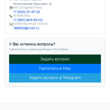
📍
Московский проспект, 14
💬
МЕССЕНДЖЕР MAX
+7 (920) 211-67-25
📞
ТЕЛЕФОНЫ
+7 (967) 809-69-02
✉️
ЭЛЕКТРОННАЯ ПОЧТА
382652@mail.ru
У Вас остались вопросы?
Свяжитесь с нами удобным способом:
Задать вопрос
Написать в Max
Задать вопрос в Telegram