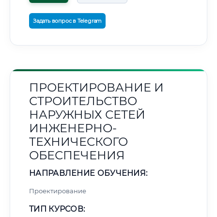
Задать вопрос в Telegram
ПРОЕКТИРОВАНИЕ И
СТРОИТЕЛЬСТВО
НАРУЖНЫХ СЕТЕЙ
ИНЖЕНЕРНО-
ТЕХНИЧЕСКОГО
ОБЕСПЕЧЕНИЯ
НАПРАВЛЕНИЕ ОБУЧЕНИЯ:
Проектирование
ТИП КУРСОВ: