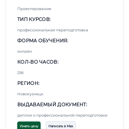
Проектирование
ТИП КУРСОВ:
профессиональная переподготовка
ФОРМА ОБУЧЕНИЯ:
онлайн
КОЛ-ВО ЧАСОВ:
256
РЕГИОН:
Новокузнецк
ВЫДАВАЕМЫЙ ДОКУМЕНТ:
диплом о профессиональной переподготовке
Узнать цену
Написать в Max