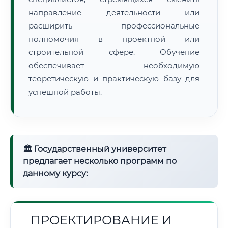
направление деятельности или
расширить профессиональные
полномочия в проектной или
строительной сфере. Обучение
обеспечивает необходимую
теоретическую и практическую базу для
успешной работы.
🏛 Государственный университет
предлагает несколько программ по
данному курсу:
ПРОЕКТИРОВАНИЕ И