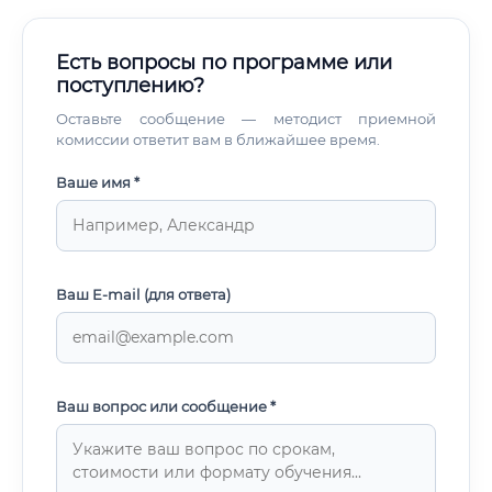
Есть вопросы по программе или
поступлению?
Оставьте сообщение — методист приемной
комиссии ответит вам в ближайшее время.
Ваше имя *
Ваш E-mail (для ответа)
Ваш вопрос или сообщение *