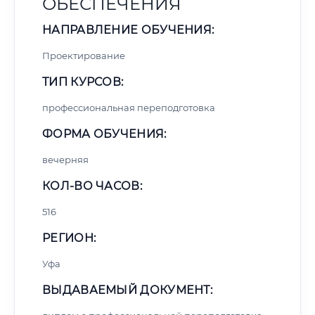
ОБЕСПЕЧЕНИЯ
НАПРАВЛЕНИЕ ОБУЧЕНИЯ:
Проектирование
ТИП КУРСОВ:
профессиональная переподготовка
ФОРМА ОБУЧЕНИЯ:
вечерняя
КОЛ-ВО ЧАСОВ:
516
РЕГИОН:
Уфа
ВЫДАВАЕМЫЙ ДОКУМЕНТ: