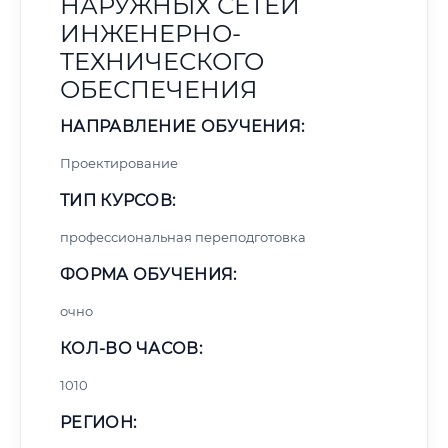
НАРУЖНЫХ СЕТЕЙ
ИНЖЕНЕРНО-
ТЕХНИЧЕСКОГО
ОБЕСПЕЧЕНИЯ
НАПРАВЛЕНИЕ ОБУЧЕНИЯ:
Проектирование
ТИП КУРСОВ:
профессиональная переподготовка
ФОРМА ОБУЧЕНИЯ:
очно
КОЛ-ВО ЧАСОВ:
1010
РЕГИОН: