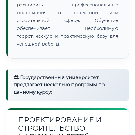
расширить профессиональные
полномочия в проектной или
строительной сфере. Обучение
обеспечивает необходимую
теоретическую и практическую базу для
успешной работы.
🏛 Государственный университет
предлагает несколько программ по
данному курсу:
ПРОЕКТИРОВАНИЕ И
СТРОИТЕЛЬСТВО