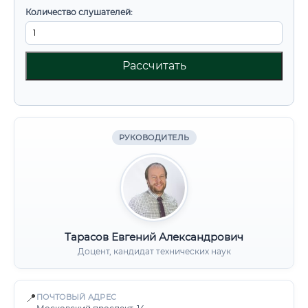
Количество слушателей:
Рассчитать
РУКОВОДИТЕЛЬ
Тарасов Евгений Александрович
Доцент, кандидат технических наук
📍
ПОЧТОВЫЙ АДРЕС