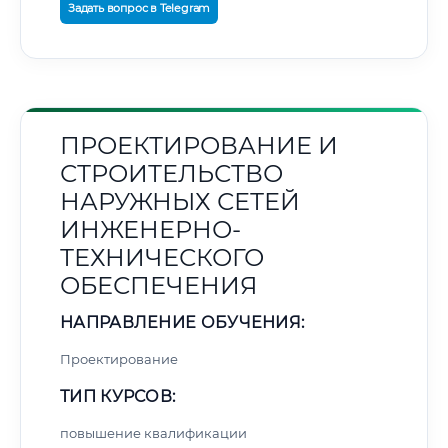
Задать вопрос в Telegram
ПРОЕКТИРОВАНИЕ И
СТРОИТЕЛЬСТВО
НАРУЖНЫХ СЕТЕЙ
ИНЖЕНЕРНО-
ТЕХНИЧЕСКОГО
ОБЕСПЕЧЕНИЯ
НАПРАВЛЕНИЕ ОБУЧЕНИЯ:
Проектирование
ТИП КУРСОВ:
повышение квалификации