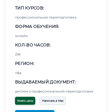
ТИП КУРСОВ:
профессиональная переподготовка
ФОРМА ОБУЧЕНИЯ:
онлайн
КОЛ-ВО ЧАСОВ:
256
РЕГИОН:
Уфа
ВЫДАВАЕМЫЙ ДОКУМЕНТ:
диплом о профессиональной переподготовке
Узнать цену
Написать в Max