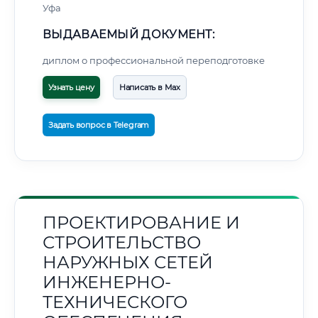
Уфа
ВЫДАВАЕМЫЙ ДОКУМЕНТ:
диплом о профессиональной переподготовке
Узнать цену
Написать в Max
Задать вопрос в Telegram
ПРОЕКТИРОВАНИЕ И
СТРОИТЕЛЬСТВО
НАРУЖНЫХ СЕТЕЙ
ИНЖЕНЕРНО-
ТЕХНИЧЕСКОГО