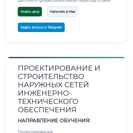
диплом о профессиональной переподготовке
Узнать цену
Написать в Max
Задать вопрос в Telegram
ПРОЕКТИРОВАНИЕ И
СТРОИТЕЛЬСТВО
НАРУЖНЫХ СЕТЕЙ
ИНЖЕНЕРНО-
ТЕХНИЧЕСКОГО
ОБЕСПЕЧЕНИЯ
НАПРАВЛЕНИЕ ОБУЧЕНИЯ:
Проектирование