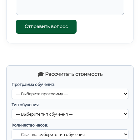
Отправить вопрос
🎓 Рассчитать стоимость
Программа обучения:
Тип обучения:
Количество часов: