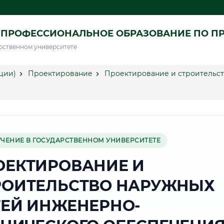
 ПРОФЕССИОНАЛЬНОЕ ОБРАЗОВАНИЕ ПО П
рственном университете
ции)
Проектирование
Проектирование и строительст
УЧЕНИЕ В ГОСУДАРСТВЕННОМ УНИВЕРСИТЕТЕ
ОЕКТИРОВАНИЕ И
РОИТЕЛЬСТВО НАРУЖНЫХ
ТЕЙ ИНЖЕНЕРНО-