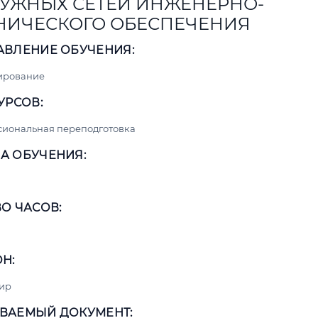
УЖНЫХ СЕТЕЙ ИНЖЕНЕРНО-
НИЧЕСКОГО ОБЕСПЕЧЕНИЯ
АВЛЕНИЕ ОБУЧЕНИЯ:
ирование
УРСОВ:
сиональная переподготовка
А ОБУЧЕНИЯ:
О ЧАСОВ:
Н:
ир
ВАЕМЫЙ ДОКУМЕНТ: