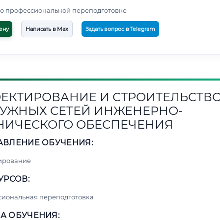
о профессиональной переподготовке
ену
Написать в Max
Задать вопрос в Telegram
ЕКТИРОВАНИЕ И СТРОИТЕЛЬСТВ
УЖНЫХ СЕТЕЙ ИНЖЕНЕРНО-
НИЧЕСКОГО ОБЕСПЕЧЕНИЯ
АВЛЕНИЕ ОБУЧЕНИЯ:
ирование
УРСОВ:
сиональная переподготовка
А ОБУЧЕНИЯ: