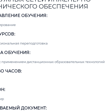
НИЧЕСКОГО ОБЕСПЕЧЕНИЯ
АВЛЕНИЕ ОБУЧЕНИЯ:
ирование
УРСОВ:
сиональная переподготовка
А ОБУЧЕНИЯ:
с применением дистанционных образовательных технологий
О ЧАСОВ:
Н:
ир
ВАЕМЫЙ ДОКУМЕНТ: