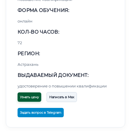
ФОРМА ОБУЧЕНИЯ:
онлайн
КОЛ-ВО ЧАСОВ:
72
РЕГИОН:
Астрахань
ВЫДАВАЕМЫЙ ДОКУМЕНТ:
удостоверение о повышении квалификации
Узнать цену
Написать в Max
Задать вопрос в Telegram