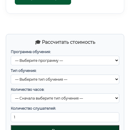
🎓 Рассчитать стоимость
Программа обучения:
Тип обучения:
Количество часов:
Количество слушателей: