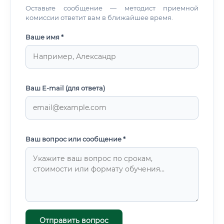
Оставьте сообщение — методист приемной
комиссии ответит вам в ближайшее время.
Ваше имя *
Ваш E-mail (для ответа)
Ваш вопрос или сообщение *
Отправить вопрос