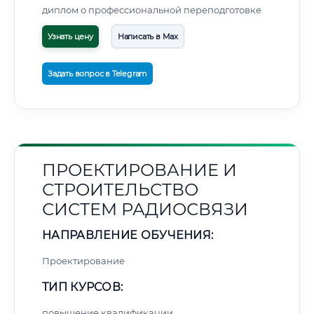
диплом о профессиональной переподготовке
Узнать цену
Написать в Max
Задать вопрос в Telegram
ПРОЕКТИРОВАНИЕ И
СТРОИТЕЛЬСТВО
СИСТЕМ РАДИОСВЯЗИ
НАПРАВЛЕНИЕ ОБУЧЕНИЯ:
Проектирование
ТИП КУРСОВ:
повышение квалификации