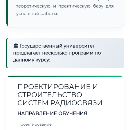
теоретическую и практическую базу для
успешной работы.
🏛 Государственный университет
предлагает несколько программ по
данному курсу:
ПРОЕКТИРОВАНИЕ И
СТРОИТЕЛЬСТВО
СИСТЕМ РАДИОСВЯЗИ
НАПРАВЛЕНИЕ ОБУЧЕНИЯ:
Проектирование