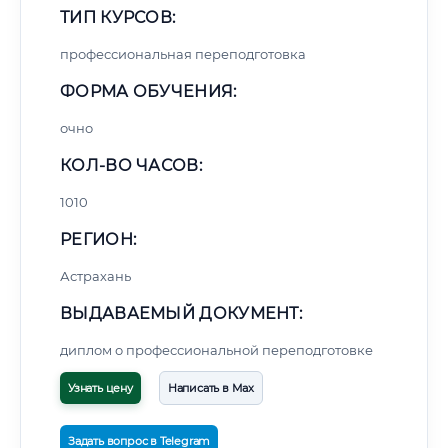
ТИП КУРСОВ:
профессиональная переподготовка
ФОРМА ОБУЧЕНИЯ:
очно
КОЛ-ВО ЧАСОВ:
1010
РЕГИОН:
Астрахань
ВЫДАВАЕМЫЙ ДОКУМЕНТ:
диплом о профессиональной переподготовке
Узнать цену
Написать в Max
Задать вопрос в Telegram