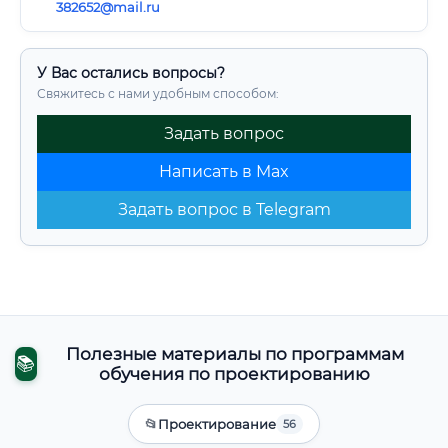
382652@mail.ru
У Вас остались вопросы?
Свяжитесь с нами удобным способом:
Задать вопрос
Написать в Max
Задать вопрос в Telegram
Полезные материалы по программам
📚
обучения по проектированию
📂
Проектирование
56