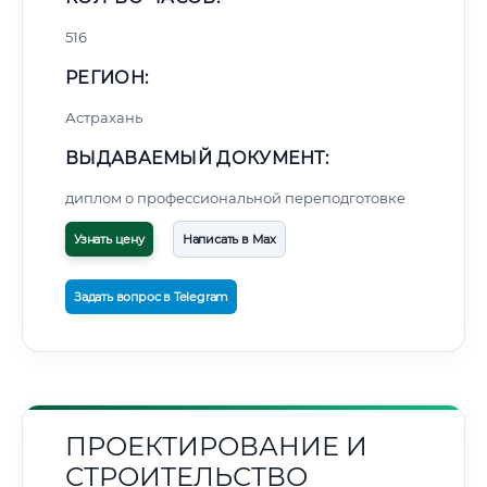
516
РЕГИОН:
Астрахань
ВЫДАВАЕМЫЙ ДОКУМЕНТ:
диплом о профессиональной переподготовке
Узнать цену
Написать в Max
Задать вопрос в Telegram
ПРОЕКТИРОВАНИЕ И
СТРОИТЕЛЬСТВО