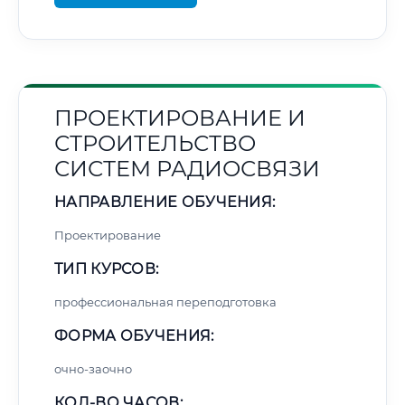
ПРОЕКТИРОВАНИЕ И
СТРОИТЕЛЬСТВО
СИСТЕМ РАДИОСВЯЗИ
НАПРАВЛЕНИЕ ОБУЧЕНИЯ:
Проектирование
ТИП КУРСОВ:
профессиональная переподготовка
ФОРМА ОБУЧЕНИЯ:
очно-заочно
КОЛ-ВО ЧАСОВ: