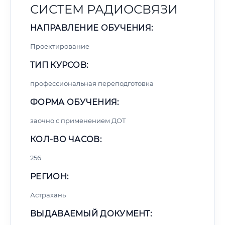
СИСТЕМ РАДИОСВЯЗИ
НАПРАВЛЕНИЕ ОБУЧЕНИЯ:
Проектирование
ТИП КУРСОВ:
профессиональная переподготовка
ФОРМА ОБУЧЕНИЯ:
заочно с применением ДОТ
КОЛ-ВО ЧАСОВ:
256
РЕГИОН:
Астрахань
ВЫДАВАЕМЫЙ ДОКУМЕНТ: