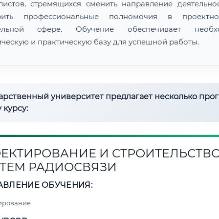
листов, стремящихся сменить направление деятельно
рить профессиональные полномочия в проектн
тельной сфере. Обучение обеспечивает необх
ическую и практическую базу для успешной работы.
дарственный университет предлагает несколько про
 курсу:
ЕКТИРОВАНИЕ И СТРОИТЕЛЬСТВ
ТЕМ РАДИОСВЯЗИ
АВЛЕНИЕ ОБУЧЕНИЯ:
ирование