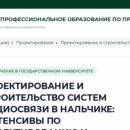
 ПРОФЕССИОНАЛЬНОЕ ОБРАЗОВАНИЕ ПО П
рственном университете
ции)
Проектирование
Проектирование и строительст
УЧЕНИЕ В ГОСУДАРСТВЕННОМ УНИВЕРСИТЕТЕ
ОЕКТИРОВАНИЕ И
РОИТЕЛЬСТВО СИСТЕМ
ДИОСВЯЗИ В НАЛЬЧИКЕ:
ТЕНСИВЫ ПО