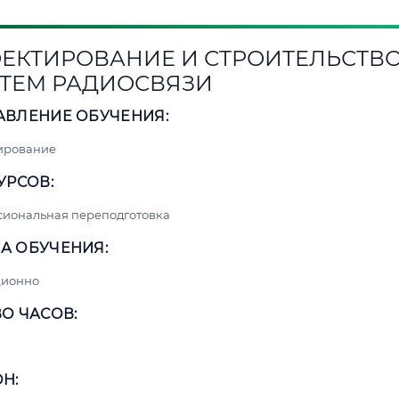
ЕКТИРОВАНИЕ И СТРОИТЕЛЬСТВ
ТЕМ РАДИОСВЯЗИ
АВЛЕНИЕ ОБУЧЕНИЯ:
ирование
УРСОВ:
сиональная переподготовка
А ОБУЧЕНИЯ:
ционно
О ЧАСОВ:
Н: