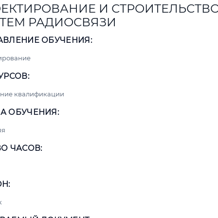
ЕКТИРОВАНИЕ И СТРОИТЕЛЬСТВ
ТЕМ РАДИОСВЯЗИ
АВЛЕНИЕ ОБУЧЕНИЯ:
ирование
УРСОВ:
ние квалификации
А ОБУЧЕНИЯ:
яя
О ЧАСОВ:
Н:
к