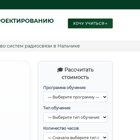
РОЕКТИРОВАНИЮ
ХОЧУ УЧИТЬСЯ
➜
во систем радиосвязи в Нальчике
🎓 Рассчитать
стоимость
Программа обучения:
Тип обучения:
Количество часов: