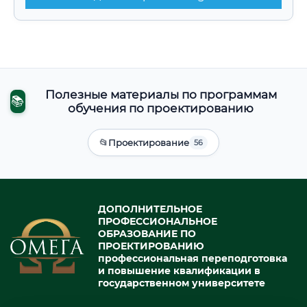
Полезные материалы по программам
📚
обучения по проектированию
📂
Проектирование
56
ДОПОЛНИТЕЛЬНОЕ
ПРОФЕССИОНАЛЬНОЕ
ОБРАЗОВАНИЕ ПО
ПРОЕКТИРОВАНИЮ
профессиональная переподготовка
и повышение квалификации в
государственном университете