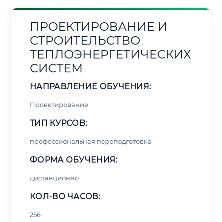
ПРОЕКТИРОВАНИЕ И
СТРОИТЕЛЬСТВО
ТЕПЛОЭНЕРГЕТИЧЕСКИХ
СИСТЕМ
НАПРАВЛЕНИЕ ОБУЧЕНИЯ:
Проектирование
ТИП КУРСОВ:
профессиональная переподготовка
ФОРМА ОБУЧЕНИЯ:
дистанционно
КОЛ-ВО ЧАСОВ:
256