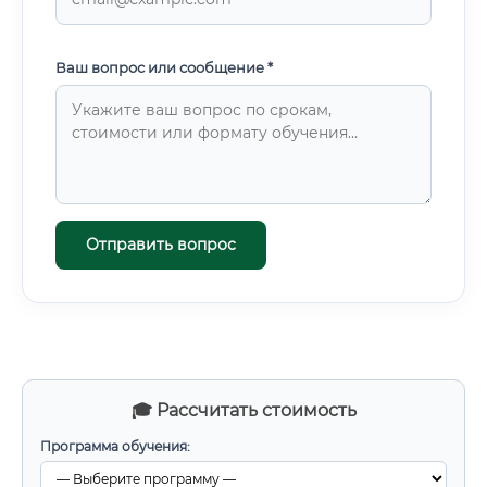
Ваш вопрос или сообщение *
Отправить вопрос
🎓 Рассчитать стоимость
Программа обучения: