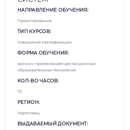
НАПРАВЛЕНИЕ ОБУЧЕНИЯ:
Проектирование
ТИП КУРСОВ:
повышение квалификации
ФОРМА ОБУЧЕНИЯ:
заочно с применением дистанционных
образовательных технологий
КОЛ-ВО ЧАСОВ:
72
РЕГИОН:
Череповец
ВЫДАВАЕМЫЙ ДОКУМЕНТ: