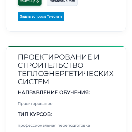
Узнать цену
Написать в Max
Задать вопрос в Telegram
ПРОЕКТИРОВАНИЕ И
СТРОИТЕЛЬСТВО
ТЕПЛОЭНЕРГЕТИЧЕСКИХ
СИСТЕМ
НАПРАВЛЕНИЕ ОБУЧЕНИЯ:
Проектирование
ТИП КУРСОВ:
профессиональная переподготовка