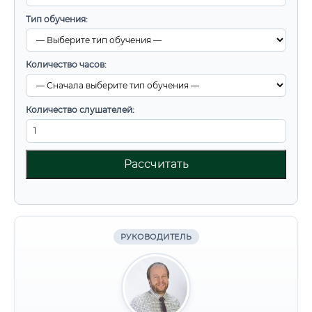
Тип обучения:
Количество часов:
Количество слушателей:
Рассчитать
РУКОВОДИТЕЛЬ