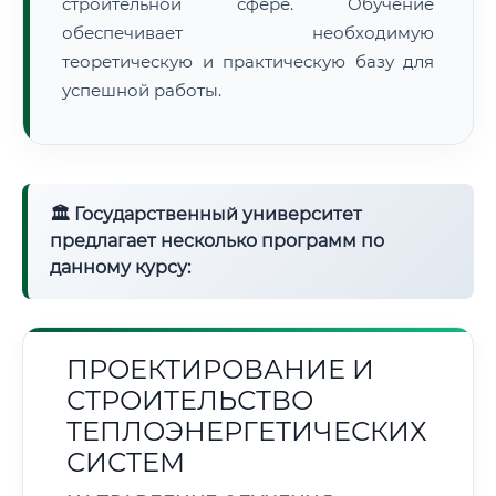
строительной сфере. Обучение
обеспечивает необходимую
теоретическую и практическую базу для
успешной работы.
🏛 Государственный университет
предлагает несколько программ по
данному курсу:
ПРОЕКТИРОВАНИЕ И
СТРОИТЕЛЬСТВО
ТЕПЛОЭНЕРГЕТИЧЕСКИХ
СИСТЕМ