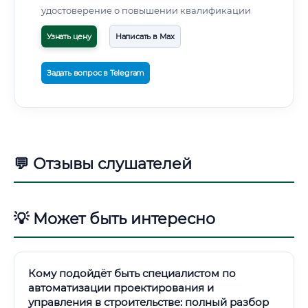
удостоверение о повышении квалификации
Узнать цену
Написать в Max
Задать вопрос в Telegram
💬 Отзывы слушателей
💡 Может быть интересно
Кому подойдёт быть специалистом по
автоматизации проектирования и
управления в строительстве: полный разбор