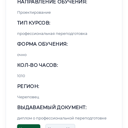
НАПРАВЛЕНИЕ ОБУЧЕНИЯ:
Проектирование
ТИП КУРСОВ:
профессиональная переподготовка
ФОРМА ОБУЧЕНИЯ:
очно
КОЛ-ВО ЧАСОВ:
1010
РЕГИОН:
Череповец
ВЫДАВАЕМЫЙ ДОКУМЕНТ:
диплом о профессиональной переподготовке