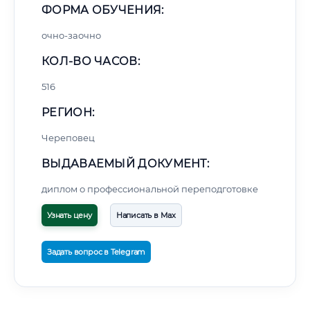
ФОРМА ОБУЧЕНИЯ:
очно-заочно
КОЛ-ВО ЧАСОВ:
516
РЕГИОН:
Череповец
ВЫДАВАЕМЫЙ ДОКУМЕНТ:
диплом о профессиональной переподготовке
Узнать цену
Написать в Max
Задать вопрос в Telegram