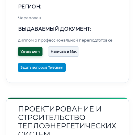
РЕГИОН:
Череповец
ВЫДАВАЕМЫЙ ДОКУМЕНТ:
диплом о профессиональной переподготовке
Узнать цену
Написать в Max
Задать вопрос в Telegram
ПРОЕКТИРОВАНИЕ И
СТРОИТЕЛЬСТВО
ТЕПЛОЭНЕРГЕТИЧЕСКИХ
СИСТЕМ